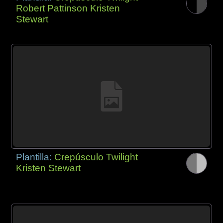
Robert Pattinson Kristen
Stewart
Plantilla:
Crepúsculo Twilight
Kristen Stewart