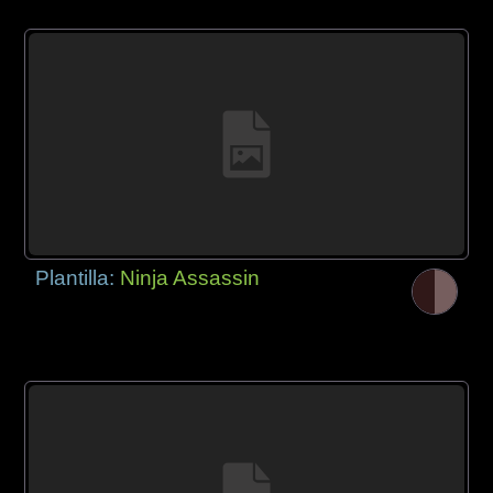
Plantilla:
Ninja Assassin