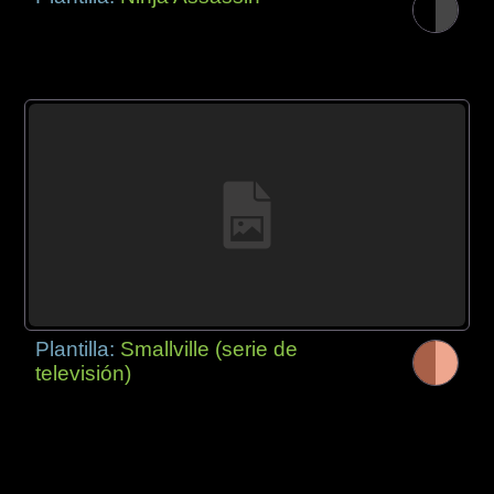
Plantilla:
Smallville (serie de
televisión)