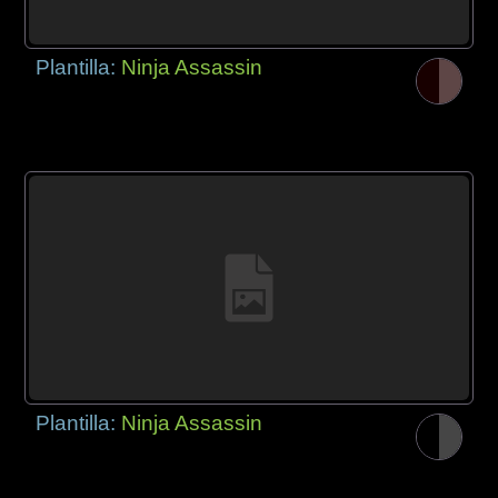
Plantilla:
Ninja Assassin
Plantilla:
Ninja Assassin