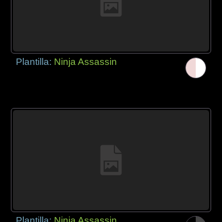
Plantilla:
Ninja Assassin
Plantilla:
Ninja Assassin