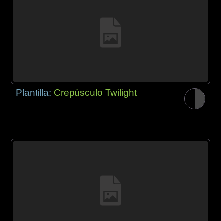
Plantilla:
Crepúsculo Twilight