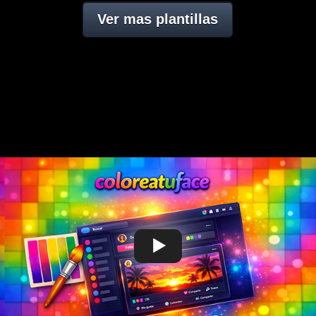
Ver mas plantillas