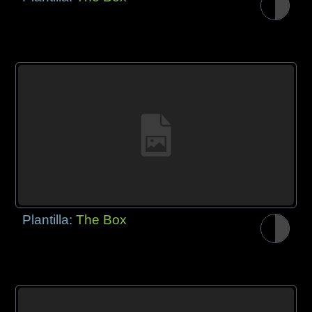
Plantilla:
The Box