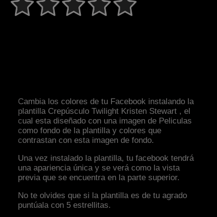
Cambia los colores de tu Facebook instalando la
plantilla Crepúsculo Twilight Kristen Stewart , el
cual esta diseñado con una imagen de Peliculas
como fondo de la plantilla y colores que
contrastan con esta imagen de fondo.
Una vez instalado la plantilla, tu facebook tendrá
una apariencia única y se verá como la vista
previa que se encuentra en la parte superior.
No te olvides que si la plantilla es de tu agrado
puntúala con 5 estrellitas.