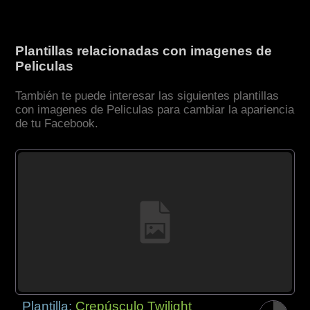
Plantillas relacionadas con imagenes de
Peliculas
También te puede interesar las siguientes plantillas
con imagenes de Peliculas para cambiar la apariencia
de tu Facebook.
Plantilla:
Crepúsculo Twilight