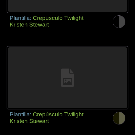
Plantilla:
Crepúsculo Twilight
Kristen Stewart
Plantilla:
Crepúsculo Twilight
Kristen Stewart