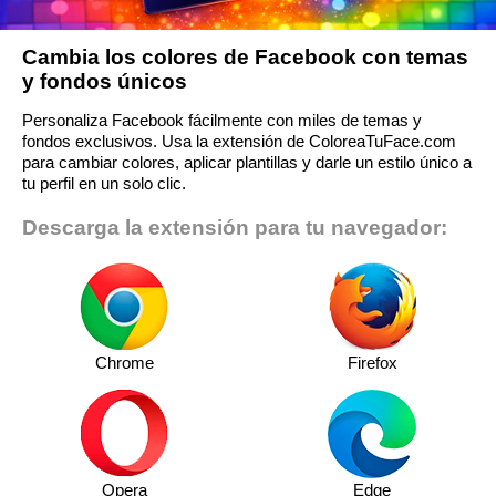
Cambia los colores de Facebook con temas
y fondos únicos
Personaliza Facebook fácilmente con miles de temas y
fondos exclusivos. Usa la extensión de ColoreaTuFace.com
para cambiar colores, aplicar plantillas y darle un estilo único a
tu perfil en un solo clic.
Descarga la extensión para tu navegador:
Chrome
Firefox
Opera
Edge