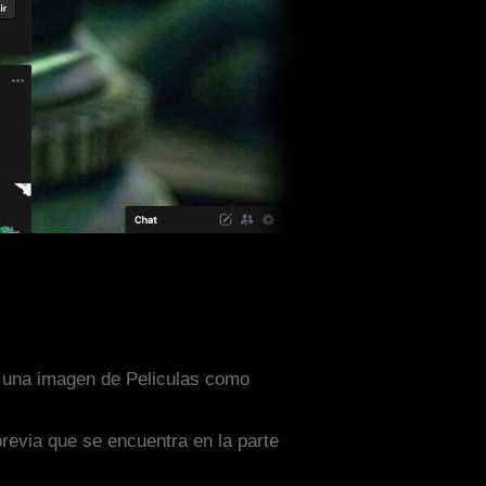
n una imagen de Peliculas como
previa que se encuentra en la parte