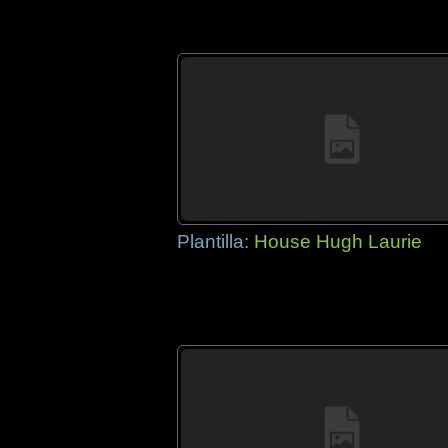
Plantilla:
House Hugh Laurie