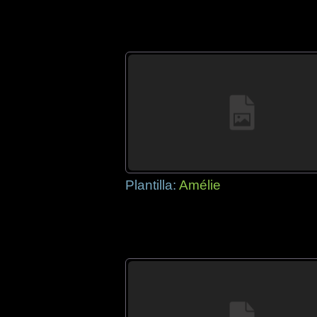
Plantilla:
Amélie