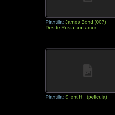
Plantilla:
James Bond (007)
Desde Rusia con amor
Plantilla:
Silent Hill (película)