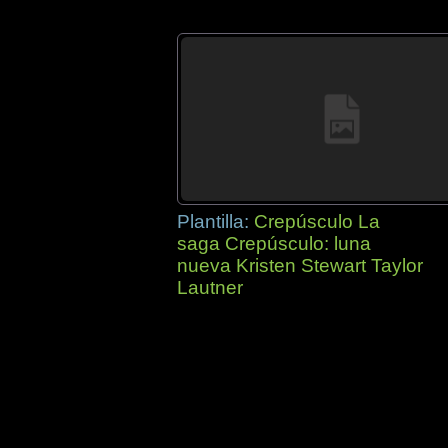
Plantilla:
Crepúsculo La
saga Crepúsculo: luna
nueva Kristen Stewart Taylor
Lautner