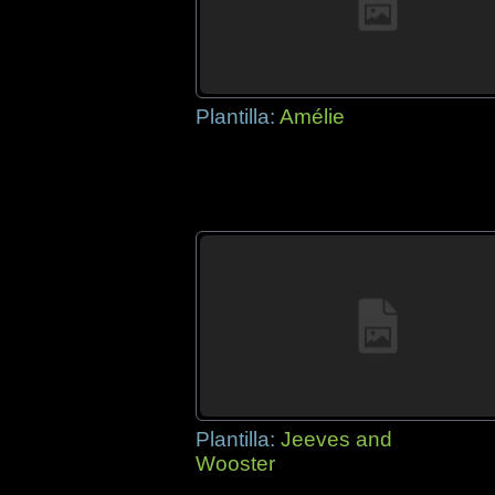
Plantilla:
Amélie
Plantilla:
Jeeves and
Wooster