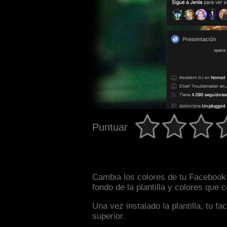
Puntuar
Cambia los colores de tu Facebook 
fondo de la plantilla y colores que
Una vez instalado la plantilla, tu 
superior.