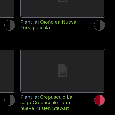
Plantilla:
Otoño en Nueva
York (película)
Plantilla:
Crepúsculo La
saga Crepúsculo: luna
nueva Kristen Stewart