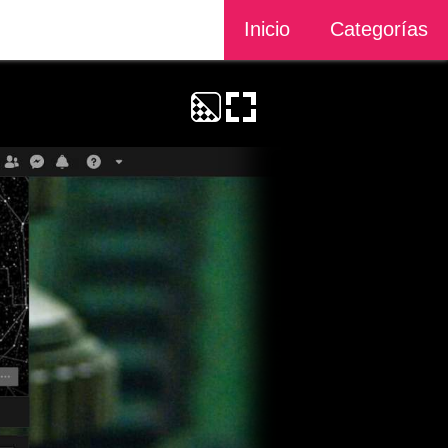
Inicio
Categorías