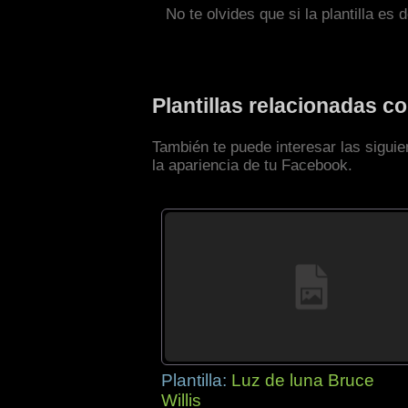
No te olvides que si la plantilla es 
Plantillas relacionadas c
También te puede interesar las siguie
la apariencia de tu Facebook.
Plantilla:
Luz de luna Bruce
Willis