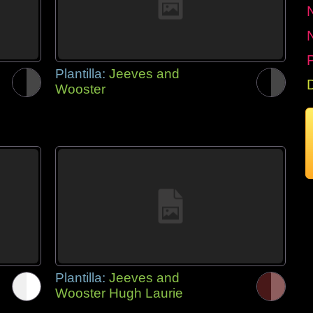
P
Plantilla:
Jeeves and
Wooster
Plantilla:
Jeeves and
Wooster Hugh Laurie