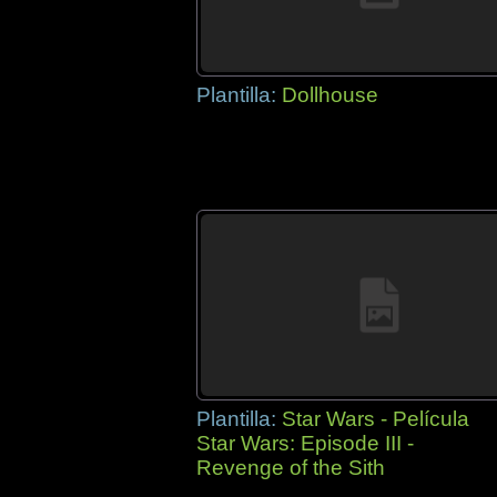
Plantilla:
Dollhouse
Plantilla:
Star Wars - Película
Star Wars: Episode III -
Revenge of the Sith