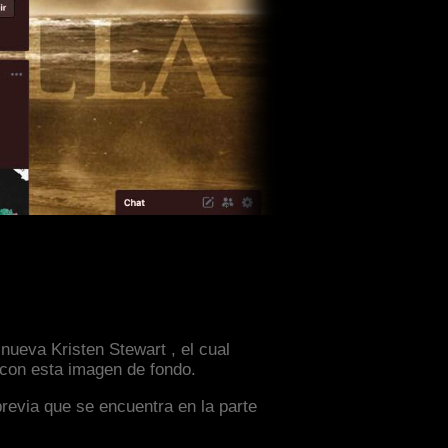
nueva Kristen Stewart , el cual
 con esta imagen de fondo.
previa que se encuentra en la parte