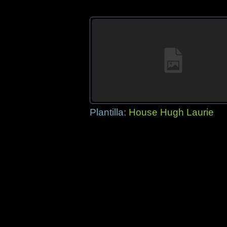
Plantilla:
House Hugh Laurie