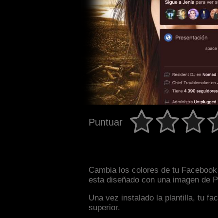
Puntuar
Cambia los colores de tu Facebook i
esta diseñado con una imagen de Pe
Una vez instalado la plantilla, tu 
superior.