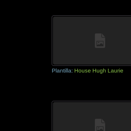
Plantilla:
House Hugh Laurie