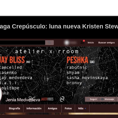
saga Crepúsculo: luna nueva Kristen Ste