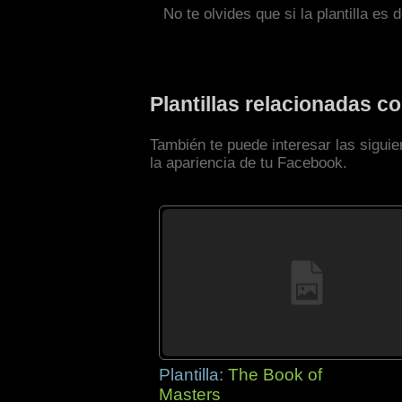
No te olvides que si la plantilla es 
Plantillas relacionadas c
También te puede interesar las siguie
la apariencia de tu Facebook.
Plantilla:
The Book of
Masters