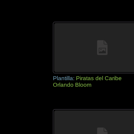
Plantilla:
Piratas del Caribe
Orlando Bloom