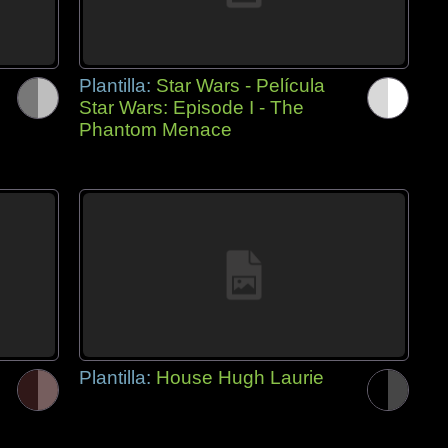
Plantilla:
Star Wars - Película
Star Wars: Episode I - The
Phantom Menace
Plantilla:
House Hugh Laurie