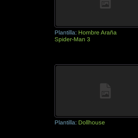
Plantilla:
Hombre Araña
Spider-Man 3
Plantilla:
Dollhouse