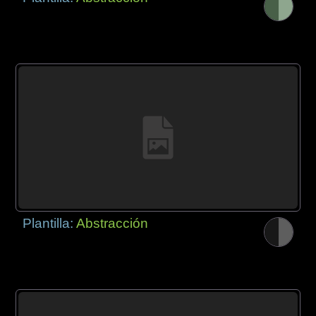
Plantilla:
Abstracción