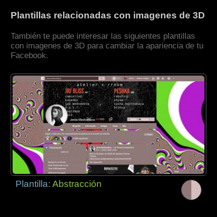
Plantillas relacionadas con imagenes de 3D
También te puede interesar las siguientes plantillas
con imagenes de 3D para cambiar la apariencia de tu
Facebook.
Plantilla:
Abstracción