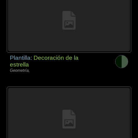
Plantilla:
Decoración de la
estrella
Geometría,