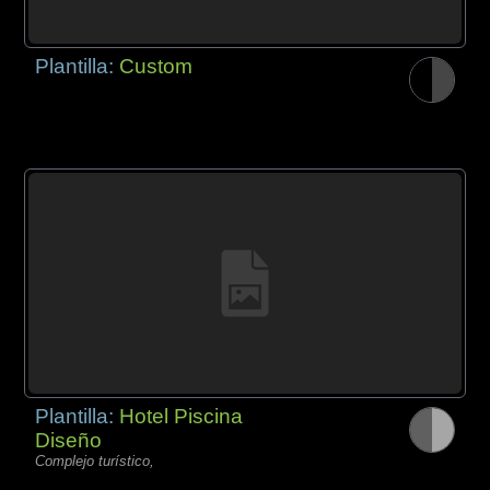
Plantilla:
Custom
Plantilla:
Hotel Piscina
Diseño
Complejo turístico,