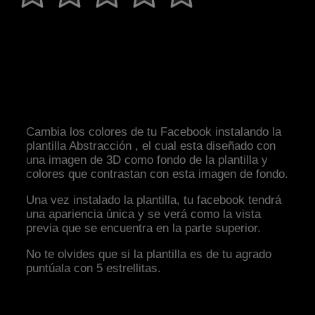
Cambia los colores de tu Facebook instalando la
plantilla Abstracción , el cual esta diseñado con
una imagen de 3D como fondo de la plantilla y
colores que contrastan con esta imagen de fondo.
Una vez instalado la plantilla, tu facebook tendrá
una apariencia única y se verá como la vista
previa que se encuentra en la parte superior.
No te olvides que si la plantilla es de tu agrado
puntúala con 5 estrellitas.