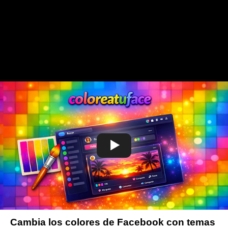
Cambia los colores de Facebook con temas