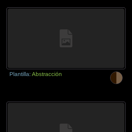
Plantilla:
Abstracción