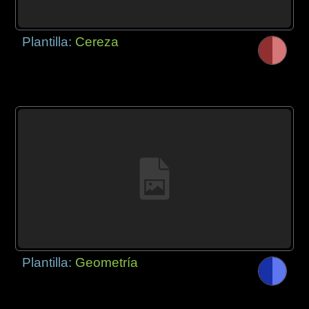
Plantilla:
Cereza
Plantilla:
Geometría