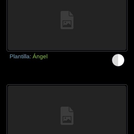
Plantilla:
Ángel