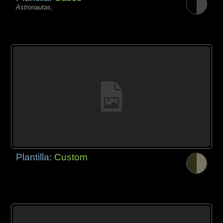
Astronautas,
Plantilla:
Custom