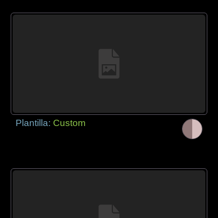
Plantilla:
Custom