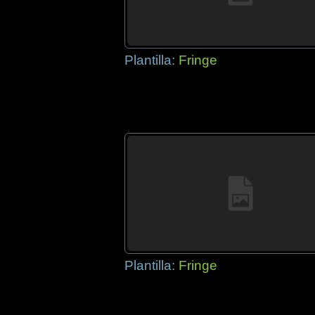
Plantilla:
Fringe
Plantilla:
Fringe