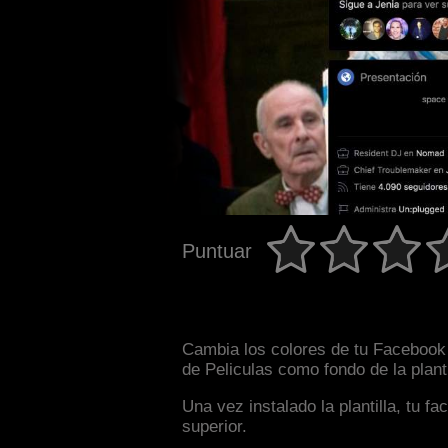
Puntuar
Cambia los colores de tu Facebook i
de Peliculas como fondo de la plant
Una vez instalado la plantilla, tu 
superior.