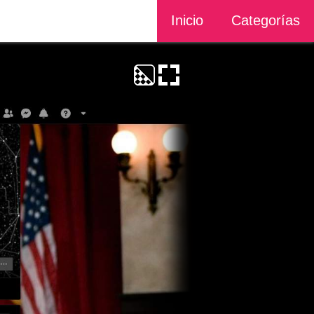
Inicio
Categorías