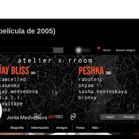
película de 2005)