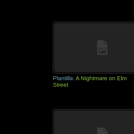
Plantilla:
A Nightmare on Elm
Street