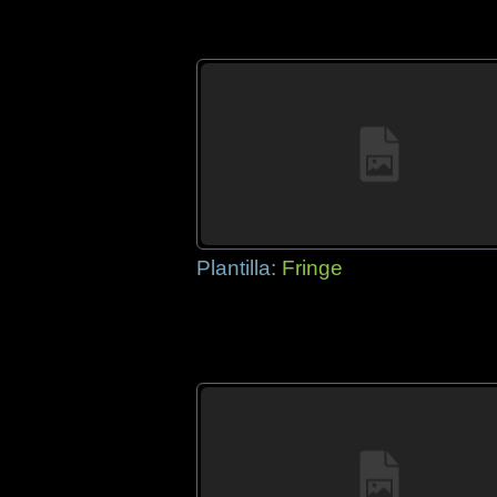
Plantilla:
Fringe