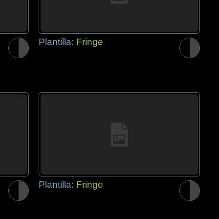
Plantilla:
Fringe
Plantilla:
Fringe