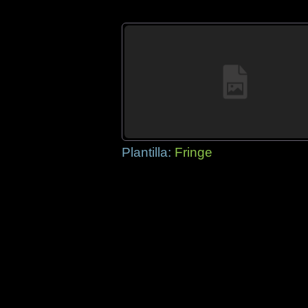
Plantilla:
Fringe