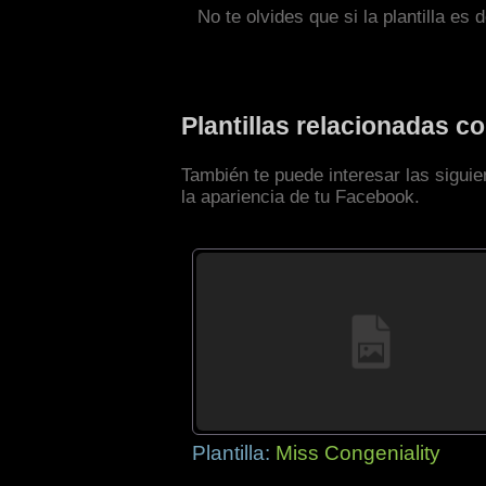
No te olvides que si la plantilla es 
Plantillas relacionadas c
También te puede interesar las siguie
la apariencia de tu Facebook.
Plantilla:
Miss Congeniality