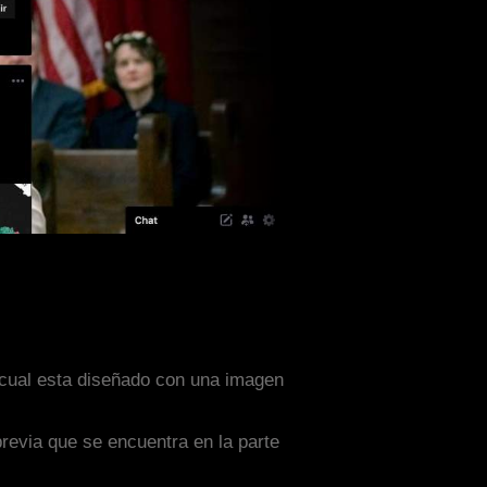
l cual esta diseñado con una imagen
previa que se encuentra en la parte