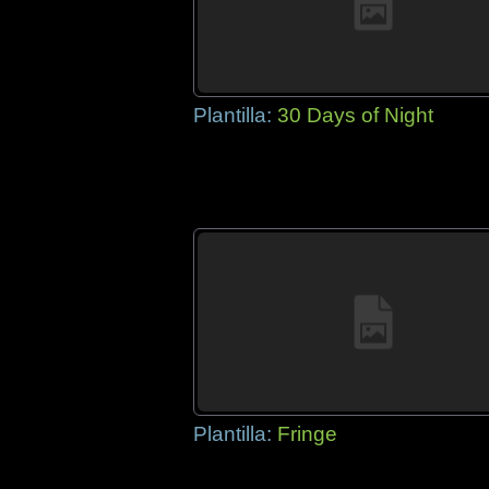
Plantilla:
30 Days of Night
Plantilla:
Fringe