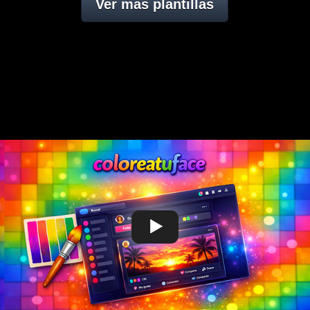
Ver mas plantillas