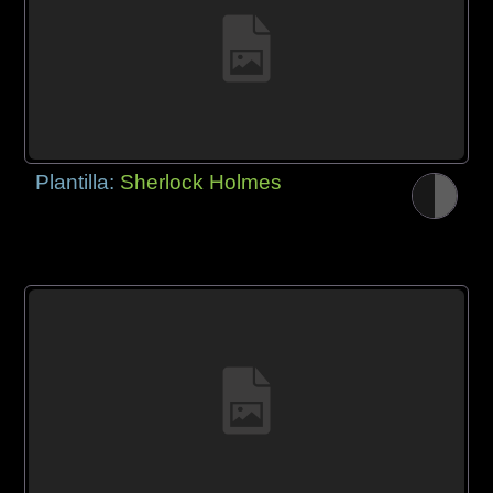
Plantilla:
Sherlock Holmes