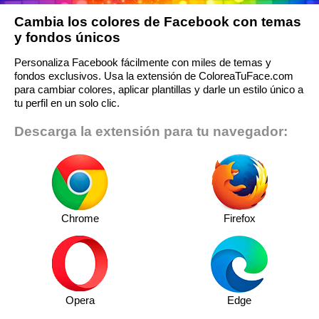
Cambia los colores de Facebook con temas
y fondos únicos
Personaliza Facebook fácilmente con miles de temas y
fondos exclusivos. Usa la extensión de ColoreaTuFace.com
para cambiar colores, aplicar plantillas y darle un estilo único a
tu perfil en un solo clic.
Descarga la extensión para tu navegador:
Chrome
Firefox
Opera
Edge