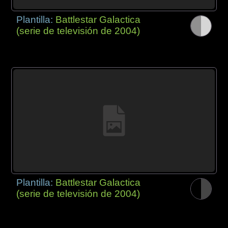
Plantilla:
Battlestar Galactica
(serie de televisión de 2004)
Plantilla:
Battlestar Galactica
(serie de televisión de 2004)