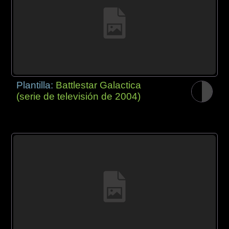
Plantilla:
Battlestar Galactica
(serie de televisión de 2004)