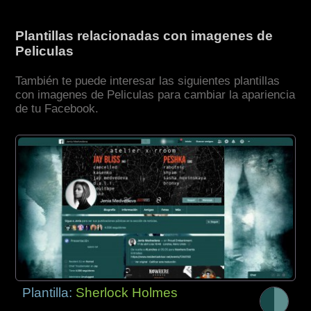
Plantillas relacionadas con imagenes de
Peliculas
También te puede interesar las siguientes plantillas
con imagenes de Peliculas para cambiar la apariencia
de tu Facebook.
Plantilla:
Sherlock Holmes