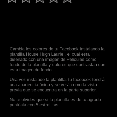
Cambia los colores de tu Facebook instalando la
plantilla House Hugh Laurie , el cual esta
diseñado con una imagen de Peliculas como
fondo de la plantilla y colores que contrastan con
esta imagen de fondo.
Una vez instalado la plantilla, tu facebook tendrá
una apariencia única y se verá como la vista
previa que se encuentra en la parte superior.
No te olvides que si la plantilla es de tu agrado
puntúala con 5 estrellitas.