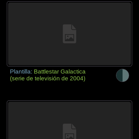
Plantilla:
Battlestar Galactica
(serie de televisión de 2004)