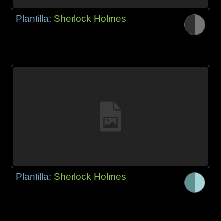
Plantilla:
Sherlock Holmes
Plantilla:
Sherlock Holmes