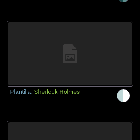
Plantilla:
Sherlock Holmes