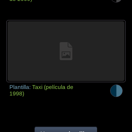
Plantilla:
Taxi (película de
1998)