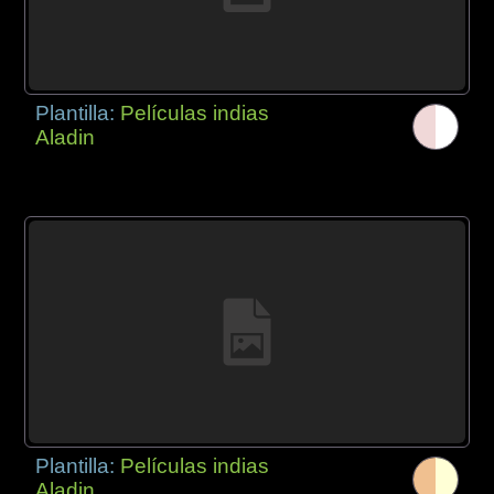
Plantilla:
Películas indias
Aladin
Plantilla:
Películas indias
Aladin