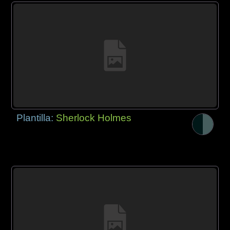
Plantilla:
Sherlock Holmes