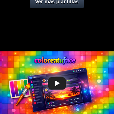
Ver mas plantillas