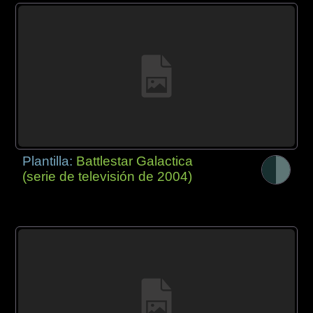
Plantilla:
Battlestar Galactica
(serie de televisión de 2004)