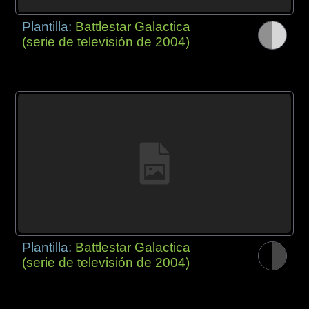
Plantilla:
Battlestar Galactica
(serie de televisión de 2004)
Plantilla:
Battlestar Galactica
(serie de televisión de 2004)