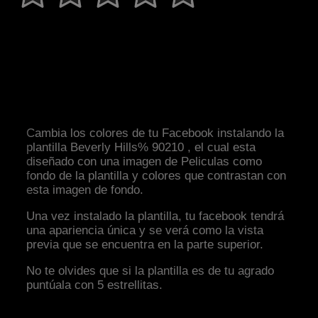
Cambia los colores de tu Facebook instalando la
plantilla Beverly Hills% 90210 , el cual esta
diseñado con una imagen de Peliculas como
fondo de la plantilla y colores que contrastan con
esta imagen de fondo.
Una vez instalado la plantilla, tu facebook tendrá
una apariencia única y se verá como la vista
previa que se encuentra en la parte superior.
No te olvides que si la plantilla es de tu agrado
puntúala con 5 estrellitas.