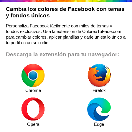
Cambia los colores de Facebook con temas
y fondos únicos
Personaliza Facebook fácilmente con miles de temas y
fondos exclusivos. Usa la extensión de ColoreaTuFace.com
para cambiar colores, aplicar plantillas y darle un estilo único a
tu perfil en un solo clic.
Descarga la extensión para tu navegador:
Chrome
Firefox
Opera
Edge