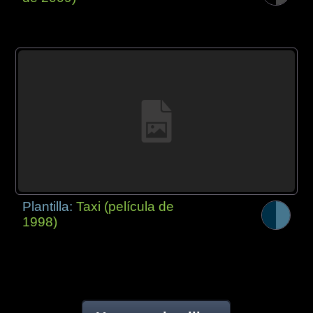
Plantilla:
Taxi (película de
1998)