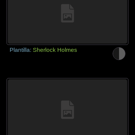
Plantilla:
Sherlock Holmes