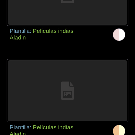
Plantilla:
Películas indias
Aladin
Plantilla:
Películas indias
Aladin