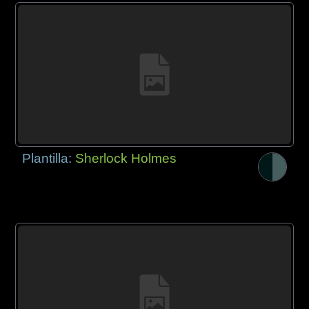
Plantilla:
Sherlock Holmes