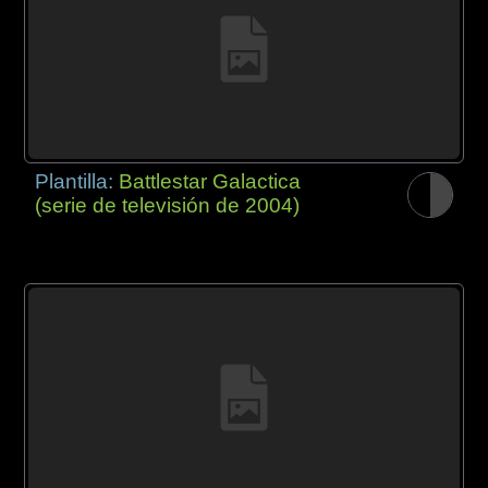
Plantilla:
Battlestar Galactica
(serie de televisión de 2004)