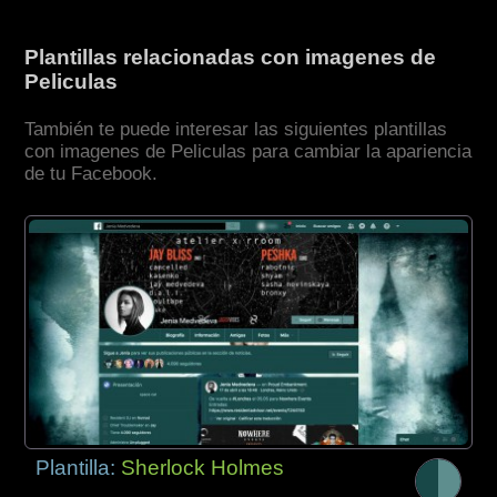
Plantillas relacionadas con imagenes de
Peliculas
También te puede interesar las siguientes plantillas
con imagenes de Peliculas para cambiar la apariencia
de tu Facebook.
Plantilla:
Sherlock Holmes