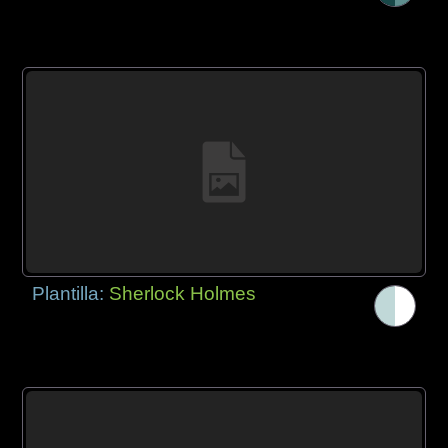
Plantilla:
Sherlock Holmes