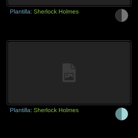
Plantilla:
Sherlock Holmes
Plantilla:
Sherlock Holmes