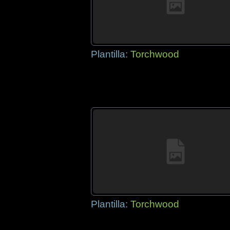
Plantilla:
Torchwood
Plantilla:
Torchwood