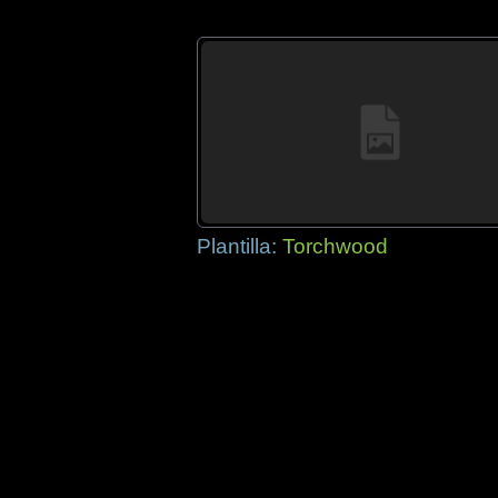
Plantilla:
Torchwood