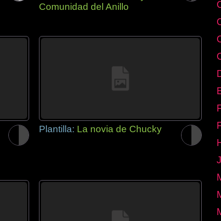
Comunidad del Anillo
E
Plantilla:
La novia de Chucky