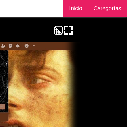
Inicio
Categorías