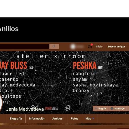
Anillos