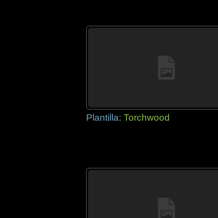
Plantilla:
Torchwood