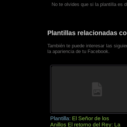
No te olvides que si la plantilla es 
Plantillas relacionadas c
También te puede interesar las siguie
la apariencia de tu Facebook.
Plantilla:
El Señor de los
Anillos El retorno del Rey: La