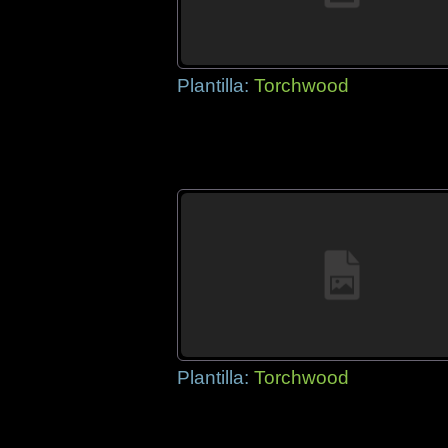
Plantilla:
Torchwood
Plantilla:
Torchwood