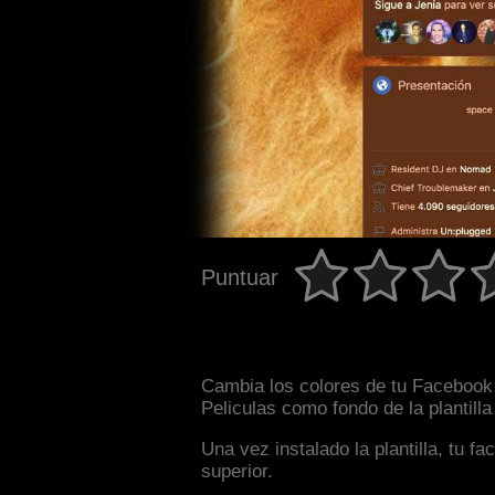
Puntuar
Cambia los colores de tu Facebook i
Peliculas como fondo de la plantill
Una vez instalado la plantilla, tu 
superior.