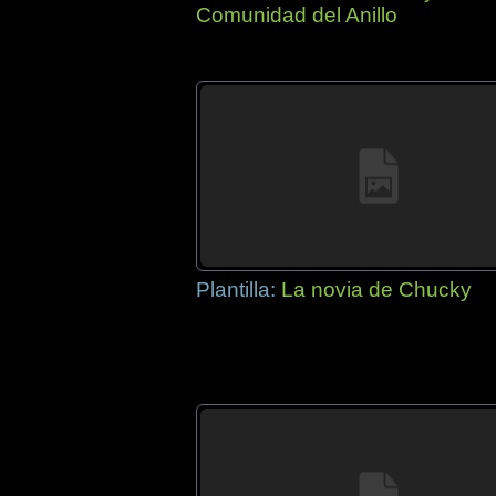
Comunidad del Anillo
Plantilla:
La novia de Chucky