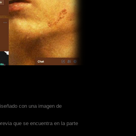
a diseñado con una imagen de
previa que se encuentra en la parte