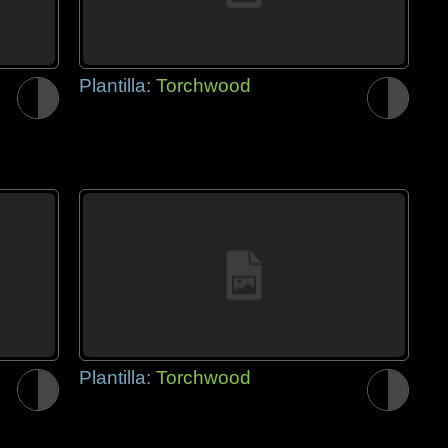
Plantilla:
Torchwood
Plantilla:
Torchwood