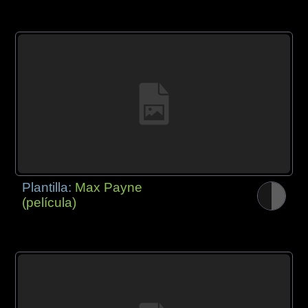
Plantilla:
Max Payne
(película)