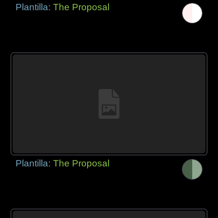
Plantilla:
The Proposal
Plantilla:
The Proposal