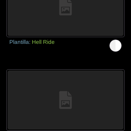
Plantilla:
Hell Ride