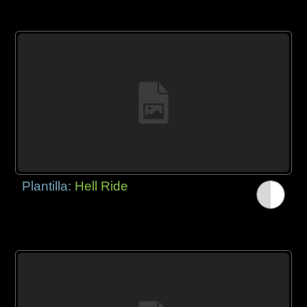
Plantilla:
Hell Ride