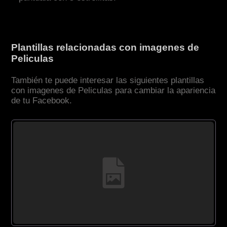
Plantillas relacionadas con imagenes de
Peliculas
También te puede interesar las siguientes plantillas
con imagenes de Peliculas para cambiar la apariencia
de tu Facebook.