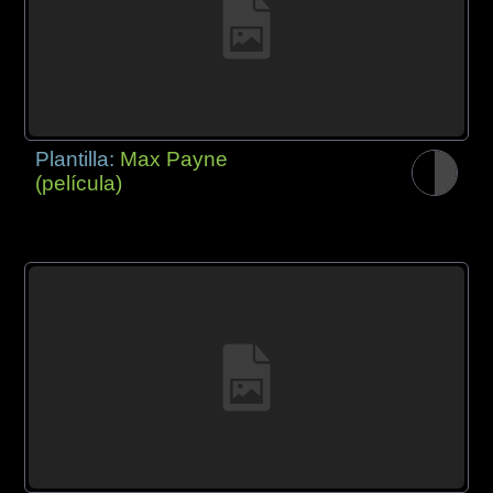
Plantilla:
Max Payne
(película)