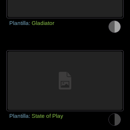
Plantilla:
Gladiator
Plantilla:
State of Play