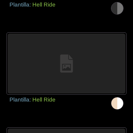
Plantilla:
Hell Ride
Plantilla:
Hell Ride