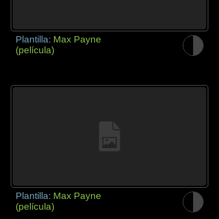
Plantilla:
Max Payne
(película)
Plantilla:
Max Payne
(película)