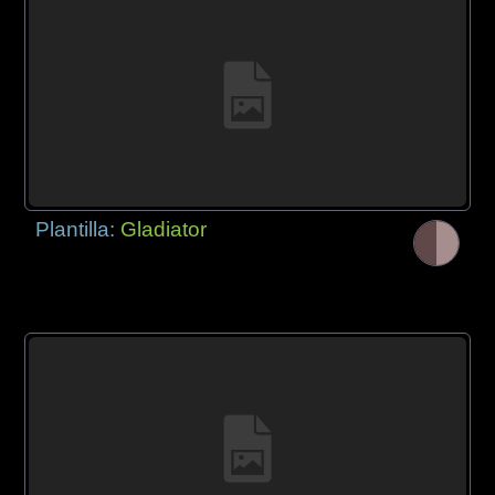
Plantilla:
Gladiator