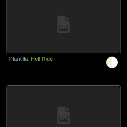
Plantilla:
Hell Ride