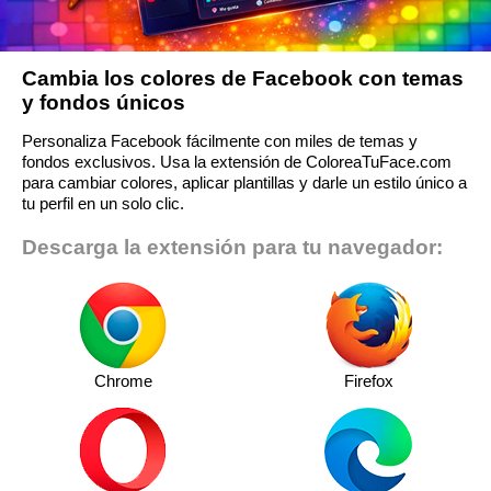
Cambia los colores de Facebook con temas
y fondos únicos
Personaliza Facebook fácilmente con miles de temas y
fondos exclusivos. Usa la extensión de ColoreaTuFace.com
para cambiar colores, aplicar plantillas y darle un estilo único a
tu perfil en un solo clic.
Descarga la extensión para tu navegador:
Chrome
Firefox