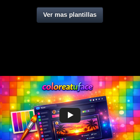
Ver mas plantillas