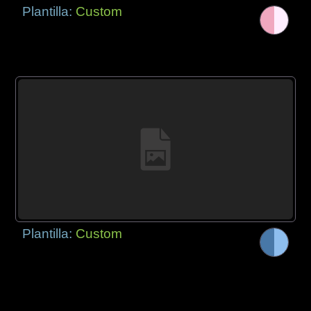
Plantilla:
Custom
Plantilla:
Custom