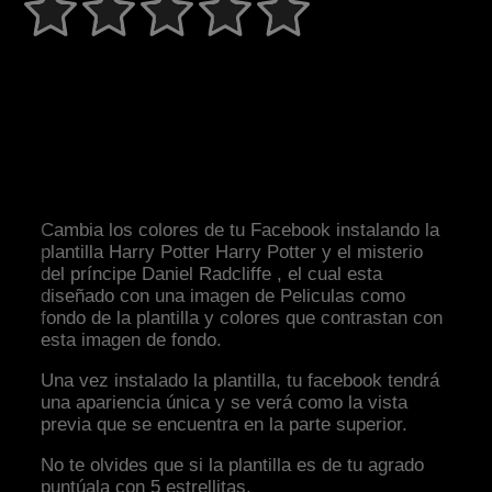
Cambia los colores de tu Facebook instalando la
plantilla Harry Potter Harry Potter y el misterio
del príncipe Daniel Radcliffe , el cual esta
diseñado con una imagen de Peliculas como
fondo de la plantilla y colores que contrastan con
esta imagen de fondo.
Una vez instalado la plantilla, tu facebook tendrá
una apariencia única y se verá como la vista
previa que se encuentra en la parte superior.
No te olvides que si la plantilla es de tu agrado
puntúala con 5 estrellitas.