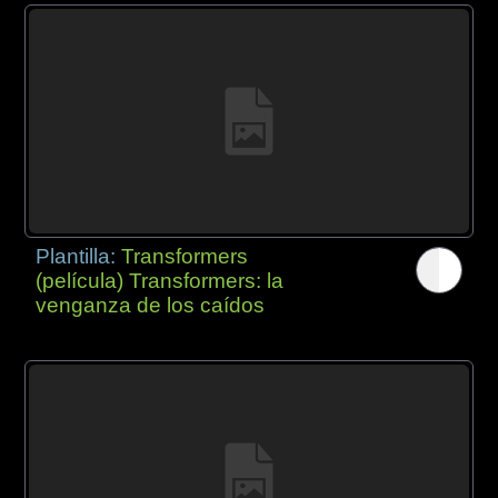
Plantilla:
Transformers
(película) Transformers: la
venganza de los caídos