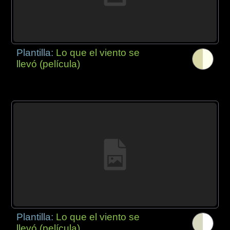
Plantilla:
Lo que el viento se
llevó (película)
Plantilla:
Lo que el viento se
llevó (película)