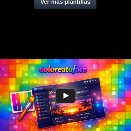
Ver mas plantillas