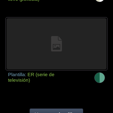
Plantilla:
ER (serie de
televisión)