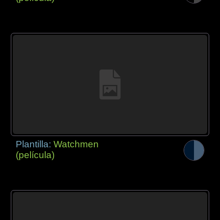
Plantilla:
Watchmen
(película)