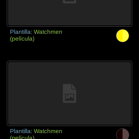
Plantilla:
Watchmen
(película)
Plantilla:
Watchmen
(película)