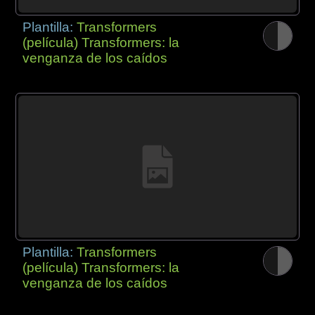
Plantilla:
Transformers
(película) Transformers: la
venganza de los caídos
Plantilla:
Transformers
(película) Transformers: la
venganza de los caídos