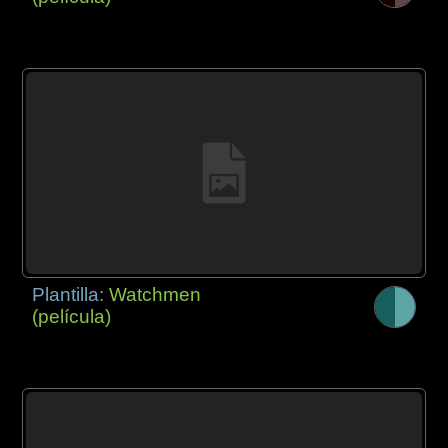
Plantilla:
Watchmen
(película)