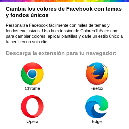
Cambia los colores de Facebook con temas
y fondos únicos
Personaliza Facebook fácilmente con miles de temas y
fondos exclusivos. Usa la extensión de ColoreaTuFace.com
para cambiar colores, aplicar plantillas y darle un estilo único a
tu perfil en un solo clic.
Descarga la extensión para tu navegador:
Chrome
Firefox
Opera
Edge