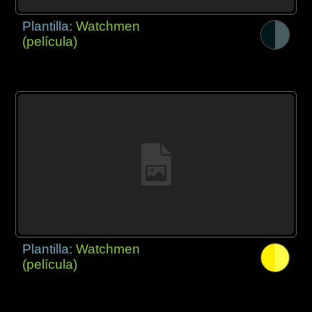
Plantilla:
Watchmen
(película)
Plantilla:
Watchmen
(película)