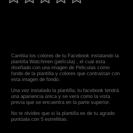
Cambia los colores de tu Facebook instalando la
plantilla Watchmen (película) , el cual esta
diseñado con una imagen de Peliculas como
fondo de la plantilla y colores que contrastan con
esta imagen de fondo.
Una vez instalado la plantilla, tu facebook tendrá
una apariencia única y se verá como la vista
previa que se encuentra en la parte superior.
No te olvides que si la plantilla es de tu agrado
puntúala con 5 estrellitas.