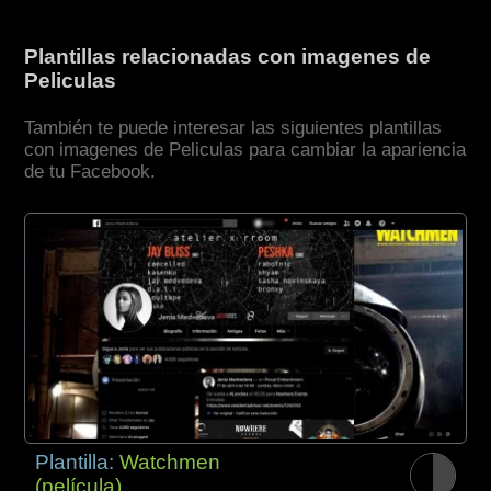
Plantillas relacionadas con imagenes de
Peliculas
También te puede interesar las siguientes plantillas
con imagenes de Peliculas para cambiar la apariencia
de tu Facebook.
Plantilla:
Watchmen
(película)