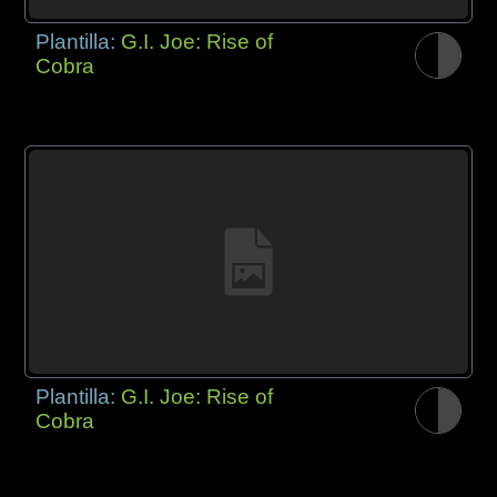
Plantilla:
G.I. Joe: Rise of
Cobra
Plantilla:
G.I. Joe: Rise of
Cobra