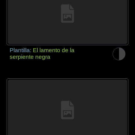
Plantilla:
El lamento de la
serpiente negra