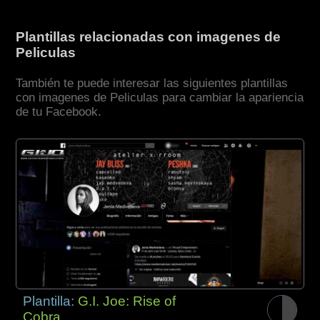
Plantillas relacionadas con imagenes de
Peliculas
También te puede interesar las siguientes plantillas
con imagenes de Peliculas para cambiar la apariencia
de tu Facebook.
Plantilla:
G.I. Joe: Rise of
Cobra