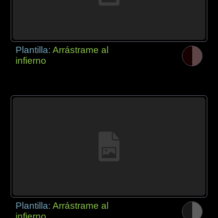
Plantilla:
Arrástrame al
infierno
Plantilla:
Arrástrame al
infierno