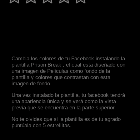
Cambia los colores de tu Facebook instalando la
plantilla Prison Break , el cual esta diseñado con
una imagen de Peliculas como fondo de la
plantilla y colores que contrastan con esta
imagen de fondo.
Una vez instalado la plantilla, tu facebook tendrá
una apariencia única y se verá como la vista
previa que se encuentra en la parte superior.
No te olvides que si la plantilla es de tu agrado
puntúala con 5 estrellitas.