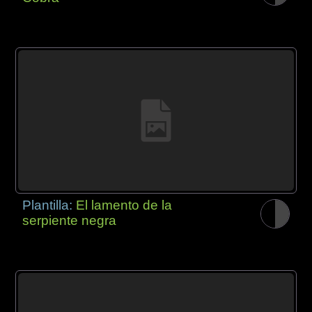
Plantilla:
El lamento de la
serpiente negra