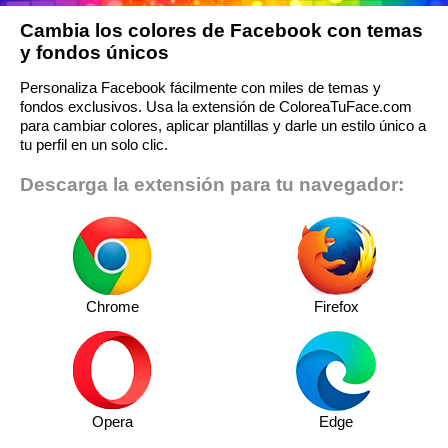
Cambia los colores de Facebook con temas
y fondos únicos
Personaliza Facebook fácilmente con miles de temas y
fondos exclusivos. Usa la extensión de ColoreaTuFace.com
para cambiar colores, aplicar plantillas y darle un estilo único a
tu perfil en un solo clic.
Descarga la extensión para tu navegador:
Chrome
Firefox
Opera
Edge