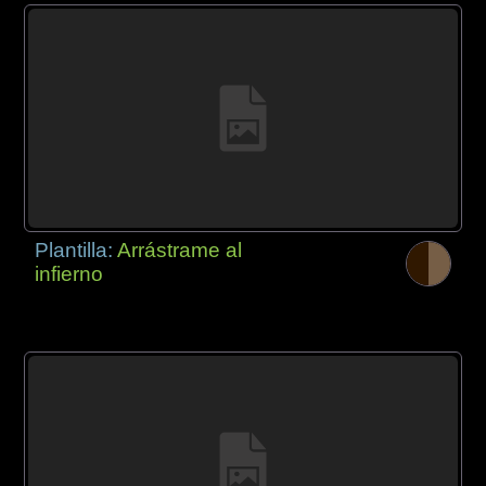
Plantilla:
Arrástrame al
infierno