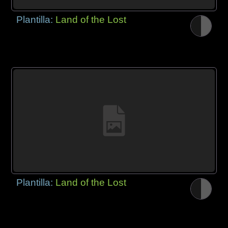
Plantilla:
Land of the Lost
Plantilla:
Land of the Lost