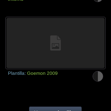
Plantilla:
Goemon 2009