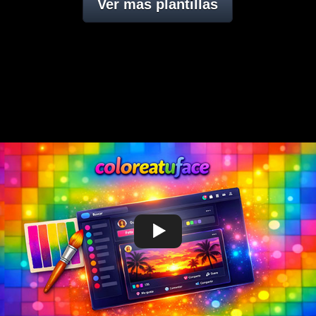
Ver mas plantillas