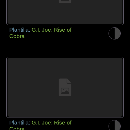
Plantilla:
G.I. Joe: Rise of
Cobra
Plantilla:
G.I. Joe: Rise of
Cobra