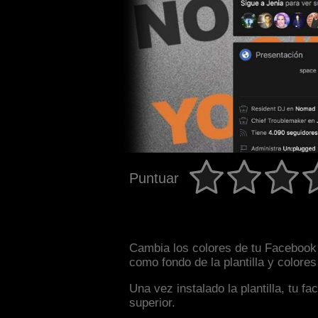
Puntuar
Cambia los colores de tu Facebook i
como fondo de la plantilla y colore
Una vez instalado la plantilla, tu 
superior.