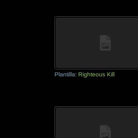
Plantilla:
Righteous Kill