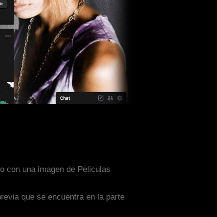
ado con una imagen de Peliculas
previa que se encuentra en la parte