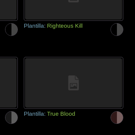
Plantilla:
Righteous Kill
Plantilla:
True Blood