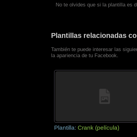
No te olvides que si la plantilla es 
Plantillas relacionadas c
También te puede interesar las siguie
la apariencia de tu Facebook.
Plantilla:
Crank (película)