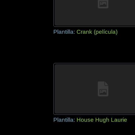
Plantilla:
Crank (película)
Plantilla:
House Hugh Laurie