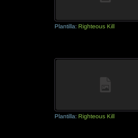
Plantilla:
Righteous Kill
Plantilla:
Righteous Kill