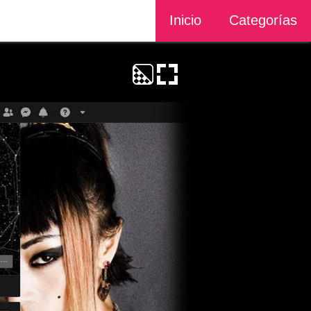
Inicio
Categorías