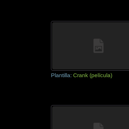
Plantilla:
Crank (película)