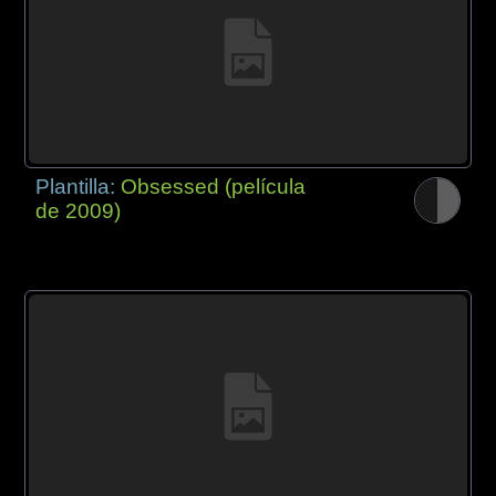
Plantilla:
Obsessed (película
de 2009)