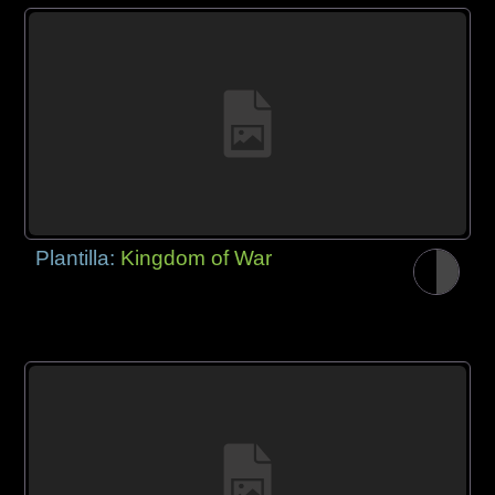
Plantilla:
Kingdom of War