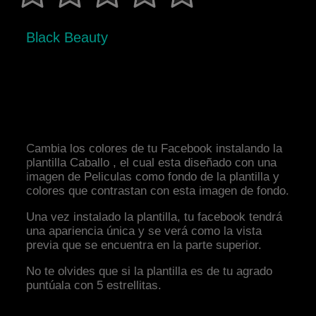
Black Beauty
Cambia los colores de tu Facebook instalando la
plantilla Caballo , el cual esta diseñado con una
imagen de Peliculas como fondo de la plantilla y
colores que contrastan con esta imagen de fondo.
Una vez instalado la plantilla, tu facebook tendrá
una apariencia única y se verá como la vista
previa que se encuentra en la parte superior.
No te olvides que si la plantilla es de tu agrado
puntúala con 5 estrellitas.