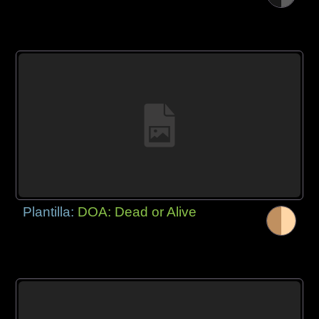
Plantilla:
DOA: Dead or Alive