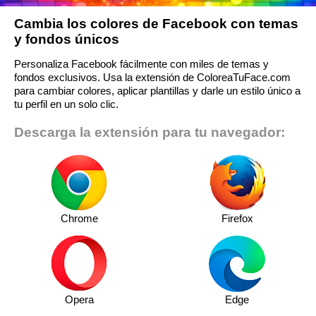
Cambia los colores de Facebook con temas
y fondos únicos
Personaliza Facebook fácilmente con miles de temas y
fondos exclusivos. Usa la extensión de ColoreaTuFace.com
para cambiar colores, aplicar plantillas y darle un estilo único a
tu perfil en un solo clic.
Descarga la extensión para tu navegador:
Chrome
Firefox
Opera
Edge