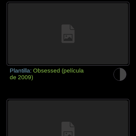
Plantilla:
Obsessed (película
de 2009)