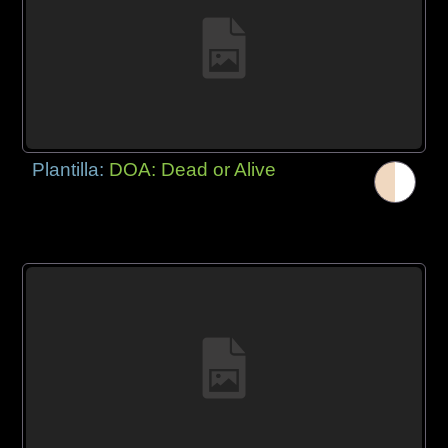
Plantilla:
DOA: Dead or Alive