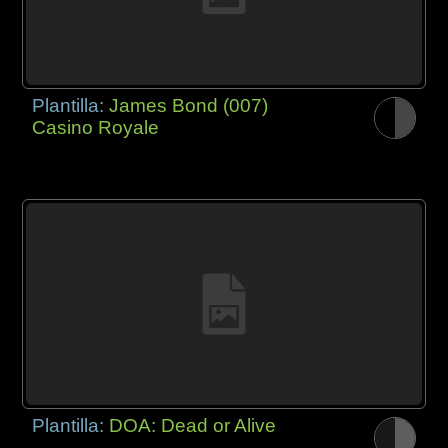
Plantilla:
James Bond (007)
Casino Royale
Plantilla:
DOA: Dead or Alive