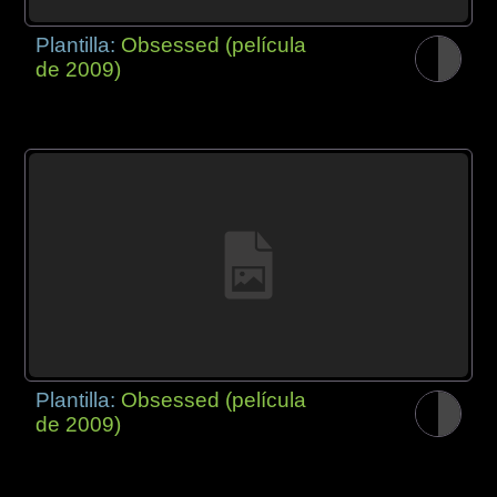
Plantilla:
Obsessed (película
de 2009)
Plantilla:
Obsessed (película
de 2009)