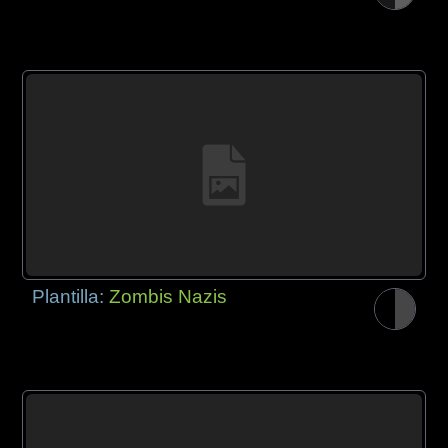
Plantilla:
Zombis Nazis