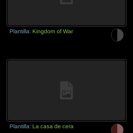
Plantilla:
Kingdom of War
Plantilla:
La casa de cera