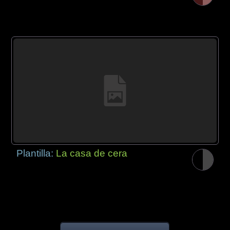
Plantilla:
La casa de cera