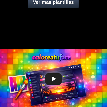
Ver mas plantillas