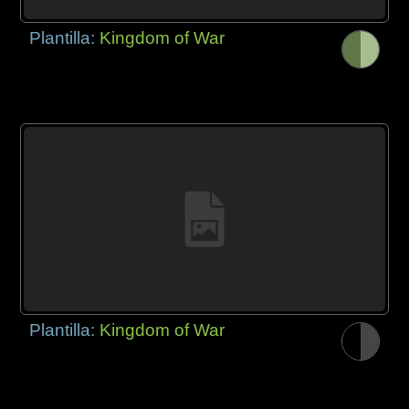
Plantilla:
Kingdom of War
Plantilla:
Kingdom of War