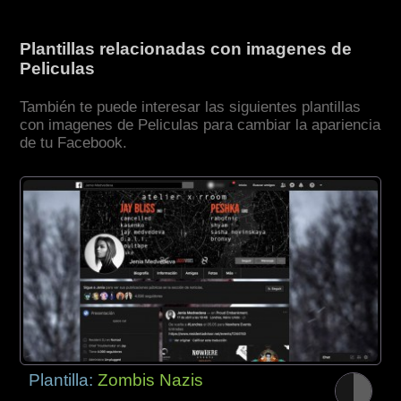
Plantillas relacionadas con imagenes de
Peliculas
También te puede interesar las siguientes plantillas
con imagenes de Peliculas para cambiar la apariencia
de tu Facebook.
Plantilla:
Zombis Nazis