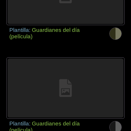
Plantilla:
Guardianes del día
(película)
Plantilla:
Guardianes del día
(película)