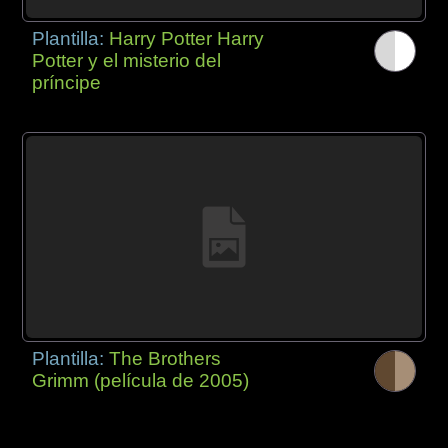
Plantilla:
Harry Potter Harry
Potter y el misterio del
príncipe
Plantilla:
The Brothers
Grimm (película de 2005)