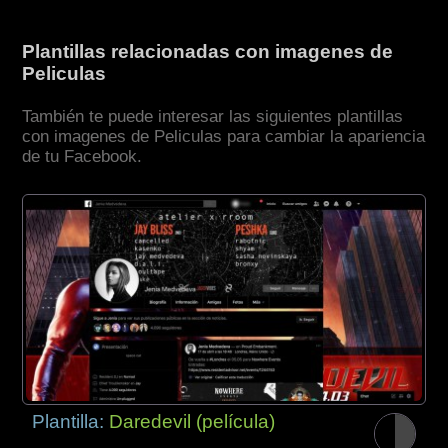
Plantillas relacionadas con imagenes de
Peliculas
También te puede interesar las siguientes plantillas
con imagenes de Peliculas para cambiar la apariencia
de tu Facebook.
Plantilla:
Daredevil (película)