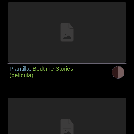
Plantilla:
Bedtime Stories
(película)