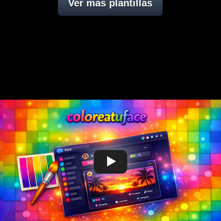
Ver mas plantillas