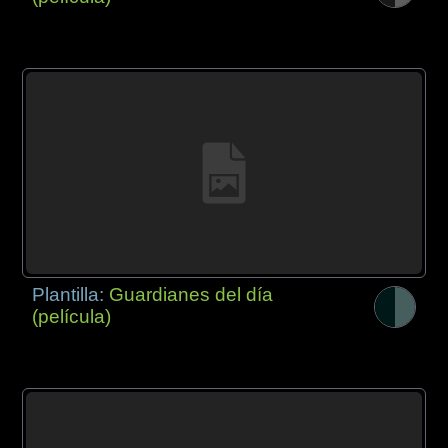
Plantilla:
Guardianes del día
(película)