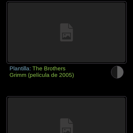
Plantilla:
The Brothers
Grimm (película de 2005)