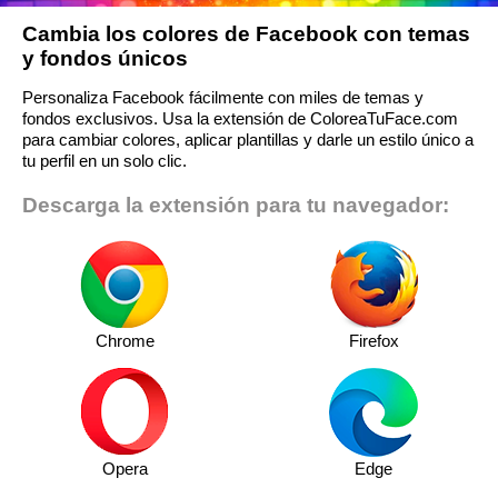
Cambia los colores de Facebook con temas
y fondos únicos
Personaliza Facebook fácilmente con miles de temas y
fondos exclusivos. Usa la extensión de ColoreaTuFace.com
para cambiar colores, aplicar plantillas y darle un estilo único a
tu perfil en un solo clic.
Descarga la extensión para tu navegador:
Chrome
Firefox
Opera
Edge