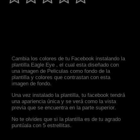
Cambia los colores de tu Facebook instalando la
plantilla Eagle Eye , el cual esta diseñado con
una imagen de Peliculas como fondo de la
plantilla y colores que contrastan con esta
imagen de fondo.
Una vez instalado la plantilla, tu facebook tendrá
una apariencia única y se verá como la vista
previa que se encuentra en la parte superior.
No te olvides que si la plantilla es de tu agrado
puntúala con 5 estrellitas.