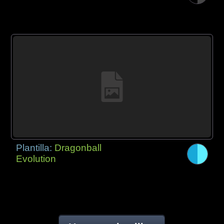
Plantilla:
Dragonball
Evolution