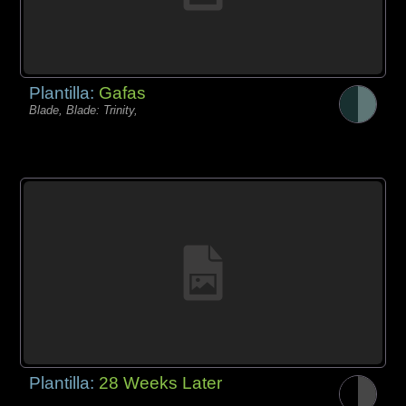
Plantilla:
Gafas
Blade, Blade: Trinity,
Plantilla:
28 Weeks Later