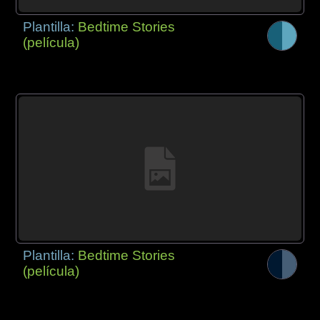
Plantilla:
Bedtime Stories
(película)
Plantilla:
Bedtime Stories
(película)