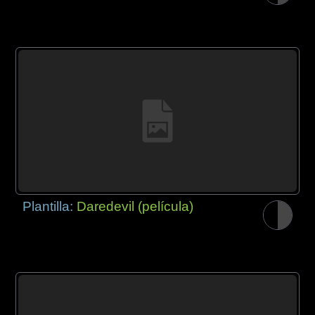
Plantilla:
Daredevil (película)