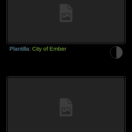
Plantilla:
City of Ember