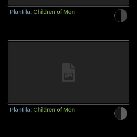
Plantilla:
Children of Men
Plantilla:
Children of Men