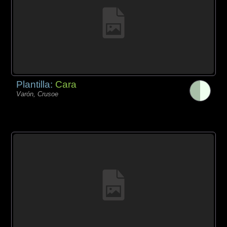
Plantilla:
Cara
Varón, Crusoe