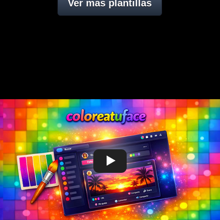
Ver mas plantillas