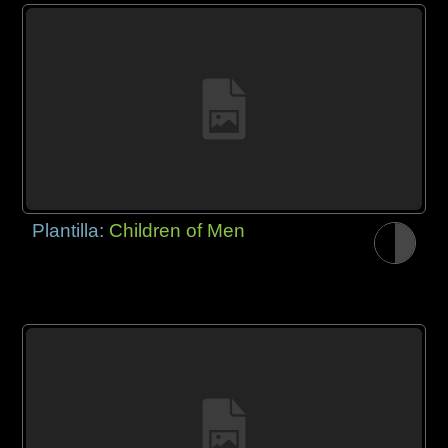
Plantilla:
Children of Men