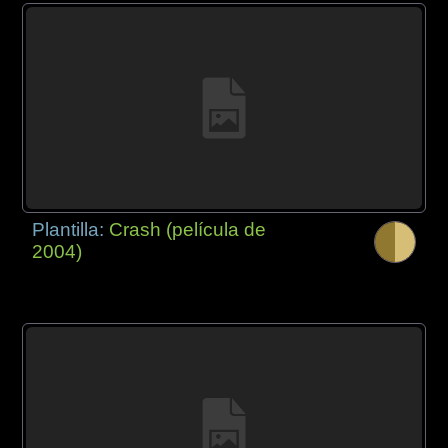
Plantilla:
Crash (película de
2004)