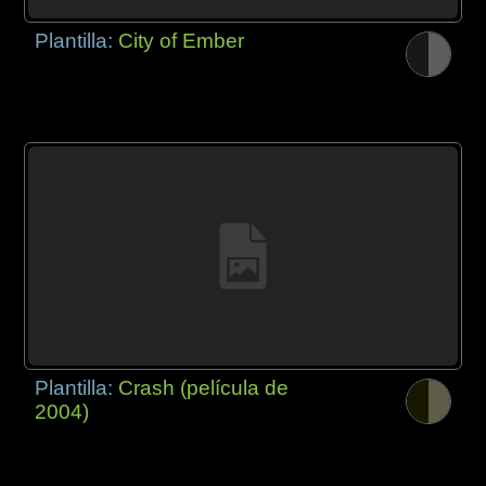
Plantilla:
City of Ember
Plantilla:
Crash (película de
2004)