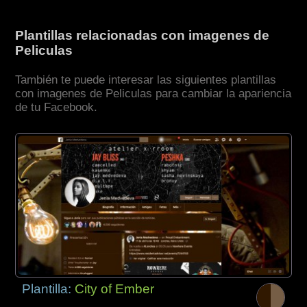
Plantillas relacionadas con imagenes de
Peliculas
También te puede interesar las siguientes plantillas
con imagenes de Peliculas para cambiar la apariencia
de tu Facebook.
Plantilla:
City of Ember