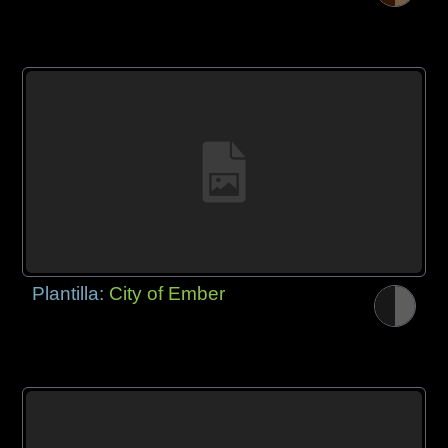
Plantilla:
City of Ember