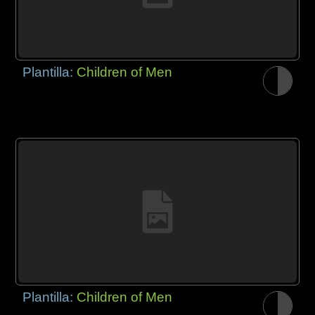
Plantilla:
Children of Men
Plantilla:
Children of Men