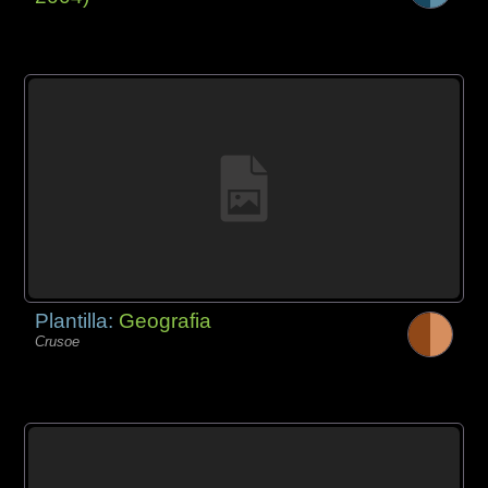
Plantilla:
Geografia
Crusoe