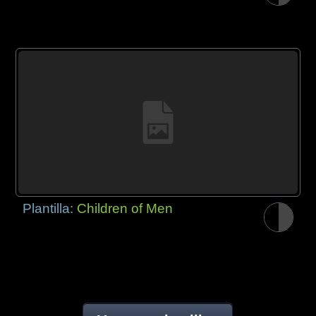
Plantilla:
Children of Men