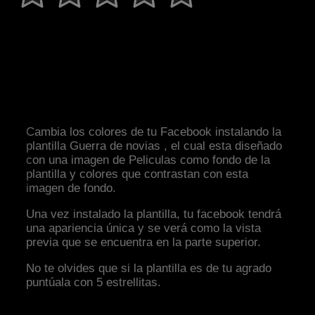
Cambia los colores de tu Facebook instalando la
plantilla Guerra de novias , el cual esta diseñado
con una imagen de Peliculas como fondo de la
plantilla y colores que contrastan con esta
imagen de fondo.
Una vez instalado la plantilla, tu facebook tendrá
una apariencia única y se verá como la vista
previa que se encuentra en la parte superior.
No te olvides que si la plantilla es de tu agrado
puntúala con 5 estrellitas.