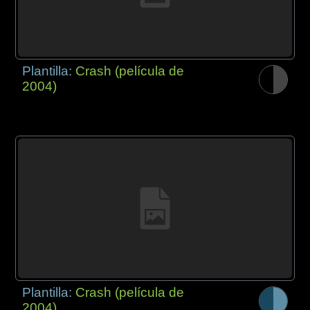
Plantilla:
Crash (película de
2004)
Plantilla:
Crash (película de
2004)