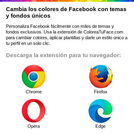
Cambia los colores de Facebook con temas
y fondos únicos
Personaliza Facebook fácilmente con miles de temas y
fondos exclusivos. Usa la extensión de ColoreaTuFace.com
para cambiar colores, aplicar plantillas y darle un estilo único a
tu perfil en un solo clic.
Descarga la extensión para tu navegador:
Chrome
Firefox
Opera
Edge