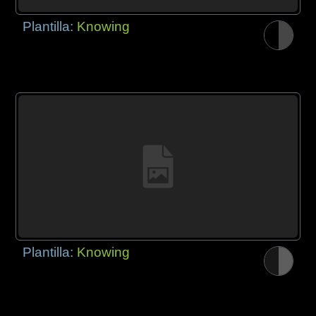
Plantilla:
Knowing
Plantilla:
Knowing