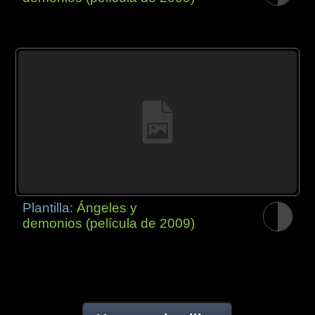
Plantilla:
Ángeles y
demonios (película de 2009)