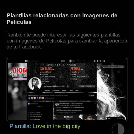
Plantillas relacionadas con imagenes de
Peliculas
También te puede interesar las siguientes plantillas
con imagenes de Peliculas para cambiar la apariencia
de tu Facebook.
Plantilla:
Love in the big city