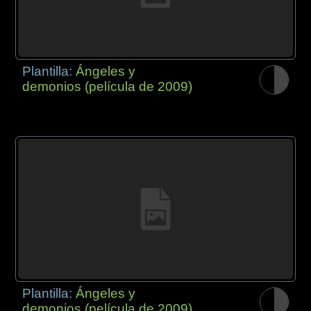
Plantilla:
Ángeles y
demonios (película de 2009)
Plantilla:
Ángeles y
demonios (película de 2009)