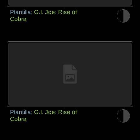
Plantilla:
G.I. Joe: Rise of
Cobra
Plantilla:
G.I. Joe: Rise of
Cobra