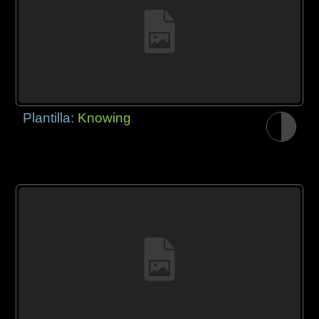
Plantilla:
Knowing