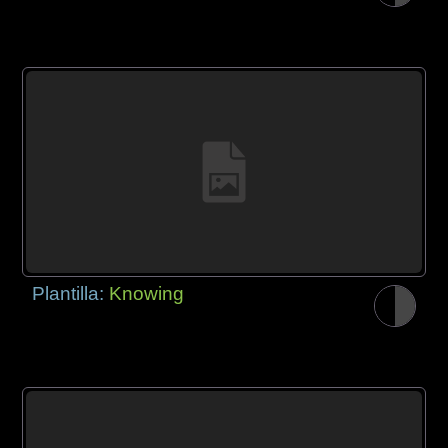
Plantilla:
Knowing