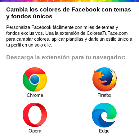
Cambia los colores de Facebook con temas
y fondos únicos
Personaliza Facebook fácilmente con miles de temas y
fondos exclusivos. Usa la extensión de ColoreaTuFace.com
para cambiar colores, aplicar plantillas y darle un estilo único a
tu perfil en un solo clic.
Descarga la extensión para tu navegador:
Chrome
Firefox
Opera
Edge