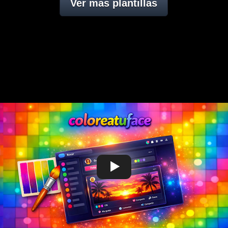
Ver mas plantillas