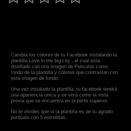
Cambia los colores de tu Facebook instalando la
plantilla Love in the big city , el cual esta
diseñado con una imagen de Peliculas como
fondo de la plantilla y colores que contrastan con
esta imagen de fondo.
Una vez instalado la plantilla, tu facebook tendrá
una apariencia única y se verá como la vista
previa que se encuentra en la parte superior.
No te olvides que si la plantilla es de tu agrado
puntúala con 5 estrellitas.