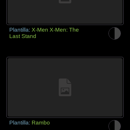
Plantilla:
X-Men X-Men: The
Last Stand
Plantilla:
Rambo