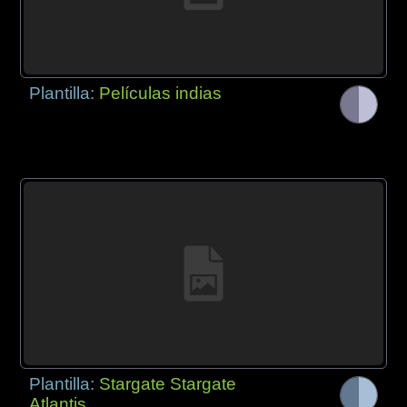
Plantilla:
Películas indias
Plantilla:
Stargate Stargate
Atlantis