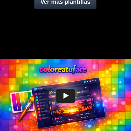
Ver mas plantillas