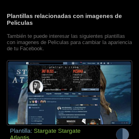
Plantillas relacionadas con imagenes de
Peliculas
También te puede interesar las siguientes plantillas
con imagenes de Peliculas para cambiar la apariencia
de tu Facebook.
Plantilla:
Stargate Stargate
Atlantis