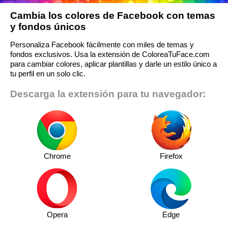
Cambia los colores de Facebook con temas
y fondos únicos
Personaliza Facebook fácilmente con miles de temas y
fondos exclusivos. Usa la extensión de ColoreaTuFace.com
para cambiar colores, aplicar plantillas y darle un estilo único a
tu perfil en un solo clic.
Descarga la extensión para tu navegador:
Chrome
Firefox
Opera
Edge