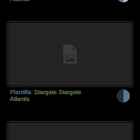
Plantilla:
Stargate Stargate
Atlantis