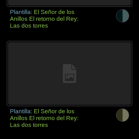
Plantilla:
El Señor de los
Anillos El retorno del Rey:
Las dos torres
Plantilla:
El Señor de los
Anillos El retorno del Rey:
Las dos torres