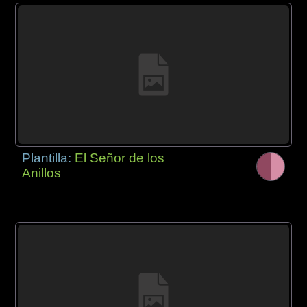
Plantilla:
El Señor de los
Anillos