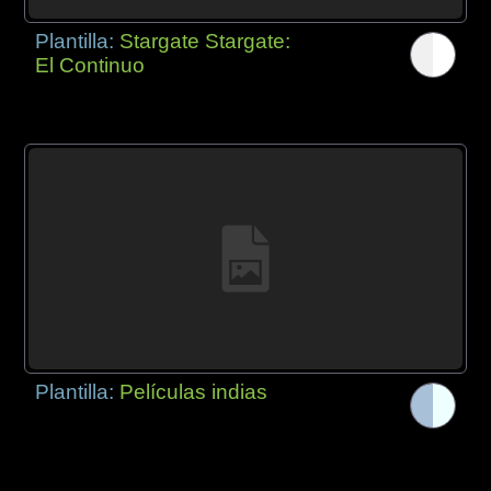
Plantilla:
Stargate Stargate:
El Continuo
Plantilla:
Películas indias