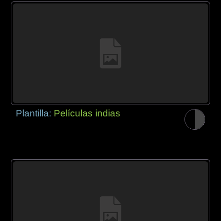
Plantilla:
Películas indias