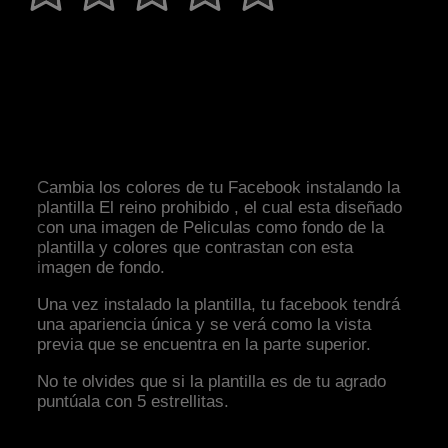
Cambia los colores de tu Facebook instalando la
plantilla El reino prohibido , el cual esta diseñado
con una imagen de Peliculas como fondo de la
plantilla y colores que contrastan con esta
imagen de fondo.
Una vez instalado la plantilla, tu facebook tendrá
una apariencia única y se verá como la vista
previa que se encuentra en la parte superior.
No te olvides que si la plantilla es de tu agrado
puntúala con 5 estrellitas.