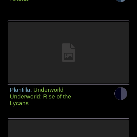
Plantilla:
Underworld
Underworld: Rise of the
Lycans