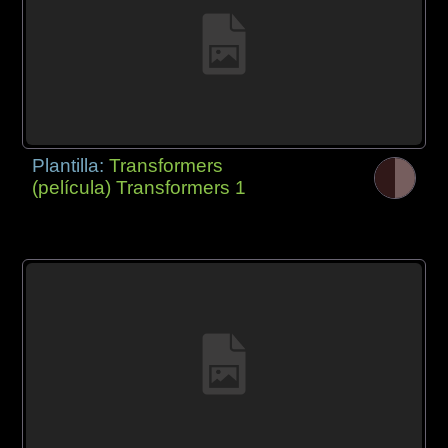
Plantilla:
Transformers
(película) Transformers 1