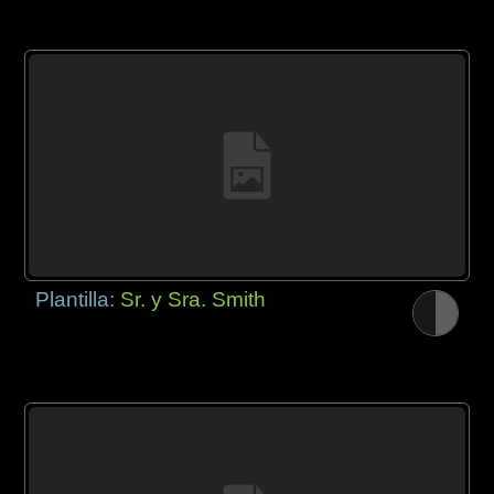
Plantilla:
Sr. y Sra. Smith