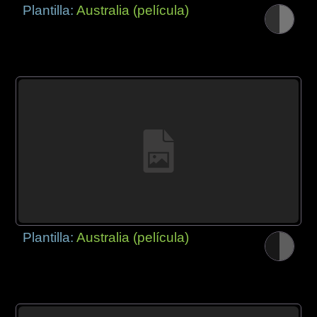
Plantilla:
Australia (película)
Plantilla:
Australia (película)