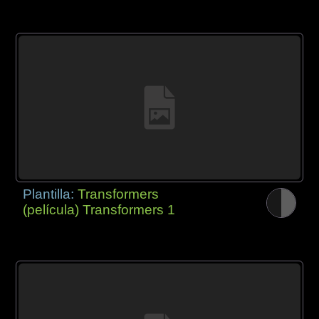
Plantilla:
Transformers
(película) Transformers 1