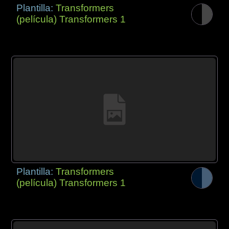
Plantilla:
Transformers
(película) Transformers 1
Plantilla:
Transformers
(película) Transformers 1