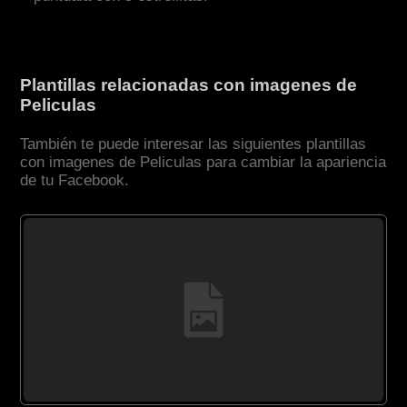
Plantillas relacionadas con imagenes de
Peliculas
También te puede interesar las siguientes plantillas
con imagenes de Peliculas para cambiar la apariencia
de tu Facebook.