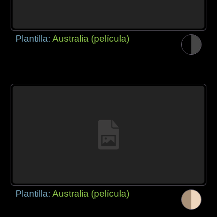
Plantilla:
Australia (película)
Plantilla:
Australia (película)