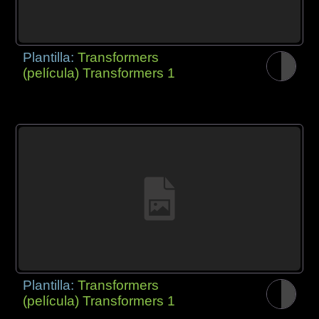
Plantilla:
Transformers
(película) Transformers 1
Plantilla:
Transformers
(película) Transformers 1