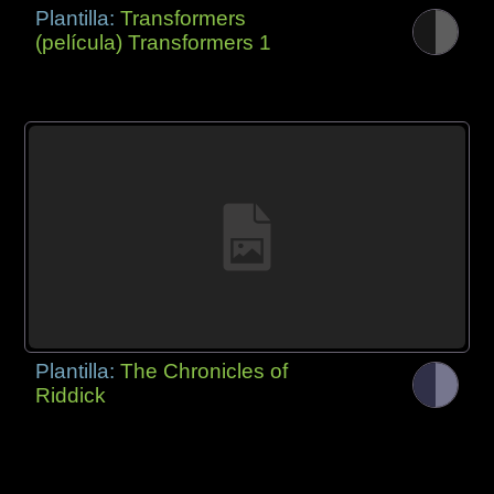
Plantilla:
Transformers
(película) Transformers 1
Plantilla:
The Chronicles of
Riddick