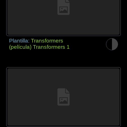
Plantilla:
Transformers
(película) Transformers 1