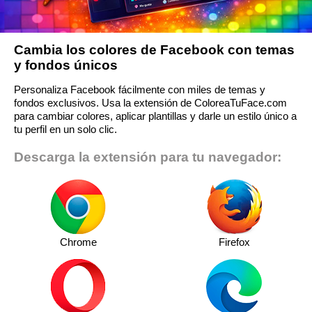
Cambia los colores de Facebook con temas
y fondos únicos
Personaliza Facebook fácilmente con miles de temas y
fondos exclusivos. Usa la extensión de ColoreaTuFace.com
para cambiar colores, aplicar plantillas y darle un estilo único a
tu perfil en un solo clic.
Descarga la extensión para tu navegador:
Chrome
Firefox