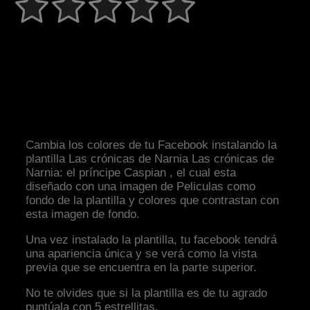
Cambia los colores de tu Facebook instalando la
plantilla Las crónicas de Narnia Las crónicas de
Narnia: el príncipe Caspian , el cual esta
diseñado con una imagen de Peliculas como
fondo de la plantilla y colores que contrastan con
esta imagen de fondo.
Una vez instalado la plantilla, tu facebook tendrá
una apariencia única y se verá como la vista
previa que se encuentra en la parte superior.
No te olvides que si la plantilla es de tu agrado
puntúala con 5 estrellitas.