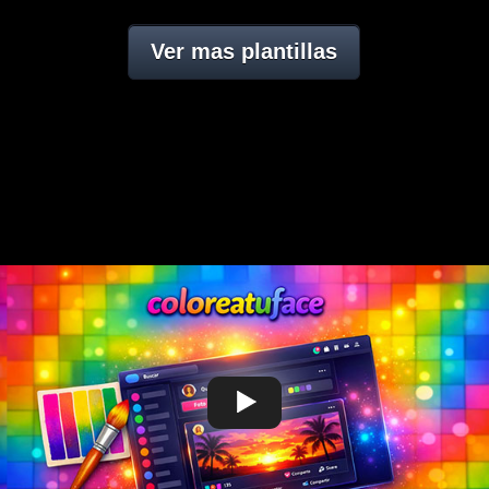
Ver mas plantillas