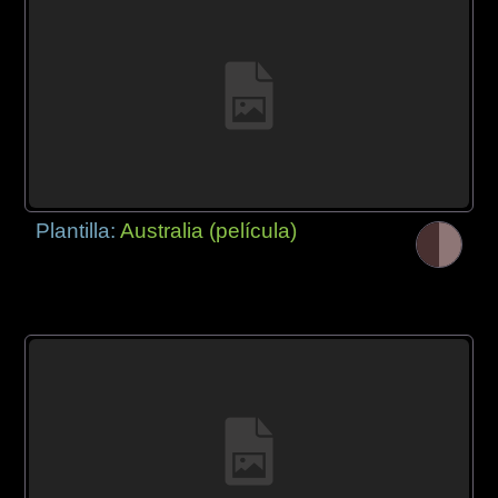
Plantilla:
Australia (película)