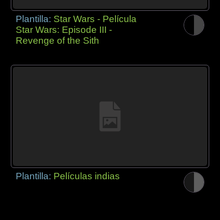
Plantilla:
Star Wars - Película
Star Wars: Episode III -
Revenge of the Sith
Plantilla:
Películas indias