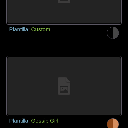
Plantilla:
Custom
Plantilla:
Gossip Girl