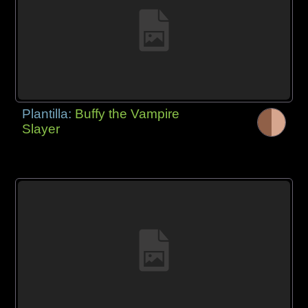
Plantilla:
Buffy the Vampire
Slayer