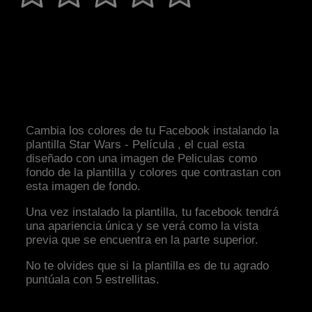
Cambia los colores de tu Facebook instalando la
plantilla Star Wars - Película , el cual esta
diseñado con una imagen de Peliculas como
fondo de la plantilla y colores que contrastan con
esta imagen de fondo.
Una vez instalado la plantilla, tu facebook tendrá
una apariencia única y se verá como la vista
previa que se encuentra en la parte superior.
No te olvides que si la plantilla es de tu agrado
puntúala con 5 estrellitas.