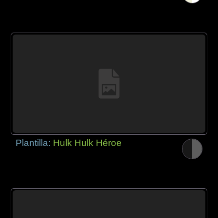
Plantilla:
Hulk Hulk Héroe