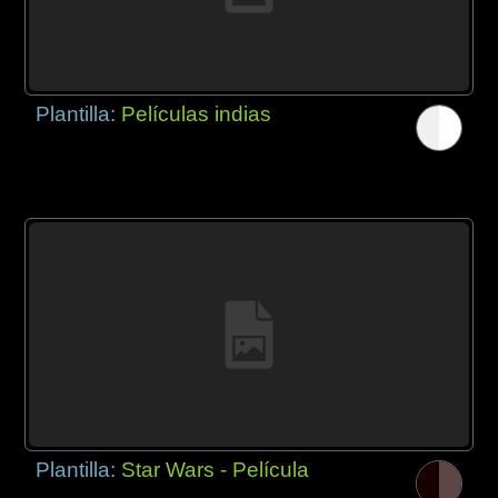
Plantilla:
Películas indias
Plantilla:
Star Wars - Película