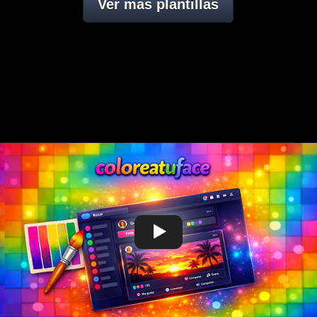
Ver mas plantillas