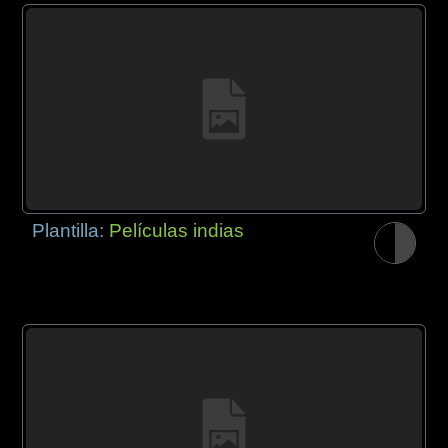
Plantilla:
Películas indias