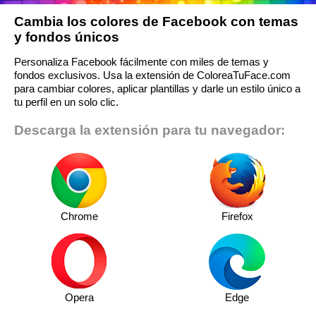
Cambia los colores de Facebook con temas
y fondos únicos
Personaliza Facebook fácilmente con miles de temas y
fondos exclusivos. Usa la extensión de ColoreaTuFace.com
para cambiar colores, aplicar plantillas y darle un estilo único a
tu perfil en un solo clic.
Descarga la extensión para tu navegador:
Chrome
Firefox
Opera
Edge