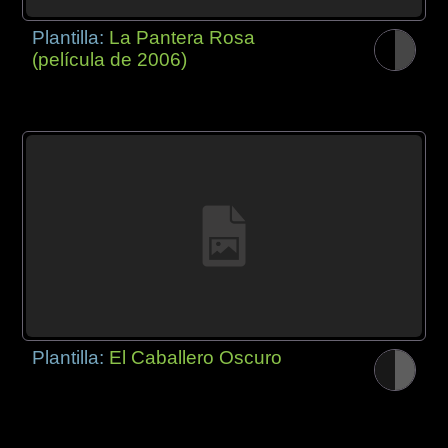
Plantilla:
La Pantera Rosa
(película de 2006)
Plantilla:
El Caballero Oscuro