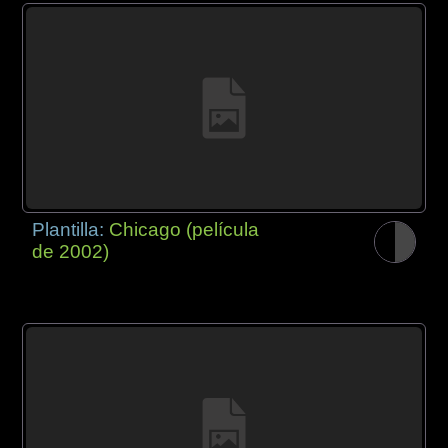
Plantilla:
Chicago (película
de 2002)