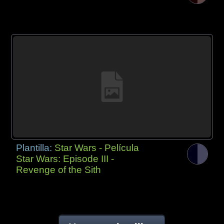
Plantilla:
Star Wars - Película
Star Wars: Episode III -
Revenge of the Sith