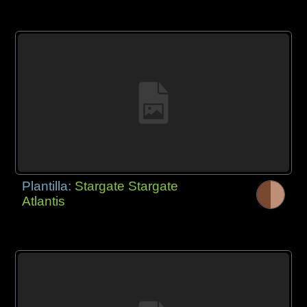
Plantilla:
Stargate Stargate
Atlantis