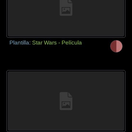
Plantilla:
Star Wars - Película