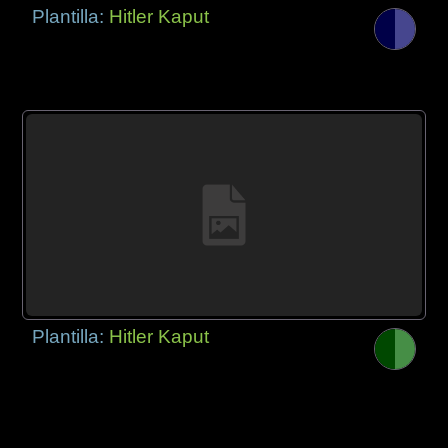
Plantilla:
Hitler Kaput
Plantilla:
Hitler Kaput