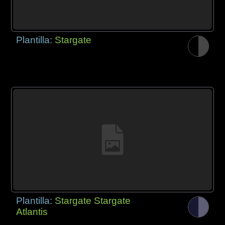
Plantilla:
Stargate
Plantilla:
Stargate Stargate
Atlantis