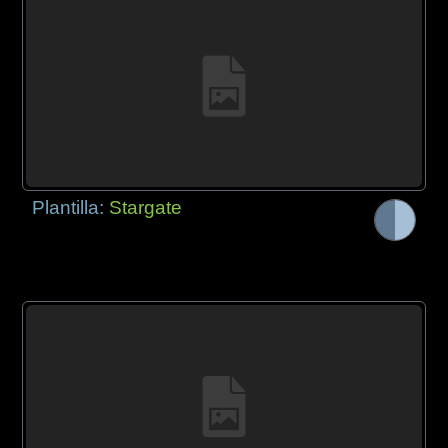
Plantilla:
Stargate