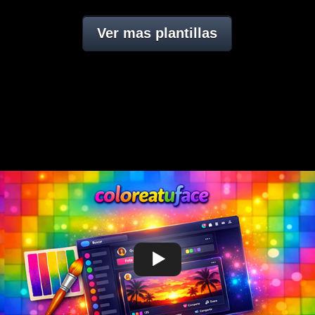
Ver mas plantillas