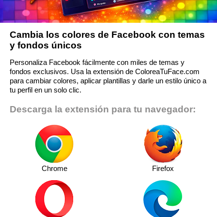
Cambia los colores de Facebook con temas
y fondos únicos
Personaliza Facebook fácilmente con miles de temas y
fondos exclusivos. Usa la extensión de ColoreaTuFace.com
para cambiar colores, aplicar plantillas y darle un estilo único a
tu perfil en un solo clic.
Descarga la extensión para tu navegador:
Chrome
Firefox