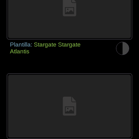
Plantilla:
Stargate Stargate
Atlantis