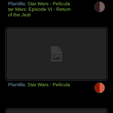
Plantilla:
Star Wars - Película
tar Wars: Episode VI - Return
of the Jedi
Plantilla:
Star Wars - Película