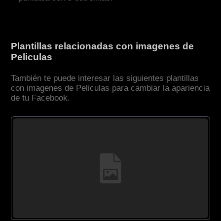
Plantillas relacionadas con imagenes de
Peliculas
También te puede interesar las siguientes plantillas
con imagenes de Peliculas para cambiar la apariencia
de tu Facebook.