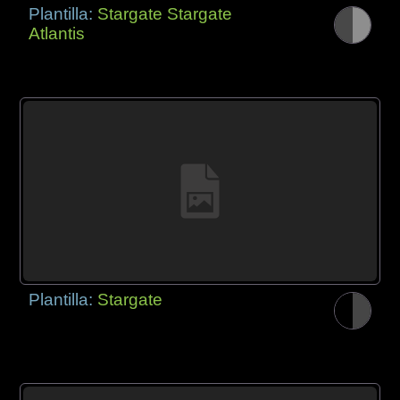
Plantilla:
Stargate Stargate
Atlantis
Plantilla:
Stargate