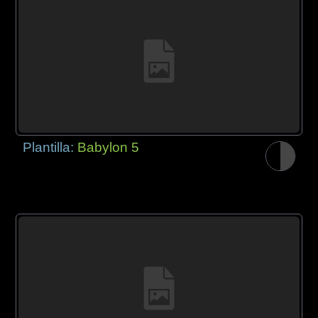
Plantilla:
Babylon 5