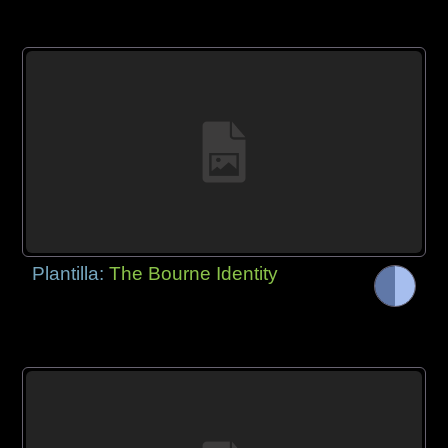
Plantilla:
The Bourne Identity