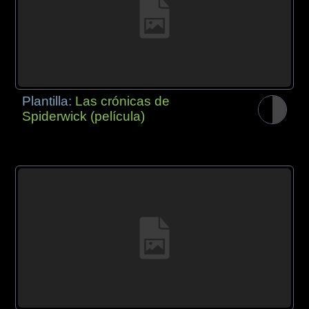
Plantilla:
Las crónicas de
Spiderwick (película)