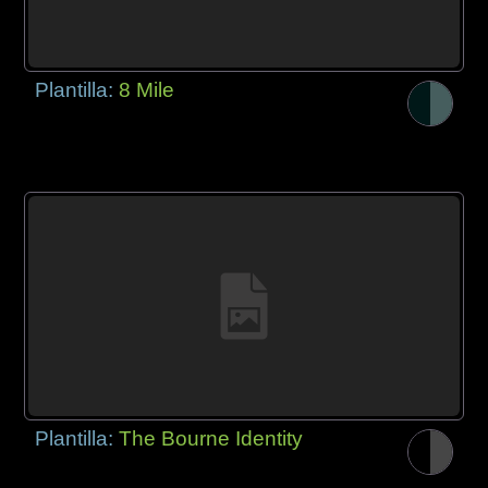
Plantilla:
8 Mile
Plantilla:
The Bourne Identity