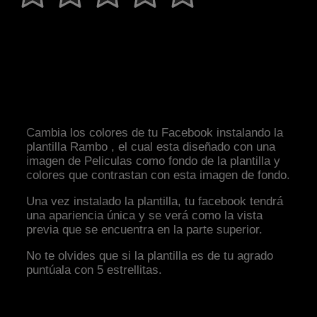
Cambia los colores de tu Facebook instalando la
plantilla Rambo , el cual esta diseñado con una
imagen de Peliculas como fondo de la plantilla y
colores que contrastan con esta imagen de fondo.
Una vez instalado la plantilla, tu facebook tendrá
una apariencia única y se verá como la vista
previa que se encuentra en la parte superior.
No te olvides que si la plantilla es de tu agrado
puntúala con 5 estrellitas.