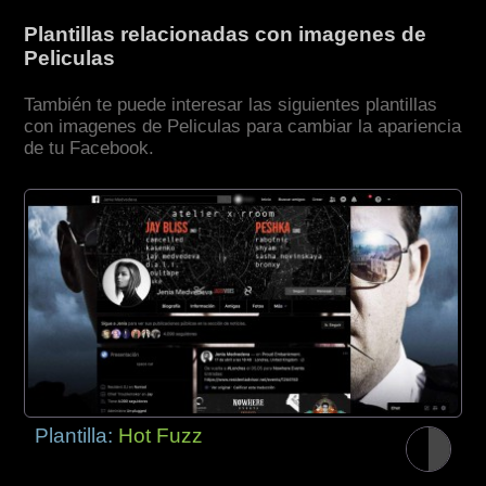
Plantillas relacionadas con imagenes de
Peliculas
También te puede interesar las siguientes plantillas
con imagenes de Peliculas para cambiar la apariencia
de tu Facebook.
Plantilla:
Hot Fuzz