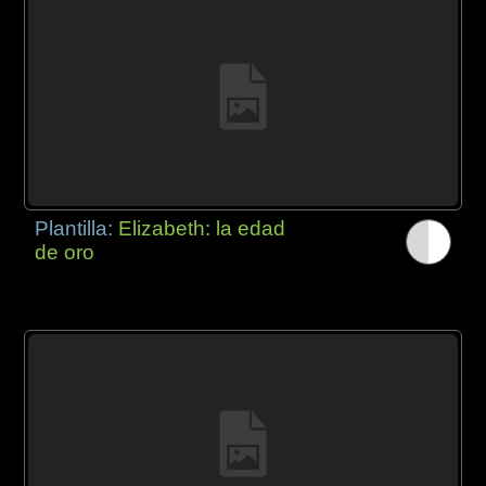
Plantilla:
Elizabeth: la edad
de oro