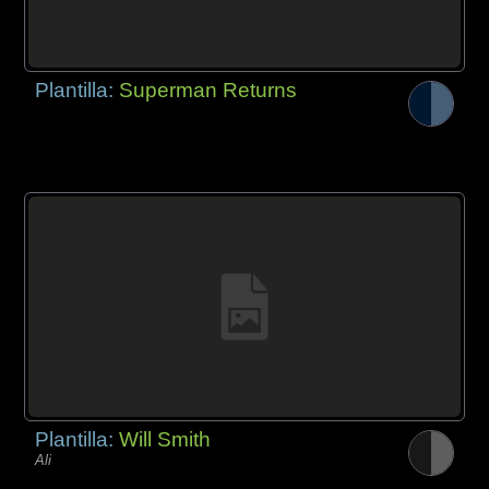
Plantilla:
Superman Returns
Plantilla:
Will Smith
Ali