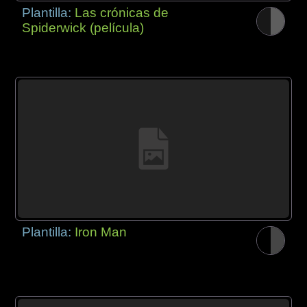
Plantilla:
Las crónicas de
Spiderwick (película)
Plantilla:
Iron Man