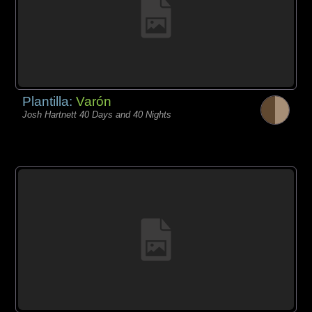
Plantilla:
Varón
Josh Hartnett 40 Days and 40 Nights