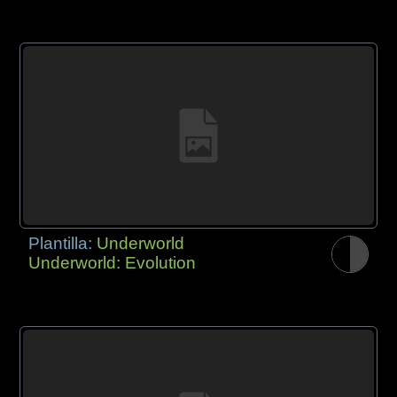
Plantilla:
Underworld
Underworld: Evolution