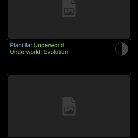
Plantilla:
Underworld
Underworld: Evolution