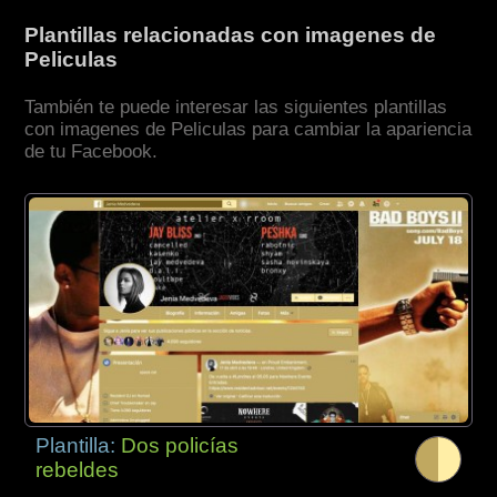
Plantillas relacionadas con imagenes de
Peliculas
También te puede interesar las siguientes plantillas
con imagenes de Peliculas para cambiar la apariencia
de tu Facebook.
Plantilla:
Dos policías
rebeldes