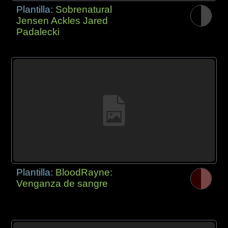
Plantilla:
Sobrenatural
Jensen Ackles Jared
Padalecki
Plantilla:
BloodRayne:
Venganza de sangre