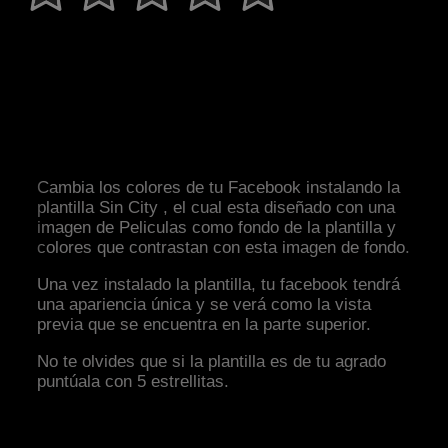
Cambia los colores de tu Facebook instalando la
plantilla Sin City , el cual esta diseñado con una
imagen de Peliculas como fondo de la plantilla y
colores que contrastan con esta imagen de fondo.
Una vez instalado la plantilla, tu facebook tendrá
una apariencia única y se verá como la vista
previa que se encuentra en la parte superior.
No te olvides que si la plantilla es de tu agrado
puntúala con 5 estrellitas.