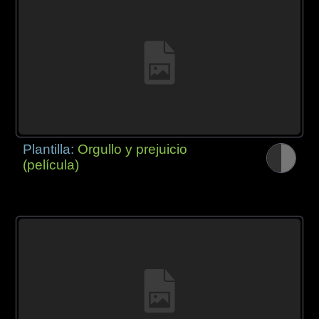
Plantilla:
Orgullo y prejuicio
(película)