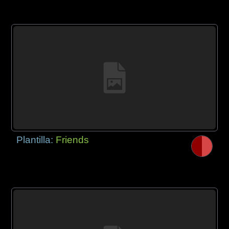
Plantilla:
Friends