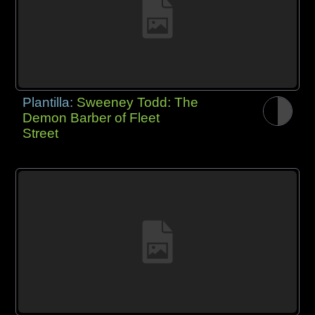
Plantilla:
Sweeney Todd: The
Demon Barber of Fleet
Street