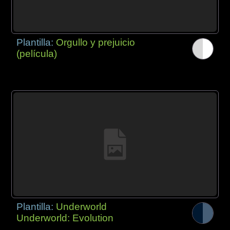
Plantilla:
Orgullo y prejuicio
(película)
Plantilla:
Underworld
Underworld: Evolution