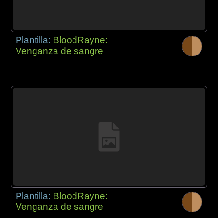
Plantilla:
BloodRayne:
Venganza de sangre
Plantilla:
BloodRayne:
Venganza de sangre