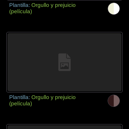
Plantilla:
Orgullo y prejuicio
(película)
Plantilla:
Orgullo y prejuicio
(película)