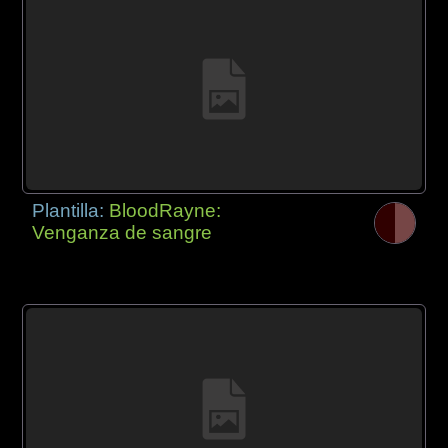
Plantilla:
BloodRayne:
Venganza de sangre