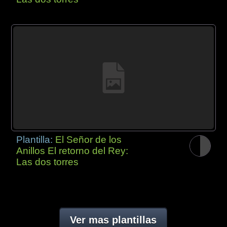
Plantilla:
El Señor de los
Anillos El retorno del Rey:
Las dos torres
Ver mas plantillas