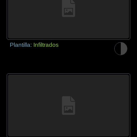
Plantilla:
Infiltrados