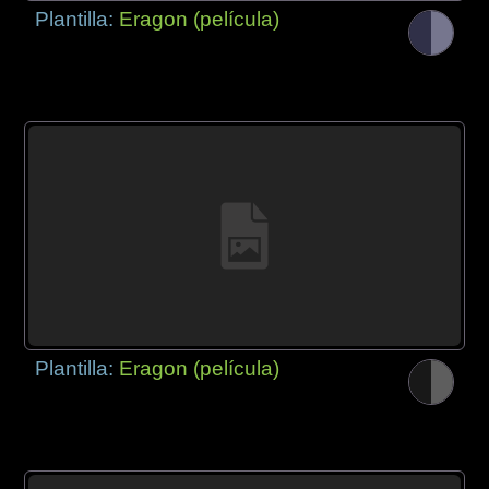
Plantilla:
Eragon (película)
Plantilla:
Eragon (película)