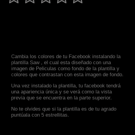
Cambia los colores de tu Facebook instalando la
plantilla Saw , el cual esta diseñado con una
imagen de Peliculas como fondo de la plantilla y
colores que contrastan con esta imagen de fondo.
Una vez instalado la plantilla, tu facebook tendrá
una apariencia única y se verá como la vista
previa que se encuentra en la parte superior.
No te olvides que si la plantilla es de tu agrado
puntúala con 5 estrellitas.