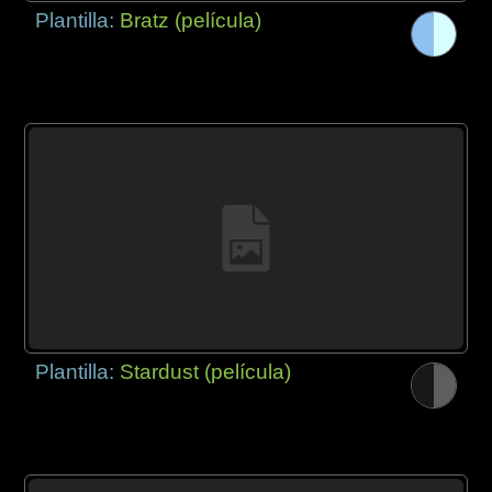
Plantilla:
Bratz (película)
Plantilla:
Stardust (película)