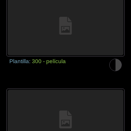
Plantilla:
300 - película