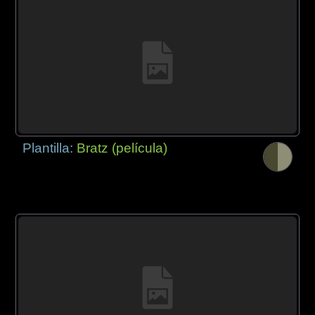
Plantilla:
Bratz (película)