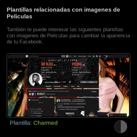
Plantillas relacionadas con imagenes de
Peliculas
También te puede interesar las siguientes plantillas
con imagenes de Peliculas para cambiar la apariencia
de tu Facebook.
Plantilla:
Charmed