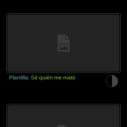
Plantilla:
Sé quién me mató