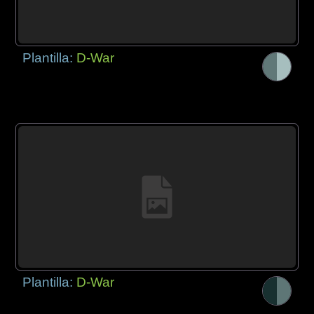
Plantilla:
D-War
Plantilla:
D-War