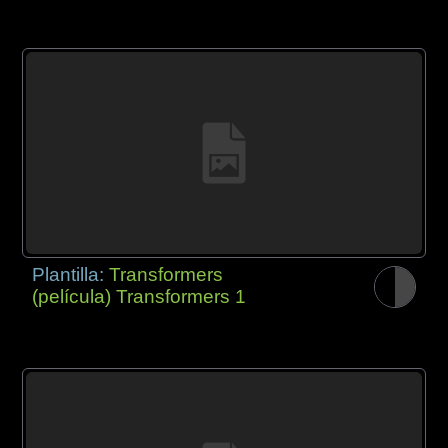
Plantilla:
Transformers
(película) Transformers 1