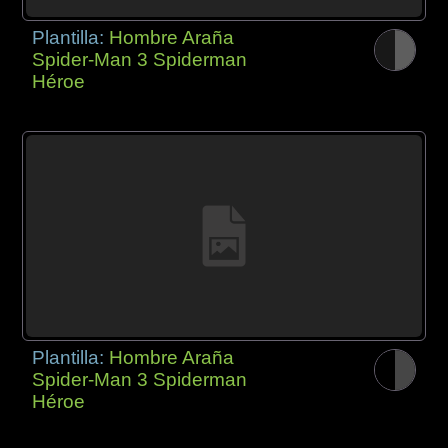
Plantilla:
Hombre Araña
Spider-Man 3 Spiderman
Héroe
Plantilla:
Hombre Araña
Spider-Man 3 Spiderman
Héroe