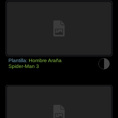
Plantilla:
Hombre Araña
Spider-Man 3