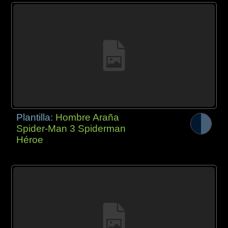
Plantilla:
Hombre Araña
Spider-Man 3 Spiderman
Héroe