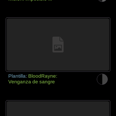
Plantilla:
BloodRayne:
Venganza de sangre