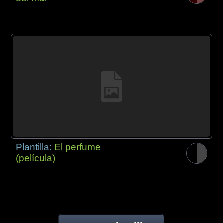
Plantilla:
El perfume
(película)