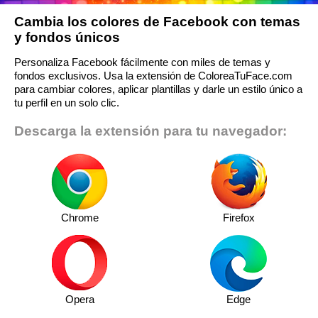
Cambia los colores de Facebook con temas
y fondos únicos
Personaliza Facebook fácilmente con miles de temas y
fondos exclusivos. Usa la extensión de ColoreaTuFace.com
para cambiar colores, aplicar plantillas y darle un estilo único a
tu perfil en un solo clic.
Descarga la extensión para tu navegador:
Chrome
Firefox
Opera
Edge