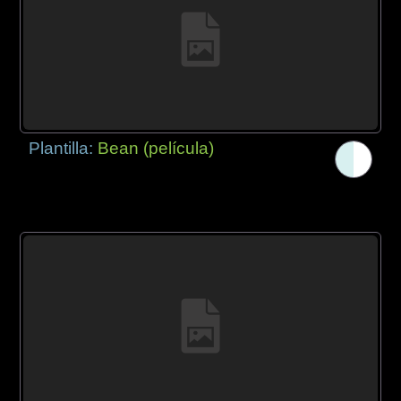
Plantilla:
Bean (película)