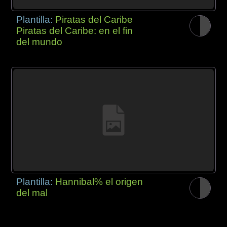
Plantilla:
Piratas del Caribe
Piratas del Caribe: en el fin
del mundo
Plantilla:
Hannibal% el origen
del mal