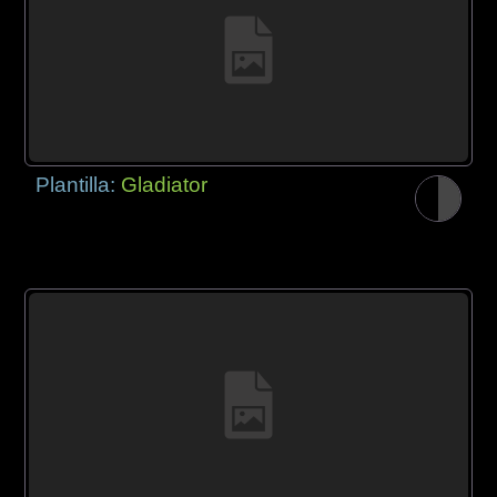
Plantilla:
Gladiator