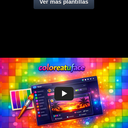
Ver mas plantillas