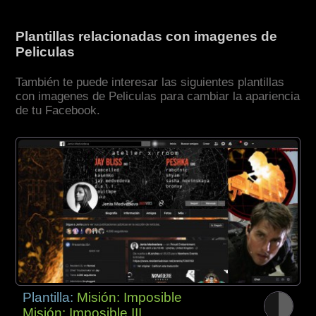
Plantillas relacionadas con imagenes de
Peliculas
También te puede interesar las siguientes plantillas
con imagenes de Peliculas para cambiar la apariencia
de tu Facebook.
Plantilla:
Misión: Imposible
Misión: Imposible III