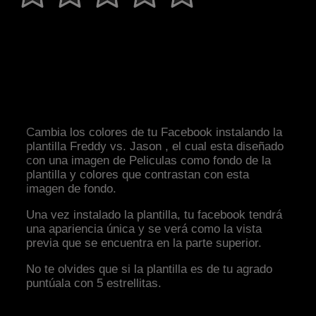
Cambia los colores de tu Facebook instalando la
plantilla Freddy vs. Jason , el cual esta diseñado
con una imagen de Peliculas como fondo de la
plantilla y colores que contrastan con esta
imagen de fondo.
Una vez instalado la plantilla, tu facebook tendrá
una apariencia única y se verá como la vista
previa que se encuentra en la parte superior.
No te olvides que si la plantilla es de tu agrado
puntúala con 5 estrellitas.