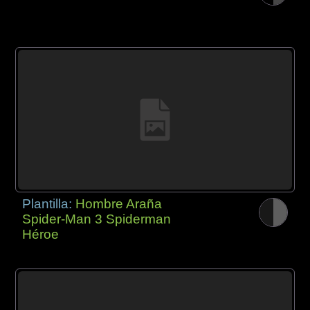
Plantilla:
Hombre Araña
Spider-Man 3 Spiderman
Héroe