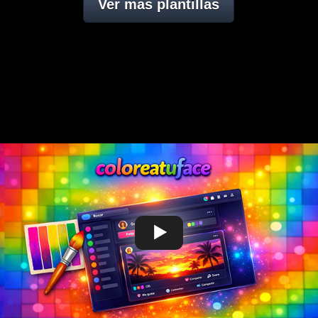
Ver mas plantillas