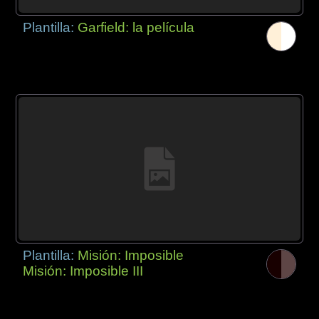
Plantilla:
Garfield: la película
Plantilla:
Misión: Imposible
Misión: Imposible III