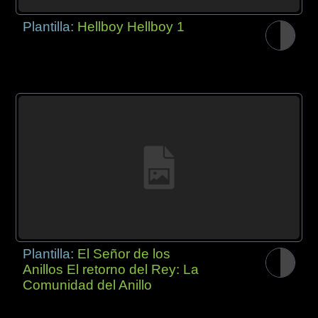
Plantilla:
Hellboy Hellboy 1
Plantilla:
El Señor de los
Anillos El retorno del Rey: La
Comunidad del Anillo