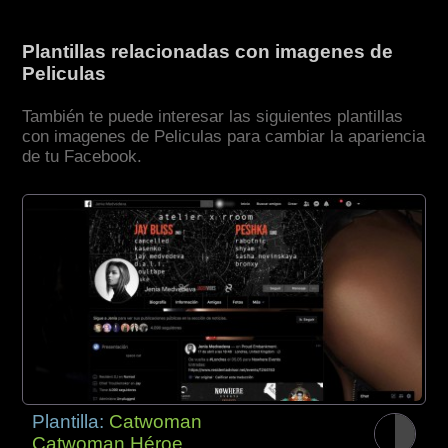
Plantillas relacionadas con imagenes de
Peliculas
También te puede interesar las siguientes plantillas
con imagenes de Peliculas para cambiar la apariencia
de tu Facebook.
Plantilla:
Catwoman
Catwoman Héroe