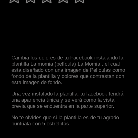
Cambia los colores de tu Facebook instalando la
plantilla La momia (película) La Momia , el cual
esta diseñado con una imagen de Peliculas como
fondo de la plantilla y colores que contrastan con
esta imagen de fondo.
Una vez instalado la plantilla, tu facebook tendrá
una apariencia única y se verá como la vista
previa que se encuentra en la parte superior.
No te olvides que si la plantilla es de tu agrado
puntúala con 5 estrellitas.