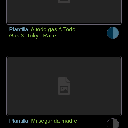
Plantilla:
A todo gas A Todo
Gas 3: Tokyo Race
Plantilla:
Mi segunda madre