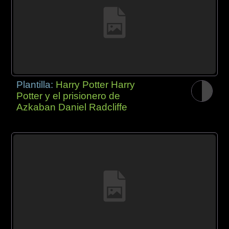
Plantilla:
Harry Potter Harry
Potter y el prisionero de
Azkaban Daniel Radcliffe