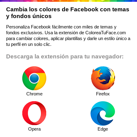
Cambia los colores de Facebook con temas
y fondos únicos
Personaliza Facebook fácilmente con miles de temas y
fondos exclusivos. Usa la extensión de ColoreaTuFace.com
para cambiar colores, aplicar plantillas y darle un estilo único a
tu perfil en un solo clic.
Descarga la extensión para tu navegador:
Chrome
Firefox
Opera
Edge