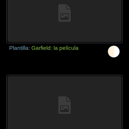
Plantilla:
Garfield: la película