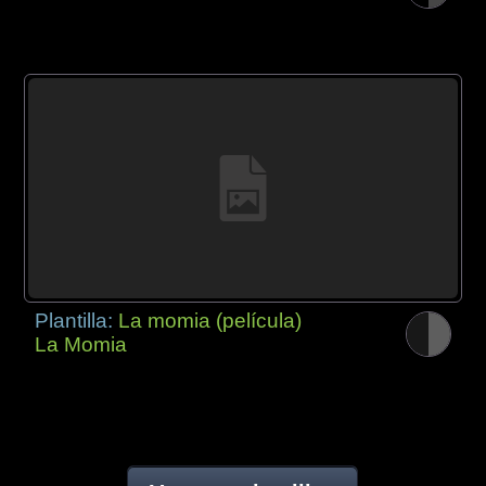
Plantilla:
La momia (película)
La Momia