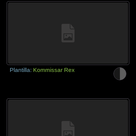
Plantilla:
Kommissar Rex