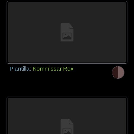
Plantilla:
Kommissar Rex