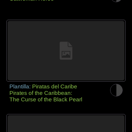
Plantilla:
Piratas del Caribe
Pirates of the Caribbean:
The Curse of the Black Pearl