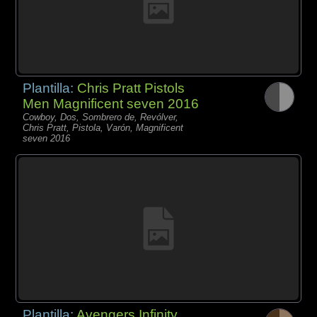
Plantilla:
Chris Pratt Pistols
Men Magnificent seven 2016
Cowboy, Dos, Sombrero de, Revólver,
Chris Pratt, Pistola, Varón, Magnificent
seven 2016
Plantilla:
Avengers Infinity