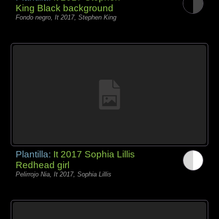
King Black background
Fondo negro, It 2017, Stephen King
Plantilla:
It 2017 Sophia Lillis
Redhead girl
Pelirrojo Nia, It 2017, Sophia Lillis