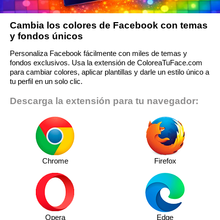
Cambia los colores de Facebook con temas
y fondos únicos
Personaliza Facebook fácilmente con miles de temas y
fondos exclusivos. Usa la extensión de ColoreaTuFace.com
para cambiar colores, aplicar plantillas y darle un estilo único a
tu perfil en un solo clic.
Descarga la extensión para tu navegador:
Chrome
Firefox
Opera
Edge