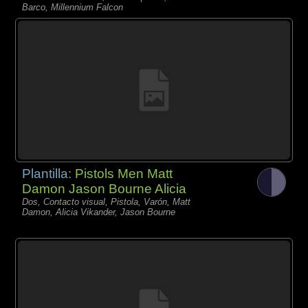
Barco, Millennium Falcon
Plantilla:
Pistols Men Matt
Damon Jason Bourne Alicia
Dos, Contacto visual, Pistola, Varón, Matt
Damon, Alicia Vikander, Jason Bourne