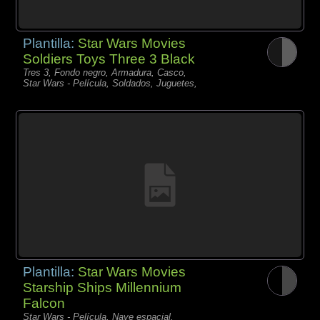
Plantilla:
Star Wars Movies
Soldiers Toys Three 3 Black
Tres 3, Fondo negro, Armadura, Casco,
Star Wars - Película, Soldados, Juguetes,
Plantilla:
Star Wars Movies
Starship Ships Millennium
Falcon
Star Wars - Película, Nave espacial,