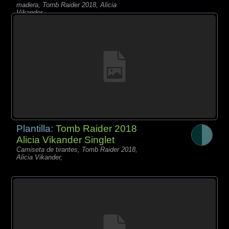
madera, Tomb Raider 2018, Alicia
Vikander,
Plantilla:
Tomb Raider 2018
Alicia Vikander Singlet
Camiseta de tirantes, Tomb Raider 2018,
Alicia Vikander,