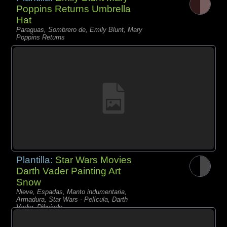
Poppins Returns Umbrella
Hat
Paraguas, Sombrero de, Emily Blunt, Mary
Poppins Returns
Plantilla:
Star Wars Movies
Darth Vader Painting Art
Snow
Nieve, Espadas, Manto indumentaria,
Armadura, Star Wars - Película, Darth
Vader, Dibujado,