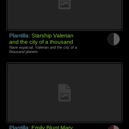
Plantilla:
Starship Valerian
and the city of a thousand
Nave espacial, Valerian and the city of a
thousand planets
Plantilla:
Emily Blunt Mary