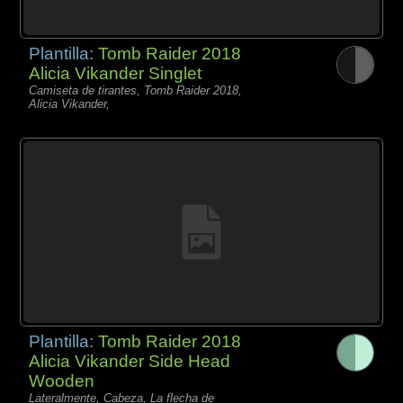
Plantilla:
Tomb Raider 2018
Alicia Vikander Singlet
Camiseta de tirantes, Tomb Raider 2018,
Alicia Vikander,
Plantilla:
Tomb Raider 2018
Alicia Vikander Side Head
Wooden
Lateralmente, Cabeza, La flecha de