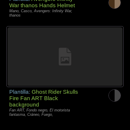
War thanos Hands Helmet
Mano, Casco, Avengers: Infinity War,
thanos
Plantilla:
Ghost Rider Skulls
Fire Fan ART Black
background
Fan ART, Fondo negro, El motorista
fantasma, Cráneo, Fuego,