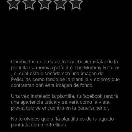
Cambia los colores de tu Facebook instalando la
plantilla La momia (película) The Mummy Returns
, el cual esta diseñado con una imagen de
Peliculas como fondo de la plantilla y colores que
contrastan con esta imagen de fondo.
Una vez instalado la plantilla, tu facebook tendrá
una apariencia única y se verá como la vista
previa que se encuentra en la parte superior.
No te olvides que si la plantilla es de tu agrado
puntúala con 5 estrellitas.