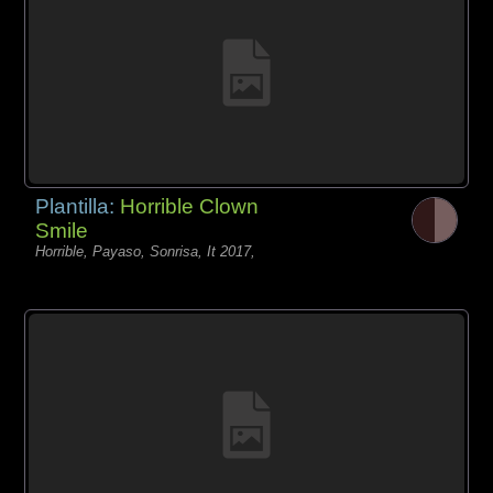
Plantilla:
Horrible Clown
Smile
Horrible, Payaso, Sonrisa, It 2017,