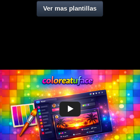
Ver mas plantillas