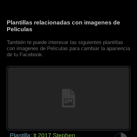
Plantillas relacionadas con imagenes de
Peliculas
También te puede interesar las siguientes plantillas
con imagenes de Peliculas para cambiar la apariencia
de tu Facebook.
Plantilla:
It 2017 Stephen