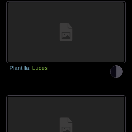
Plantilla:
Luces