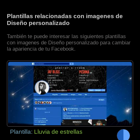
Plantillas relacionadas con imagenes de
Diseño personalizado
También te puede interesar las siguientes plantillas
con imagenes de Diseño personalizado para cambiar
la apariencia de tu Facebook.
Plantilla:
Lluvia de estrellas