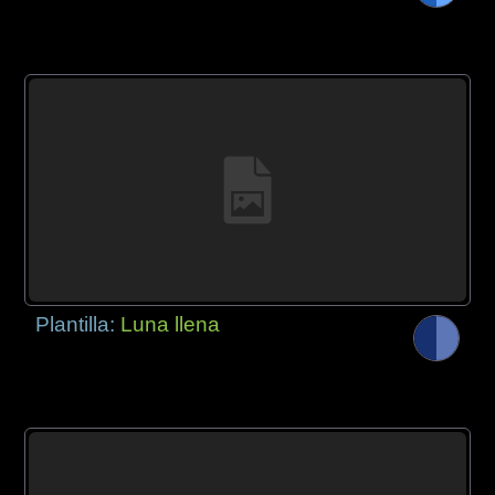
Plantilla:
Luna llena