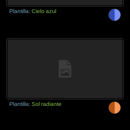
Plantilla:
Cielo azul
Plantilla:
Sol radiante