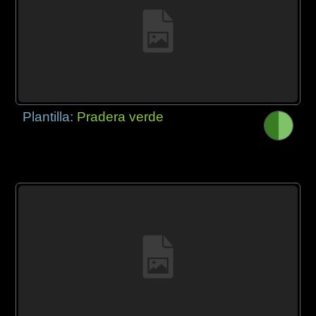
Plantilla:
Pradera verde