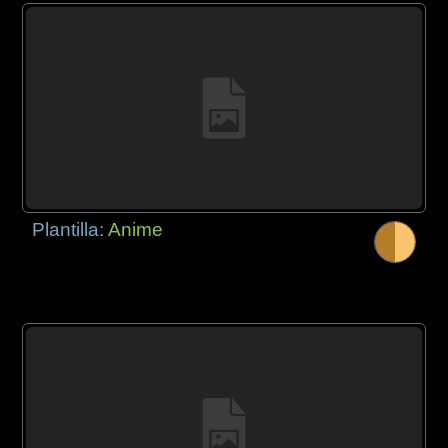
Plantilla:
Anime