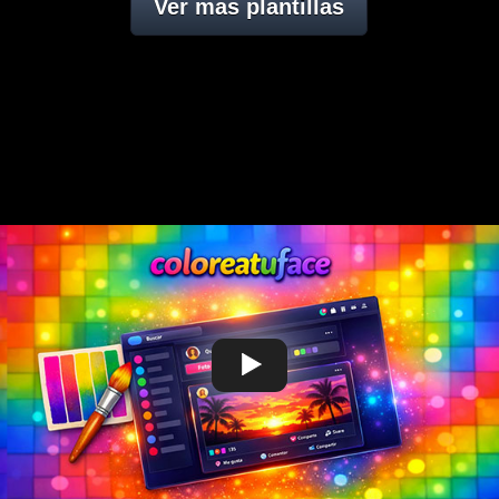
Ver mas plantillas