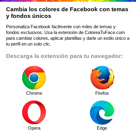
Cambia los colores de Facebook con temas
y fondos únicos
Personaliza Facebook fácilmente con miles de temas y
fondos exclusivos. Usa la extensión de ColoreaTuFace.com
para cambiar colores, aplicar plantillas y darle un estilo único a
tu perfil en un solo clic.
Descarga la extensión para tu navegador:
Chrome
Firefox
Opera
Edge