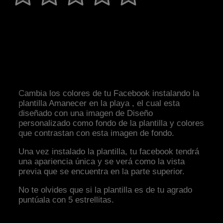
Cambia los colores de tu Facebook instalando la
plantilla Amanecer en la playa , el cual esta
diseñado con una imagen de Diseño
personalizado como fondo de la plantilla y colores
que contrastan con esta imagen de fondo.
Una vez instalado la plantilla, tu facebook tendrá
una apariencia única y se verá como la vista
previa que se encuentra en la parte superior.
No te olvides que si la plantilla es de tu agrado
puntúala con 5 estrellitas.