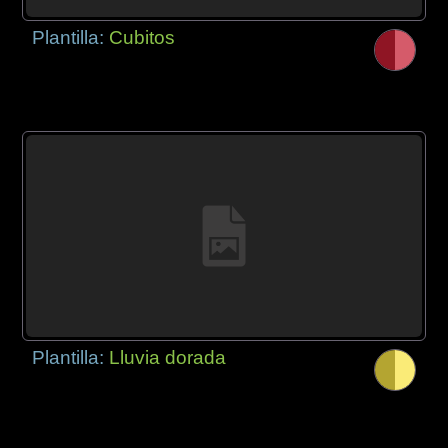
Plantilla:
Cubitos
Plantilla:
Lluvia dorada