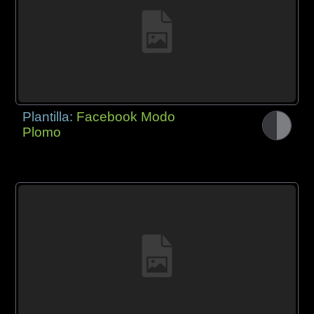
Plantilla:
Facebook Modo
Plomo