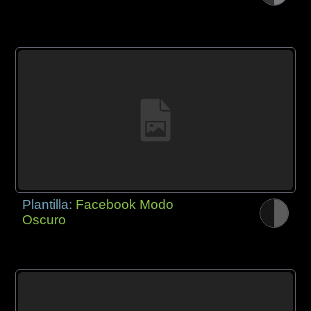
Plantilla:
Facebook Modo
Oscuro