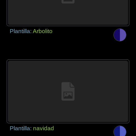
Plantilla:
Arbolito
Plantilla:
navidad