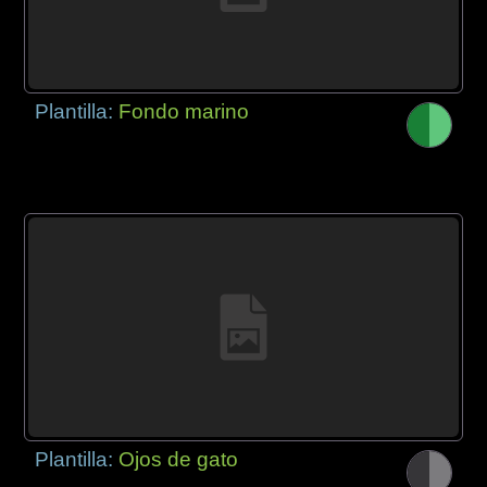
Plantilla:
Fondo marino
Plantilla:
Ojos de gato