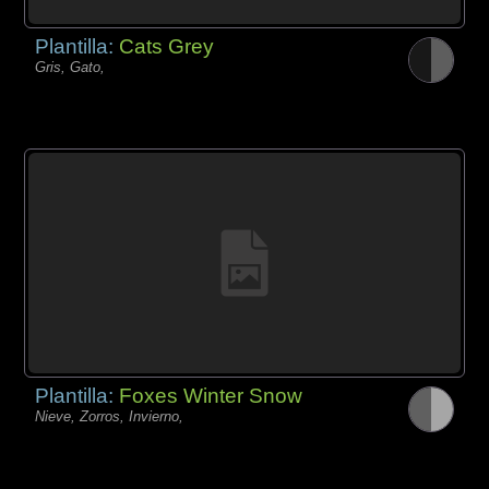
Plantilla:
Cats Grey
Gris, Gato,
Plantilla:
Foxes Winter Snow
Nieve, Zorros, Invierno,