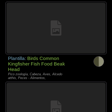
Plantilla:
Birds Common
Kingfisher Fish Food Beak
Head
Pico zoología, Cabeza, Aves, Alcedo
atthis, Peces - Alimentos,