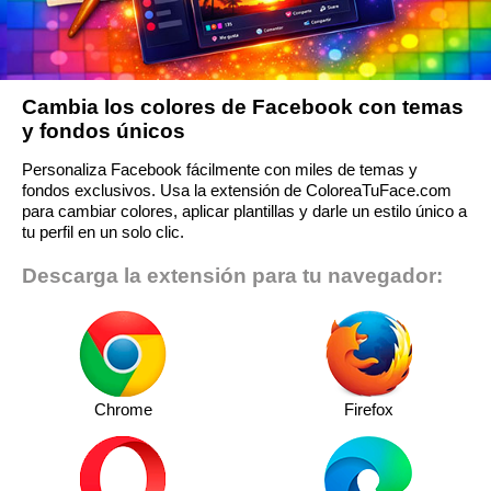
Cambia los colores de Facebook con temas
y fondos únicos
Personaliza Facebook fácilmente con miles de temas y
fondos exclusivos. Usa la extensión de ColoreaTuFace.com
para cambiar colores, aplicar plantillas y darle un estilo único a
tu perfil en un solo clic.
Descarga la extensión para tu navegador:
Chrome
Firefox