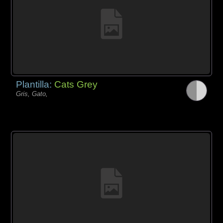
Plantilla:
Cats Grey
Gris, Gato,