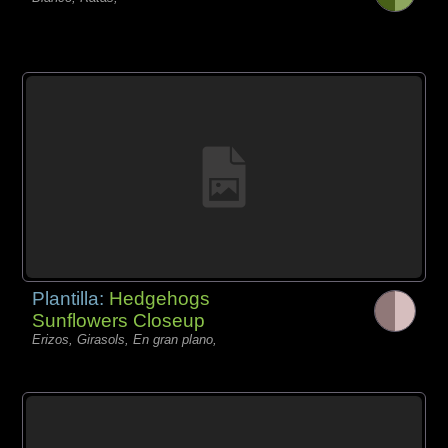
Plantilla:
Hedgehogs
Sunflowers Closeup
Erizos, Girasols, En gran plano,