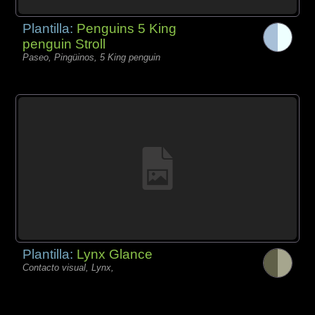
Plantilla:
Penguins 5 King
penguin Stroll
Paseo, Pingüinos, 5 King penguin
Plantilla:
Lynx Glance
Contacto visual, Lynx,