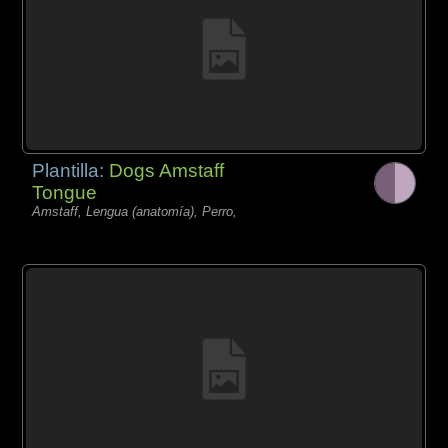
Plantilla:
Dogs Amstaff
Tongue
Amstaff, Lengua (anatomía), Perro,