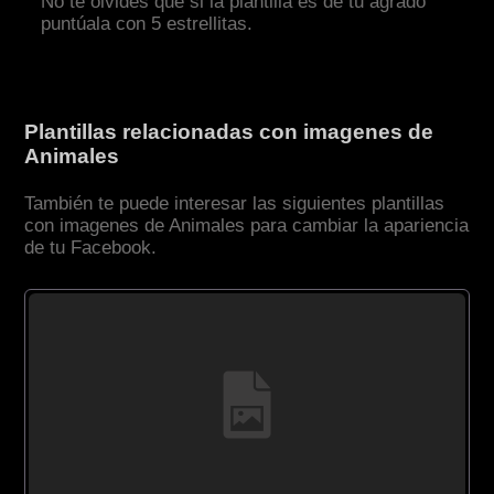
No te olvides que si la plantilla es de tu agrado
puntúala con 5 estrellitas.
Plantillas relacionadas con imagenes de
Animales
También te puede interesar las siguientes plantillas
con imagenes de Animales para cambiar la apariencia
de tu Facebook.