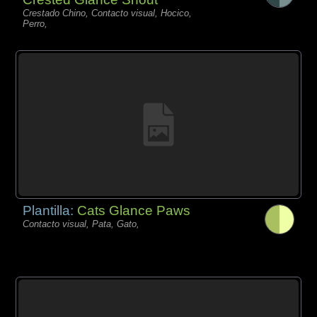
Crestado Chino, Contacto visual, Hocico,
Perro,
Plantilla:
Cats Glance Paws
Contacto visual, Pata, Gato,