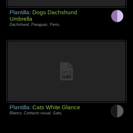
Plantilla:
Dogs Dachshund
Umbrella
Dachshund, Paraguas, Perro,
Plantilla:
Cats White Glance
Blanco, Contacto visual, Gato,