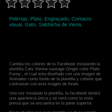
Pelirrojo, Plato, Engraçado, Contacto
visual, Gato, Salchicha de Viena,
Cambia los colores de tu Facebook instalando la
plantilla Cats Vienna sausage Ginger color Plate
Funny , el cual esta diseñado con una imagen de
Animales como fondo de la plantilla y colores que
contrastan con esta imagen de fondo.
Una vez instalado la plantilla, tu facebook tendrá
una apariencia única y se verá como la vista
previa que se encuentra en la parte superior.