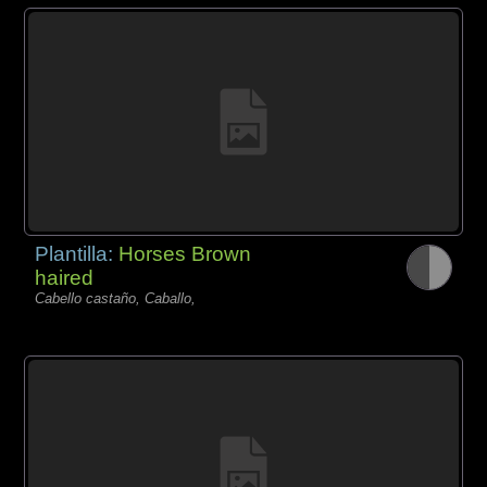
Plantilla:
Horses Brown
haired
Cabello castaño, Caballo,