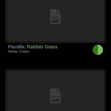
Plantilla:
Rabbits Grass
Hierba, Conejo,