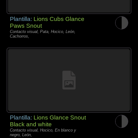
Plantilla:
Lions Cubs Glance
Paws Snout
Contacto visual, Pata, Hocico, León,
Cachorros,
Plantilla:
Lions Glance Snout
Black and white
Contacto visual, Hocico, En blanco y
negro, León,