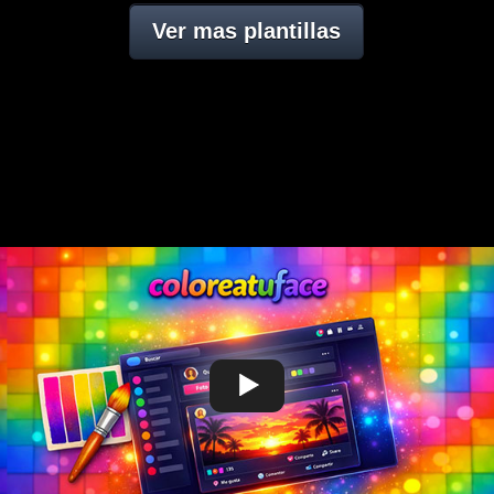
Ver mas plantillas