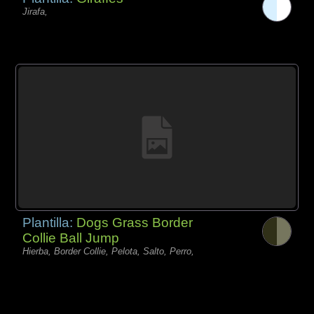
Jirafa,
Plantilla:
Dogs Grass Border
Collie Ball Jump
Hierba, Border Collie, Pelota, Salto, Perro,