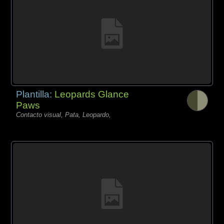
Plantilla:
Leopards Glance
Paws
Contacto visual, Pata, Leopardo,