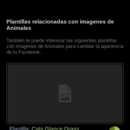
Plantillas relacionadas con imagenes de
Animales
También te puede interesar las siguientes plantillas
con imagenes de Animales para cambiar la apariencia
de tu Facebook.
Plantilla:
Cats Glance Grass