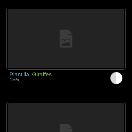
Plantilla:
Giraffes
Jirafa,