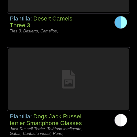
Plantilla:
Desert Camels
Three 3
Tres 3, Desierto, Camellos,
Plantilla:
Dogs Jack Russell
terrier Smartphone Glasses
Jack Russell Terrier, Teléfono inteligente,
Gafas, Contacto visual, Perro,