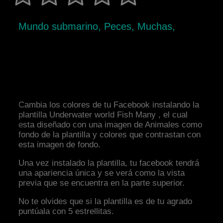
Mundo submarino, Peces, Muchas,
Cambia los colores de tu Facebook instalando la
plantilla Underwater world Fish Many , el cual
esta diseñado con una imagen de Animales como
fondo de la plantilla y colores que contrastan con
esta imagen de fondo.
Una vez instalado la plantilla, tu facebook tendrá
una apariencia única y se verá como la vista
previa que se encuentra en la parte superior.
No te olvides que si la plantilla es de tu agrado
puntúala con 5 estrellitas.