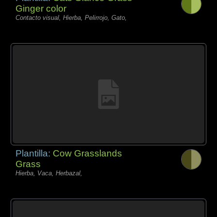
Ginger color
Contacto visual, Hierba, Pelirrojo, Gato,
Plantilla:
Cow Grasslands
Grass
Hierba, Vaca, Herbazal,