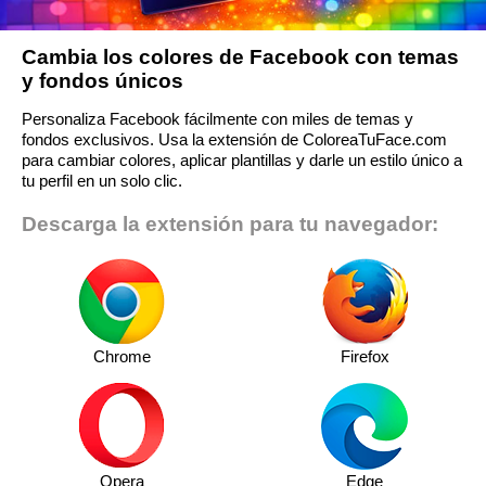
Cambia los colores de Facebook con temas
y fondos únicos
Personaliza Facebook fácilmente con miles de temas y
fondos exclusivos. Usa la extensión de ColoreaTuFace.com
para cambiar colores, aplicar plantillas y darle un estilo único a
tu perfil en un solo clic.
Descarga la extensión para tu navegador:
Chrome
Firefox
Opera
Edge