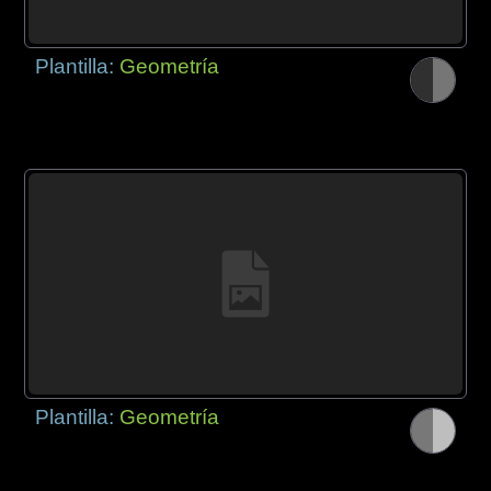
Plantilla:
Geometría
Plantilla:
Geometría