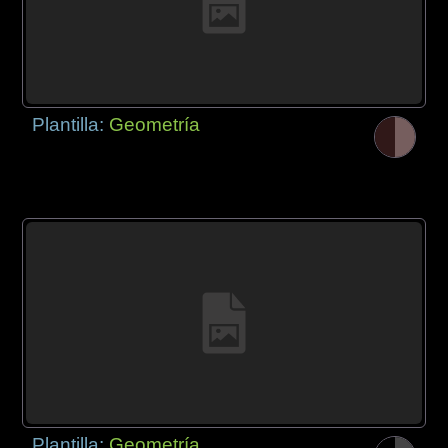
Plantilla:
Geometría
Plantilla:
Geometría