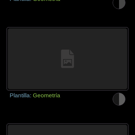
Plantilla:
Geometría