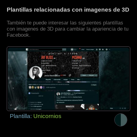
Plantillas relacionadas con imagenes de 3D
También te puede interesar las siguientes plantillas
con imagenes de 3D para cambiar la apariencia de tu
Facebook.
Plantilla:
Unicornios