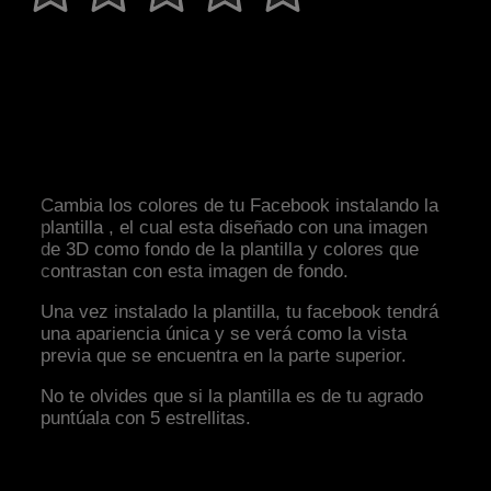
Cambia los colores de tu Facebook instalando la
plantilla , el cual esta diseñado con una imagen
de 3D como fondo de la plantilla y colores que
contrastan con esta imagen de fondo.
Una vez instalado la plantilla, tu facebook tendrá
una apariencia única y se verá como la vista
previa que se encuentra en la parte superior.
No te olvides que si la plantilla es de tu agrado
puntúala con 5 estrellitas.