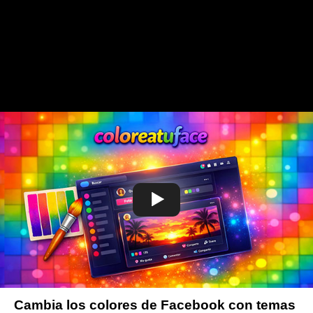
Cambia los colores de Facebook con temas