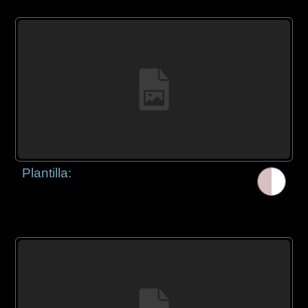
Plantilla: