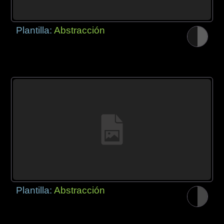
Plantilla:
Abstracción
Plantilla:
Abstracción