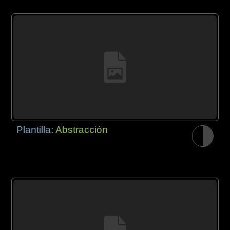
Plantilla:
Abstracción