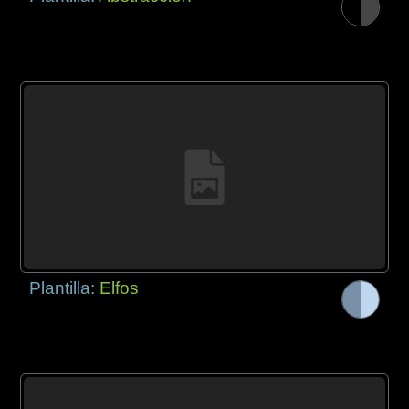
Plantilla:
Elfos