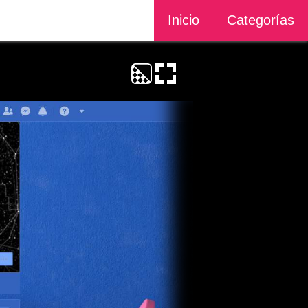
Inicio
Categorías