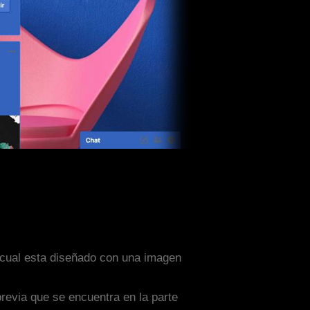
l cual esta diseñado con una imagen
previa que se encuentra en la parte