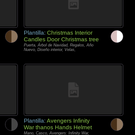
Plantilla:
Christmas Interior
Candles Door Christmas tree
Puerta, Árbol de Navidad, Regalos, Año
Nuevo, Diseño interior, Velas,
Plantilla:
Avengers Infinity
War thanos Hands Helmet
Mano, Casco, Avengers: Infinity War,