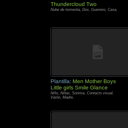
Thundercloud Two
Nube de tormenta, Dos, Guerrero, Casa,
Plantilla:
Men Mother Boys
Little girls Smile Glance
Niño, Niñas, Sonrisa, Contacto visual,
Varón, Madre,