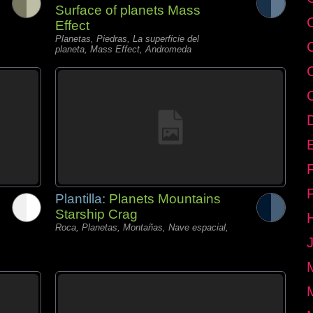
Surface of planets Mass
Effect
Planetas, Piedras, La superficie del
planeta, Mass Effect, Andromeda
E
Plantilla:
Planets Mountains
Starship Crag
Roca, Planetas, Montañas, Nave espacial,