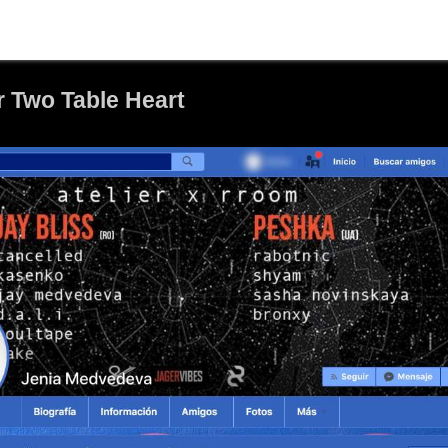
ir Two Table Heart