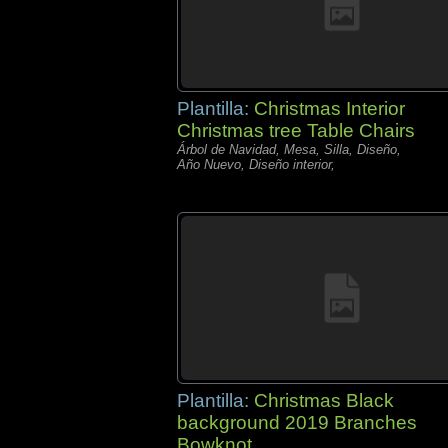
Plantilla:
Christmas Interior
Christmas tree Table Chairs
Árbol de Navidad, Mesa, Silla, Diseño,
Año Nuevo, Diseño interior,
Plantilla:
Christmas Black
background 2019 Branches
Bowknot