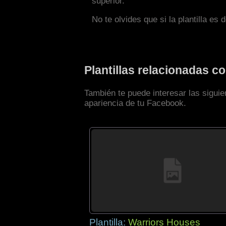
superior.
No te olvides que si la plantilla es 
Plantillas relacionadas 
También te puede interesar las siguie
apariencia de tu Facebook.
Plantilla:
Warriors Houses