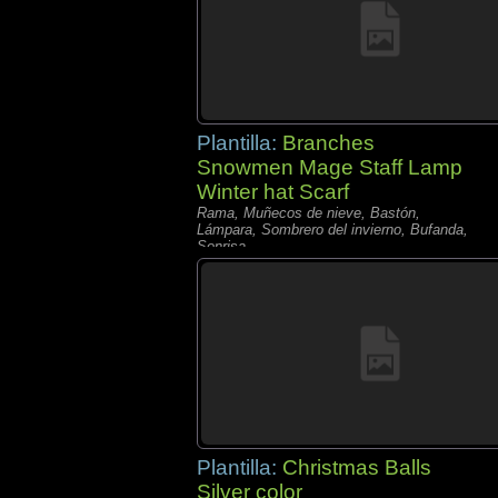
Plantilla:
Branches
Snowmen Mage Staff Lamp
Winter hat Scarf
Rama, Muñecos de nieve, Bastón,
Lámpara, Sombrero del invierno, Bufanda,
Sonrisa,
Plantilla:
Christmas Balls
Silver color