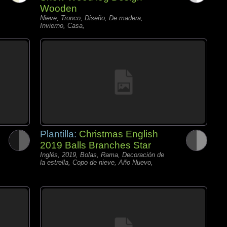
Wooden
Nieve, Tronco, Diseño, De madera,
Invierno, Casa,
Plantilla:
Christmas English
2019 Balls Branches Star
Inglés, 2019, Bolas, Rama, Decoración de
la estrella, Copo de nieve, Año Nuevo,