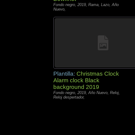
Fondo negro, 2019, Rama, Lazo, Año
Nuevo,
Plantilla:
Christmas Clock
Alarm clock Black
background 2019
Fondo negro, 2019, Año Nuevo, Reloj,
Reloj despertador,