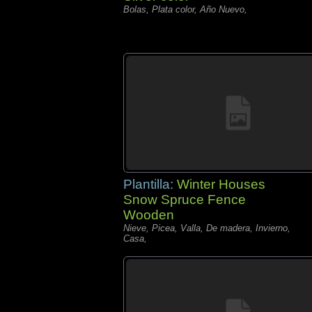
Bolas, Plata color, Año Nuevo,
Plantilla:
Winter Houses
Snow Spruce Fence
Wooden
Nieve, Picea, Valla, De madera, Invierno,
Casa,