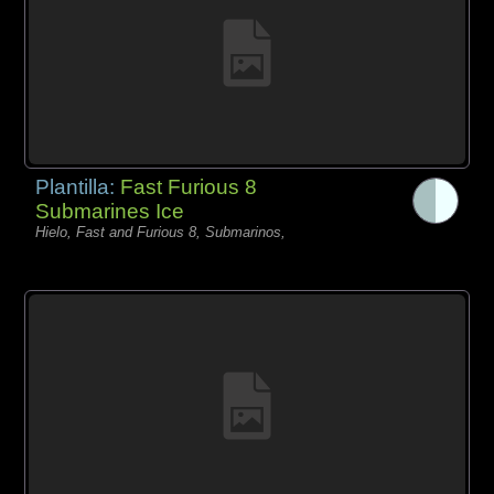
Plantilla:
Fast Furious 8
Submarines Ice
Hielo, Fast and Furious 8, Submarinos,