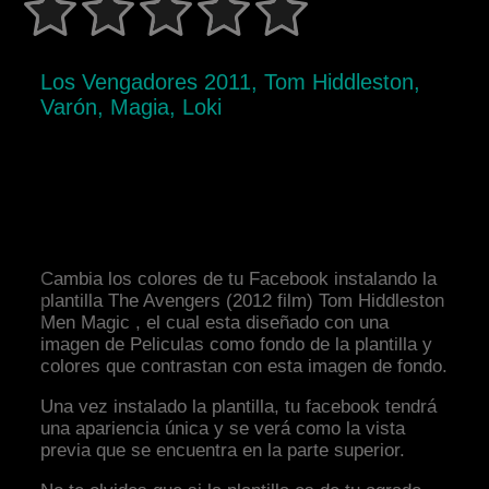
Los Vengadores 2011, Tom Hiddleston,
Varón, Magia, Loki
Cambia los colores de tu Facebook instalando la
plantilla The Avengers (2012 film) Tom Hiddleston
Men Magic , el cual esta diseñado con una
imagen de Peliculas como fondo de la plantilla y
colores que contrastan con esta imagen de fondo.
Una vez instalado la plantilla, tu facebook tendrá
una apariencia única y se verá como la vista
previa que se encuentra en la parte superior.