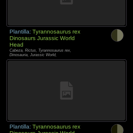
Plantilla:
Tyrannosaurus rex
Dinosaurs Jurassic World
Head
Cabeza, Rictus, Tyrannosaurus rex,
Dinosauria, Jurassic World,
Plantilla:
Tyrannosaurus rex