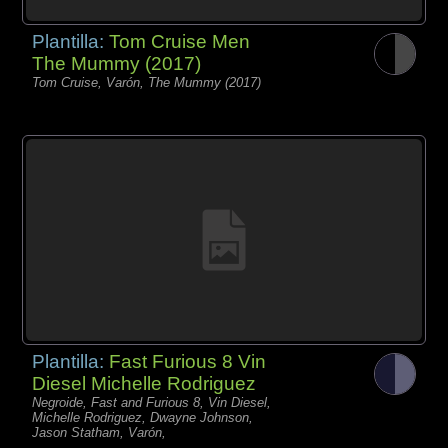
Plantilla:
Tom Cruise Men
The Mummy (2017)
Tom Cruise, Varón, The Mummy (2017)
Plantilla:
Fast Furious 8 Vin
Diesel Michelle Rodriguez
Negroide, Fast and Furious 8, Vin Diesel,
Michelle Rodriguez, Dwayne Johnson,
Jason Statham, Varón,