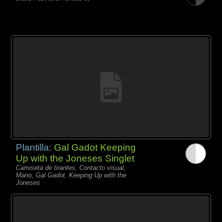
Plantilla:
Gal Gadot Keeping
Up with the Joneses Singlet
Camiseta de tirantes, Contacto visual,
Mano, Gal Gadot, Keeping Up with the
Joneses