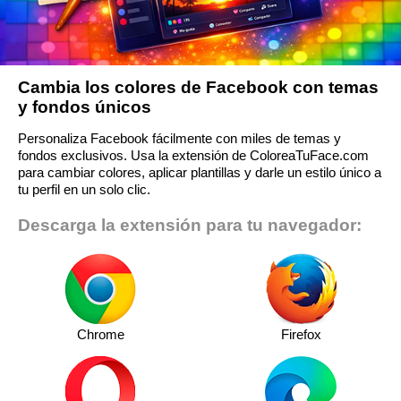
Cambia los colores de Facebook con temas
y fondos únicos
Personaliza Facebook fácilmente con miles de temas y
fondos exclusivos. Usa la extensión de ColoreaTuFace.com
para cambiar colores, aplicar plantillas y darle un estilo único a
tu perfil en un solo clic.
Descarga la extensión para tu navegador:
Chrome
Firefox