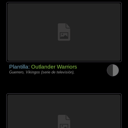
Plantilla:
Outlander Warriors
Guerrero, Vikingos (serie de televisión),