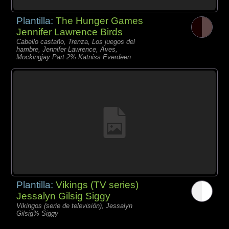
Plantilla:
The Hunger Games
Jennifer Lawrence Birds
Cabello castaño, Trenza, Los juegos del
hambre, Jennifer Lawrence, Aves,
Mockingjay Part 2% Katniss Everdeen
Plantilla:
Vikings (TV series)
Jessalyn Gilsig Siggy
Vikingos (serie de televisión), Jessalyn
Gilsig% Siggy