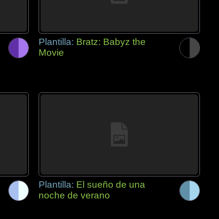
Plantilla:
Bratz: Babyz the
Movie
Plantilla:
El sueño de una
noche de verano