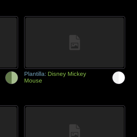
Plantilla:
Disney Mickey
Mouse