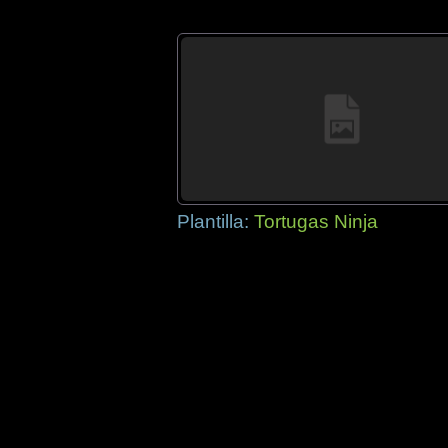
Plantilla:
Tortugas Ninja