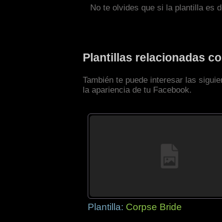
No te olvides que si la plantilla es 
Plantillas relacionadas 
También te puede interesar las sigui
la apariencia de tu Facebook.
Plantilla:
Corpse Bride