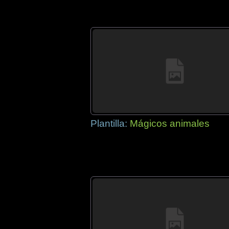
Plantilla:
Mágicos animales