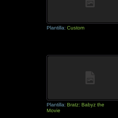
Plantilla:
Custom
Plantilla:
Bratz: Babyz the
Movie