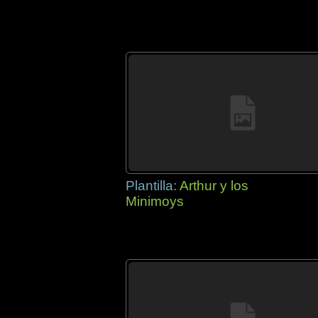
Plantilla:
Arthur y los
Minimoys