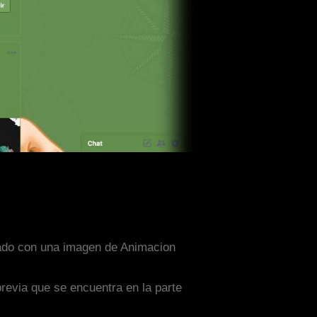
eñado con una imagen de Animacion
previa que se encuentra en la parte