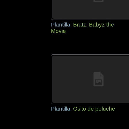
Plantilla:
Bratz: Babyz the
Movie
Plantilla:
Osito de peluche