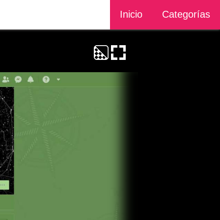
Inicio
Categorías