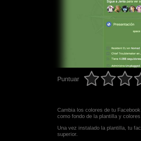
Puntuar
Cambia los colores de tu Facebook 
como fondo de la plantilla y colore
Una vez instalado la plantilla, tu 
superior.