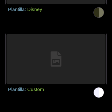
Plantilla:
Disney
Plantilla:
Custom