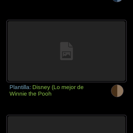
Plantilla:
Disney (Lo mejor de
Winnie the Pooh