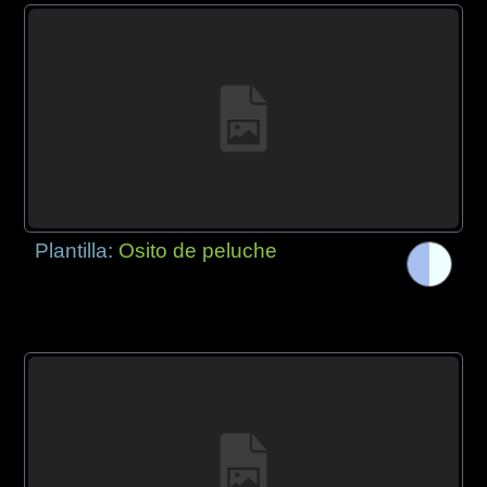
Plantilla:
Osito de peluche