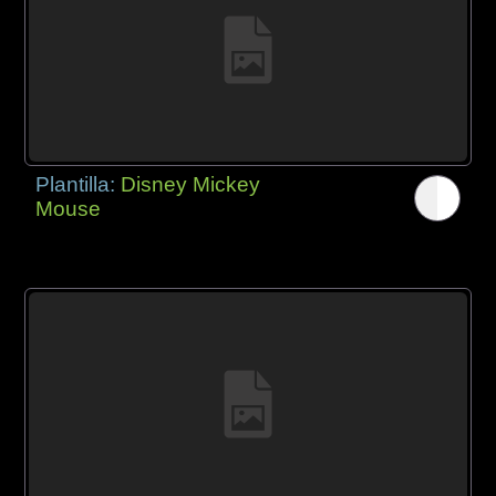
Plantilla:
Disney Mickey
Mouse