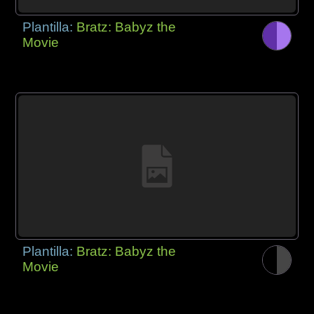
Plantilla:
Bratz: Babyz the
Movie
Plantilla:
Bratz: Babyz the
Movie