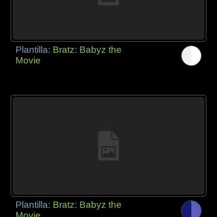
Plantilla:
Bratz: Babyz the
Movie
Plantilla:
Bratz: Babyz the
Movie