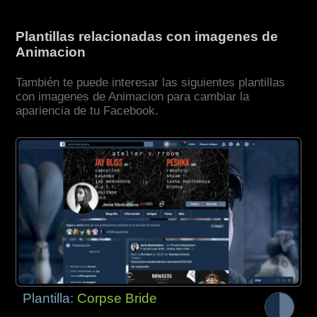
Plantillas relacionadas con imagenes de
Animacion
También te puede interesar las siguientes plantillas
con imagenes de Animacion para cambiar la
apariencia de tu Facebook.
Plantilla:
Corpse Bride