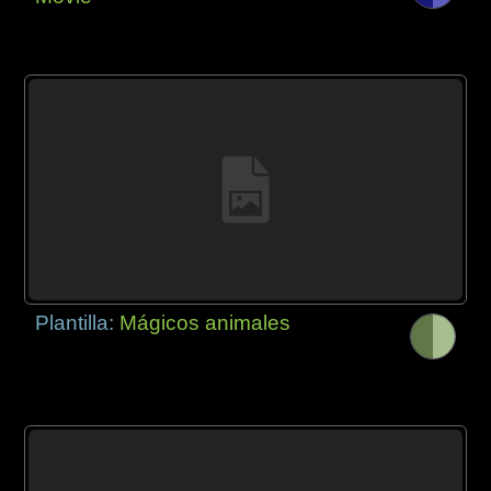
Plantilla:
Mágicos animales