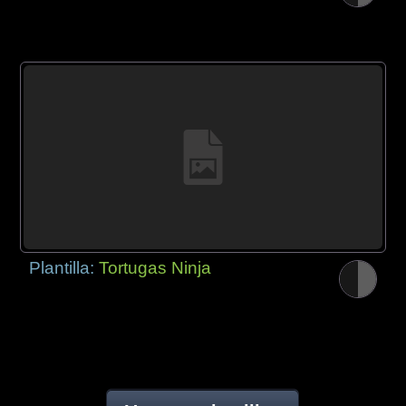
Plantilla:
Tortugas Ninja