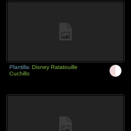
Plantilla:
Disney Ratatouille
Cuchillo