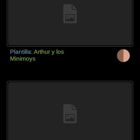
Plantilla:
Arthur y los
Minimoys