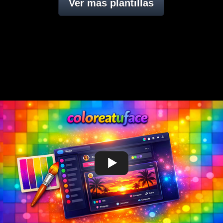
Ver mas plantillas