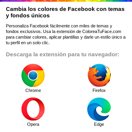
Cambia los colores de Facebook con temas
y fondos únicos
Personaliza Facebook fácilmente con miles de temas y
fondos exclusivos. Usa la extensión de ColoreaTuFace.com
para cambiar colores, aplicar plantillas y darle un estilo único a
tu perfil en un solo clic.
Descarga la extensión para tu navegador:
Chrome
Firefox
Opera
Edge