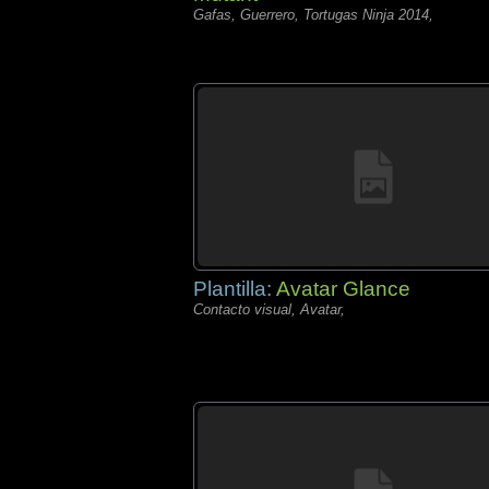
Gafas, Guerrero, Tortugas Ninja 2014,
Plantilla:
Avatar Glance
Contacto visual, Avatar,