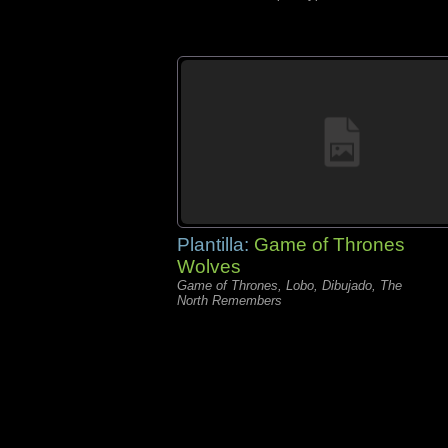
Plantilla:
Game of Thrones
Wolves
Game of Thrones, Lobo, Dibujado, The
North Remembers