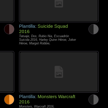
Plantilla:
Suicide Squad
2016
Tatuaje, Dos, Rubio Nia, Escuadrón
Suicida 2016, Harley Quinn Héroe, Joker
Héroe, Margot Robbie,
Plantilla:
Monsters Warcraft
2016
Monsters, Warcraft 2016,