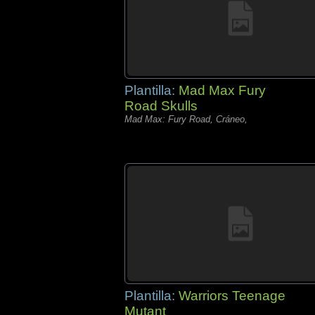
Plantilla:
Mad Max Fury
Road Skulls
Mad Max: Fury Road, Cráneo,
Plantilla:
Warriors Teenage
Mutant