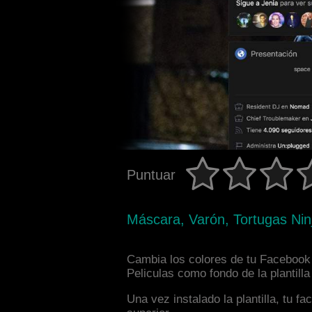
Puntuar
Máscara, Varón, Tortugas Nin
Cambia los colores de tu Facebook 
Peliculas como fondo de la plantill
Una vez instalado la plantilla, tu 