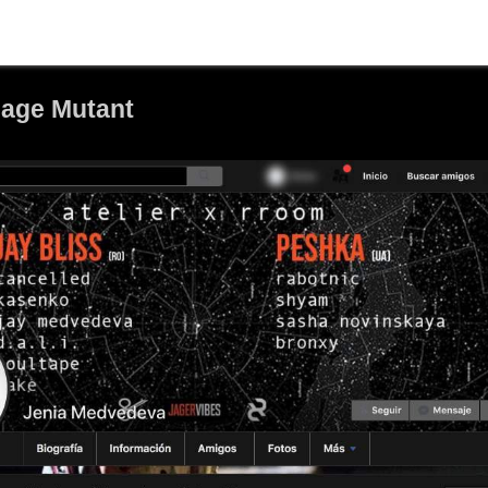
nage Mutant