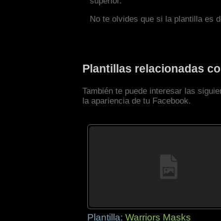
superior.
No te olvides que si la plantilla es 
Plantillas relacionadas c
También te puede interesar las siguie
la apariencia de tu Facebook.
Plantilla:
Warriors Masks