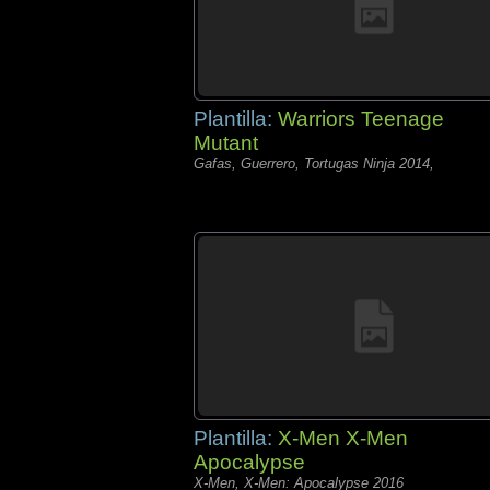
Plantilla:
Warriors Teenage
Mutant
Gafas, Guerrero, Tortugas Ninja 2014,
Plantilla:
X-Men X-Men
Apocalypse
X-Men, X-Men: Apocalypse 2016