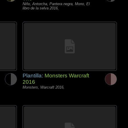
Niño, Antorcha, Pantera negra, Mono, El
libro de la selva 2016,
Plantilla:
Monsters Warcraft
2016
Monsters, Warcraft 2016,