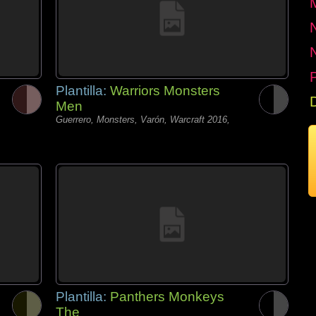
P
Plantilla:
Warriors Monsters
Men
Guerrero, Monsters, Varón, Warcraft 2016,
Plantilla:
Panthers Monkeys
The