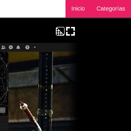
Inicio
Categorías