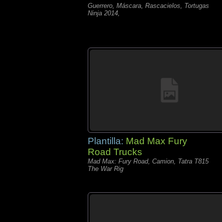
Guerrero, Máscara, Rascacielos, Tortugas
Ninja 2014,
Plantilla:
Mad Max Fury
Road Trucks
Mad Max: Fury Road, Camion, Tatra T815
The War Rig