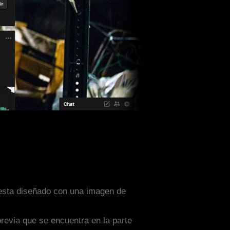
 esta diseñado con una imagen de
previa que se encuentra en la parte