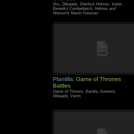
Dos, Dibujado, Sherlock Holmes, Varón,
Benedict Cumberbatch, Holmes and
Watson% Martin Freeman
Plantilla:
Game of Thrones
Battles
Game of Thrones, Batalla, Guerrero,
Dibujado, Varón,