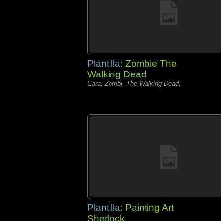
Plantilla:
Zombie The
Walking Dead
Cara, Zombi, The Walking Dead,
Plantilla:
Painting Art
Sherlock