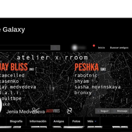
e Galaxy