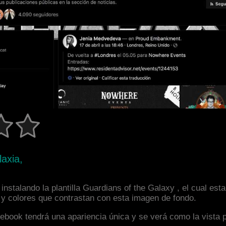
axia,
nstalando la plantilla Guardians of the Galaxy , el cual es
a y colores que contrastan con esta imagen de fondo.
facebook tendrá una apariencia única y se verá como la vista 