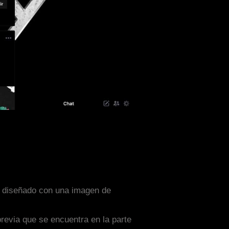
ta diseñado con una imagen de
previa que se encuentra en la parte