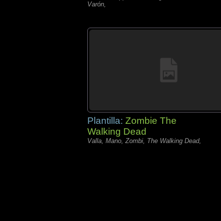
Varón,
Plantilla:
Zombie The
Walking Dead
Valla, Mano, Zombi, The Walking Dead,