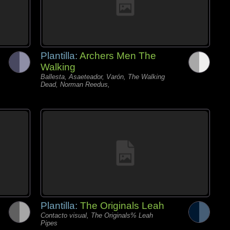
Plantilla:
Archers Men The
Walking
Ballesta, Asaeteador, Varón, The Walking
Dead, Norman Reedus,
Plantilla:
The Originals Leah
Contacto visual, The Originals% Leah
Pipes