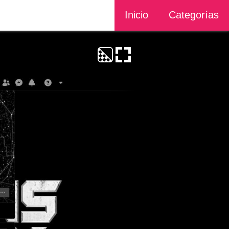
Inicio
Categorías