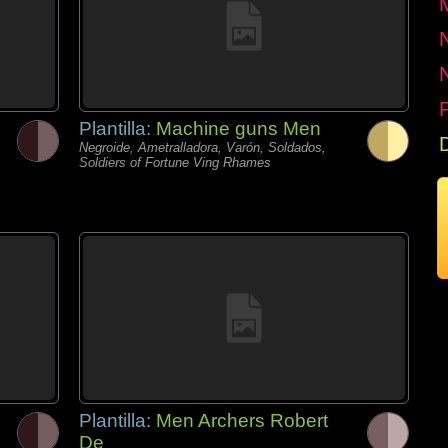
P
Plantilla:
Machine guns Men
Negroide, Ametralladora, Varón, Soldados,
Soldiers of Fortune Ving Rhames
Plantilla:
Men Archers Robert
De