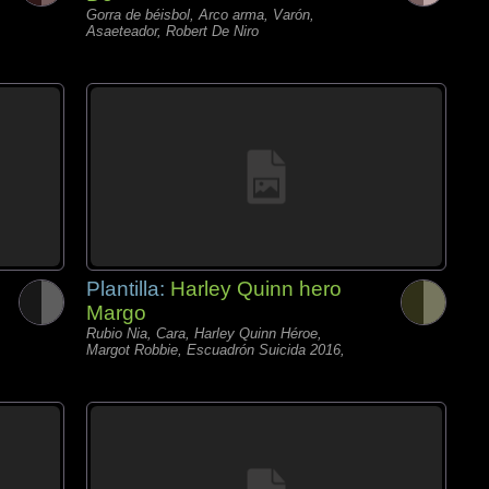
Gorra de béisbol, Arco arma, Varón,
Asaeteador, Robert De Niro
Plantilla:
Harley Quinn hero
Margo
Rubio Nia, Cara, Harley Quinn Héroe,
Margot Robbie, Escuadrón Suicida 2016,