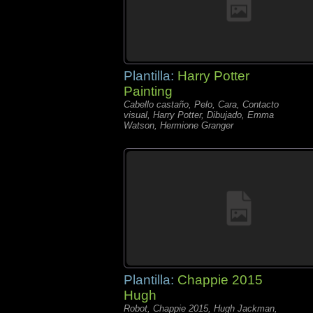
Plantilla:
Harry Potter
Painting
Cabello castaño, Pelo, Cara, Contacto
visual, Harry Potter, Dibujado, Emma
Watson, Hermione Granger
Plantilla:
Chappie 2015
Hugh
Robot, Chappie 2015, Hugh Jackman,