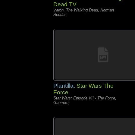
Dead TV
Varón, The Walking Dead, Norman
Reedus,
Plantilla:
Star Wars The
Force
Star Wars: Episode VII - The Force,
Guerrero,