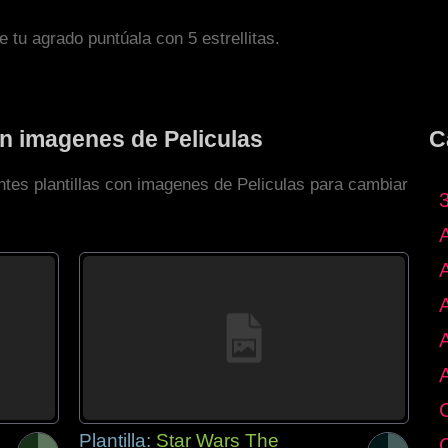
de tu agrado puntúala con 5 estrellitas.
on imagenes de Peliculas
C
ntes plantillas con imagenes de Peliculas para cambiar
Plantilla:
Star Wars The