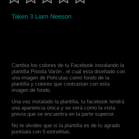
Taken 3 Liam Neeson
Cambia los colores de tu Facebook instalando la
plantilla Pistola Varón , el cual esta diseñado con
una imagen de Peliculas como fondo de la
plantilla y colores que contrastan con esta
imagen de fondo.
Una vez instalado la plantilla, tu facebook tendrá
una apariencia única y se verá como la vista
previa que se encuentra en la parte superior.
No te olvides que si la plantilla es de tu agrado
puntúala con 5 estrellitas.