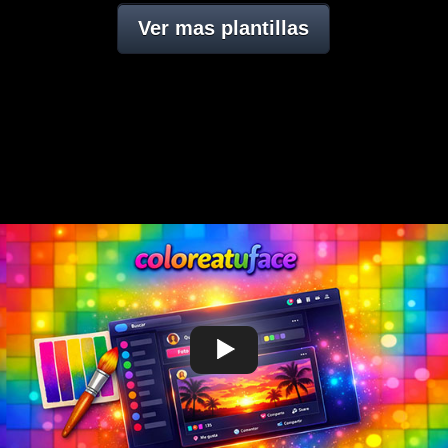
Ver mas plantillas