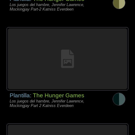
Los juegos del hambre, Jennifer Lawrence,
Mockingjay Part-2 Katniss Everdeen
Plantilla:
The Hunger Games
Los juegos del hambre, Jennifer Lawrence,
Mockingjay Part 2 Katniss Everdeen