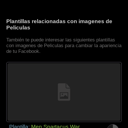
Plantillas relacionadas con imagenes de
Peliculas
También te puede interesar las siguientes plantillas
con imagenes de Peliculas para cambiar la apariencia
de tu Facebook.
Plantilla:
Men Spartacus War