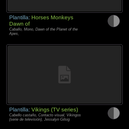
Plantilla:
Horses Monkeys
Dawn of
Caballo, Mono, Dawn of the Planet of the
Apes,
Plantilla:
Vikings (TV series)
Cabello castaño, Contacto visual, Vikingos
(serie de televisión), Jessalyn Gilsig