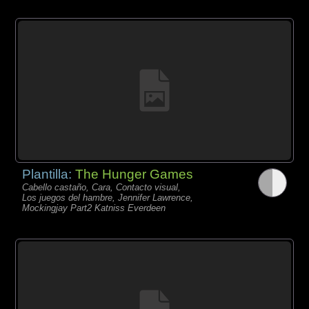
Plantilla:
The Hunger Games
Cabello castaño, Cara, Contacto visual,
Los juegos del hambre, Jennifer Lawrence,
Mockingjay Part2 Katniss Everdeen