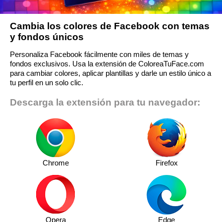
Cambia los colores de Facebook con temas
y fondos únicos
Personaliza Facebook fácilmente con miles de temas y
fondos exclusivos. Usa la extensión de ColoreaTuFace.com
para cambiar colores, aplicar plantillas y darle un estilo único a
tu perfil en un solo clic.
Descarga la extensión para tu navegador:
Chrome
Firefox
Opera
Edge