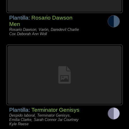
Plantilla:
Rosario Dawson
Men
Rosario Dawson, Varón, Daredevil Charlie
Cox Deborah Ann Woll
Plantilla:
Terminator Genisys
Despido laboral, Terminator Genisys,
Emilia Clarke, Sarah Connor Jai Courtney
Kyle Reese