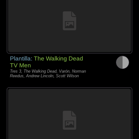
Plantilla:
The Walking Dead
TV Men
Tres 3, The Walking Dead, Varón, Norman
Reedus, Andrew Lincoln, Scott Wilson