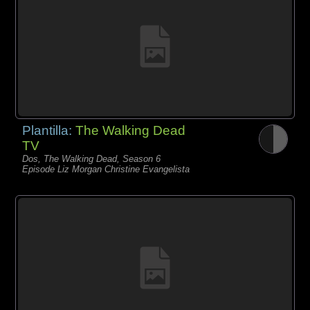
Plantilla:
The Walking Dead
TV
Dos, The Walking Dead, Season 6
Episode Liz Morgan Christine Evangelista