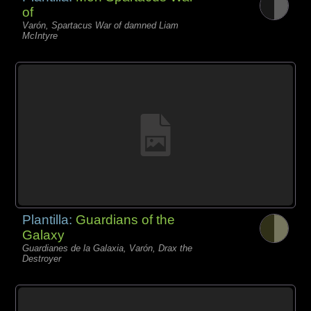
of
Varón, Spartacus War of damned Liam
McIntyre
Plantilla:
Guardians of the
Galaxy
Guardianes de la Galaxia, Varón, Drax the
Destroyer