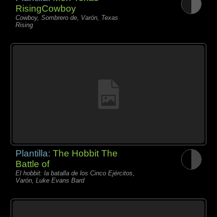
RisingCowboy
Cowboy, Sombrero de, Varón, Texas
Rising
Plantilla:
The Hobbit The
Battle of
El hobbit: la batalla de los Cinco Ejércitos,
Varón, Luke Evans Bard