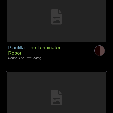
Plantilla:
The Terminator
Robot
Robot, The Terminator,