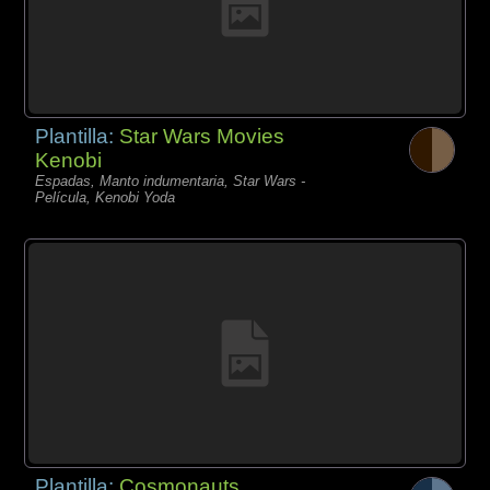
Plantilla:
Star Wars Movies
Kenobi
Espadas, Manto indumentaria, Star Wars -
Película, Kenobi Yoda
Plantilla:
Cosmonauts