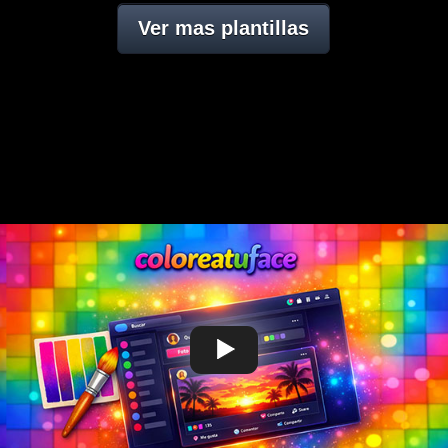
Ver mas plantillas