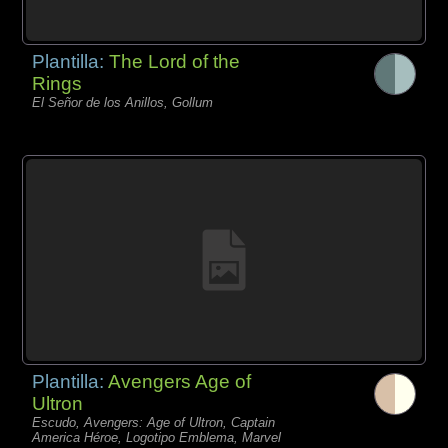
Plantilla:
The Lord of the
Rings
El Señor de los Anillos, Gollum
Plantilla:
Avengers Age of
Ultron
Escudo, Avengers: Age of Ultron, Captain
America Héroe, Logotipo Emblema, Marvel