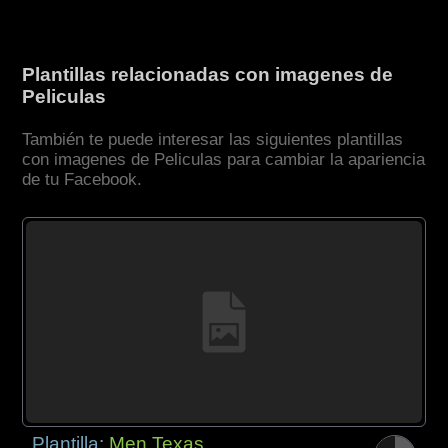
Plantillas relacionadas con imagenes de
Peliculas
También te puede interesar las siguientes plantillas
con imagenes de Peliculas para cambiar la apariencia
de tu Facebook.
Plantilla:
Men Texas