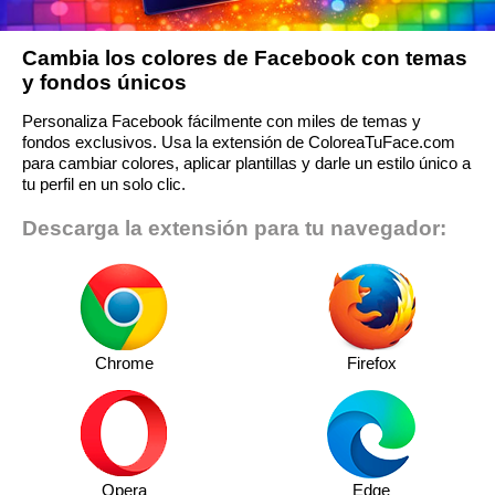
Cambia los colores de Facebook con temas
y fondos únicos
Personaliza Facebook fácilmente con miles de temas y
fondos exclusivos. Usa la extensión de ColoreaTuFace.com
para cambiar colores, aplicar plantillas y darle un estilo único a
tu perfil en un solo clic.
Descarga la extensión para tu navegador:
Chrome
Firefox
Opera
Edge