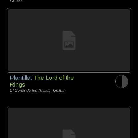
Le Bon
Plantilla:
The Lord of the
Rings
El Señor de los Anillos, Gollum