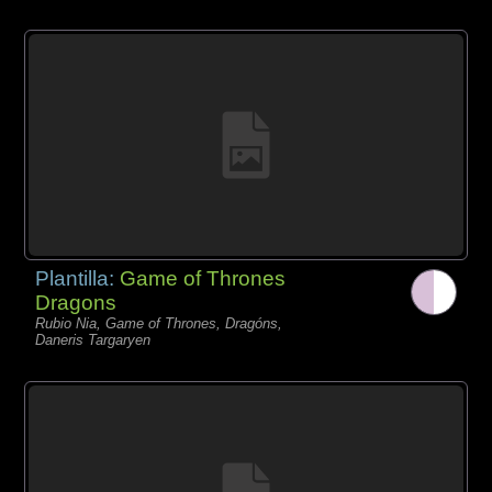
Plantilla:
Game of Thrones
Dragons
Rubio Nia, Game of Thrones, Dragóns,
Daneris Targaryen