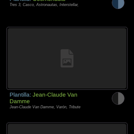
Tres 3, Casco, Astronautas, Interstellar,
Plantilla:
Jean-Claude Van
Damme
Jean-Claude Van Damme, Varón, Tribute