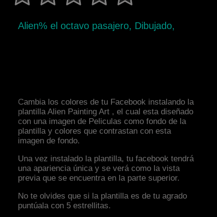
Alien% el octavo pasajero, Dibujado,
Cambia los colores de tu Facebook instalando la
plantilla Alien Painting Art , el cual esta diseñado
con una imagen de Peliculas como fondo de la
plantilla y colores que contrastan con esta
imagen de fondo.
Una vez instalado la plantilla, tu facebook tendrá
una apariencia única y se verá como la vista
previa que se encuentra en la parte superior.
No te olvides que si la plantilla es de tu agrado
puntúala con 5 estrellitas.