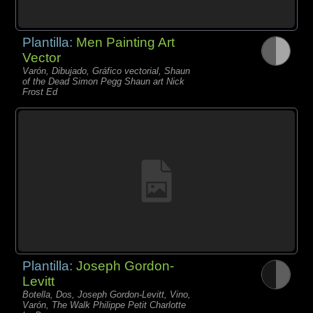
Plantilla:
Men Painting Art
Vector
Varón, Dibujado, Gráfico vectorial, Shaun
of the Dead Simon Pegg Shaun art Nick
Frost Ed
Plantilla:
Joseph Gordon-
Levitt
Botella, Dos, Joseph Gordon-Levitt, Vino,
Varón, The Walk Philippe Petit Charlotte