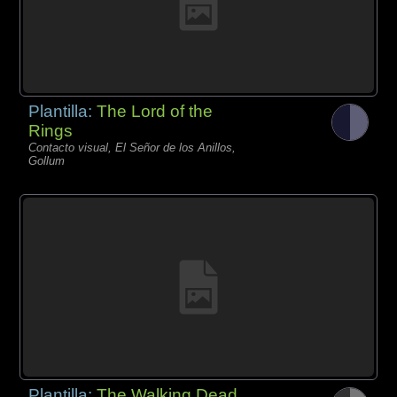
Plantilla:
The Lord of the
Rings
Contacto visual, El Señor de los Anillos,
Gollum
Plantilla:
The Walking Dead