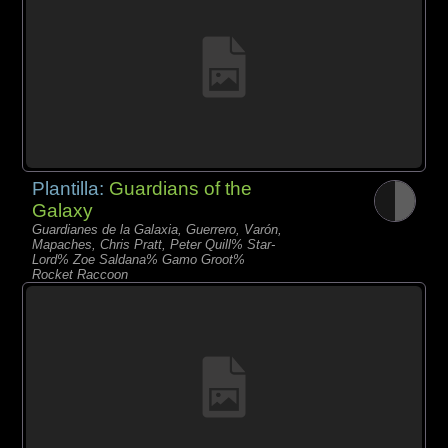
Plantilla:
Guardians of the
Galaxy
Guardianes de la Galaxia, Guerrero, Varón,
Mapaches, Chris Pratt, Peter Quill% Star-
Lord% Zoe Saldana% Gamo Groot%
Rocket Raccoon