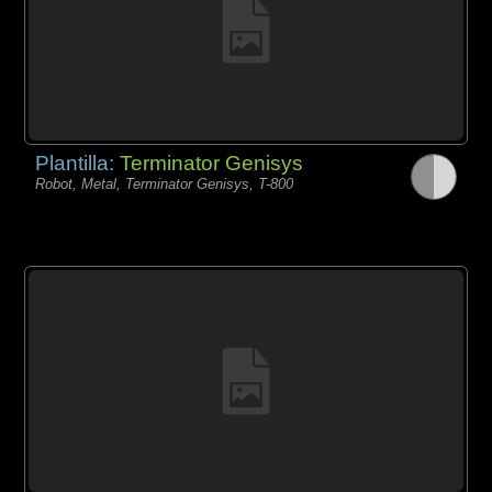
Plantilla:
Terminator Genisys
Robot, Metal, Terminator Genisys, T-800