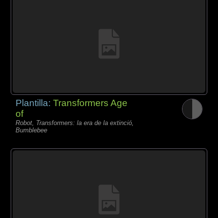
Plantilla:
Transformers Age
of
Robot, Transformers: la era de la extinció,
Bumblebee