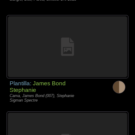
Plantilla:
James Bond
Stephanie
Cama, James Bond (007), Stephanie
Sigman Spectre