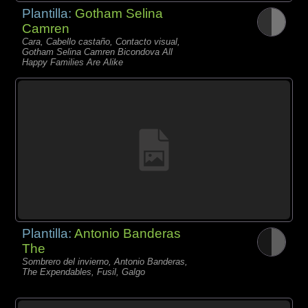
Plantilla:
Gotham Selina
Camren
Cara, Cabello castaño, Contacto visual,
Gotham Selina Camren Bicondova All
Happy Families Are Alike
Plantilla:
Antonio Banderas
The
Sombrero del invierno, Antonio Banderas,
The Expendables, Fusil, Galgo