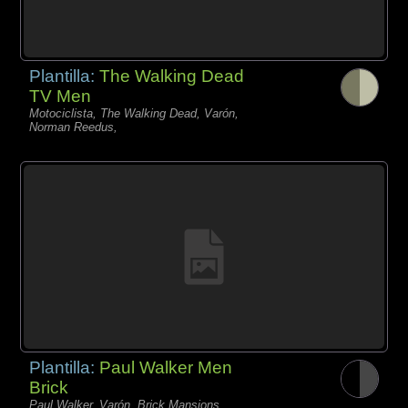
Plantilla:
The Walking Dead
TV Men
Motociclista, The Walking Dead, Varón,
Norman Reedus,
Plantilla:
Paul Walker Men
Brick
Paul Walker, Varón, Brick Mansions