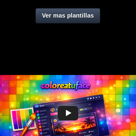
Ver mas plantillas