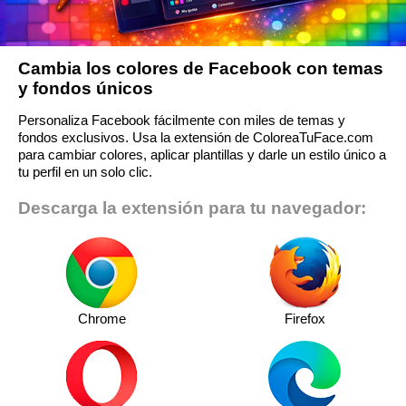
Cambia los colores de Facebook con temas
y fondos únicos
Personaliza Facebook fácilmente con miles de temas y
fondos exclusivos. Usa la extensión de ColoreaTuFace.com
para cambiar colores, aplicar plantillas y darle un estilo único a
tu perfil en un solo clic.
Descarga la extensión para tu navegador:
Chrome
Firefox