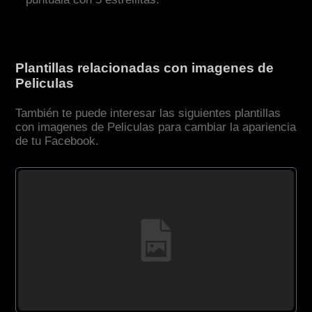
Plantillas relacionadas con imagenes de
Peliculas
También te puede interesar las siguientes plantillas
con imagenes de Peliculas para cambiar la apariencia
de tu Facebook.