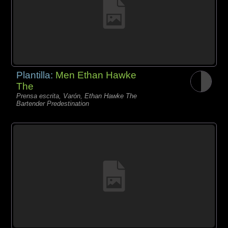
Plantilla:
Men Ethan Hawke
The
Prensa escrita, Varón, Ethan Hawke The
Bartender Predestination