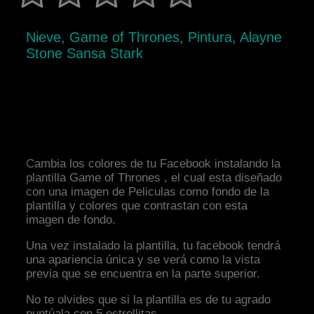
Nieve, Game of Thrones, Pintura, Alayne
Stone Sansa Stark
Cambia los colores de tu Facebook instalando la
plantilla Game of Thrones , el cual esta diseñado
con una imagen de Peliculas como fondo de la
plantilla y colores que contrastan con esta
imagen de fondo.
Una vez instalado la plantilla, tu facebook tendrá
una apariencia única y se verá como la vista
previa que se encuentra en la parte superior.
No te olvides que si la plantilla es de tu agrado
puntúala con 5 estrellitas.