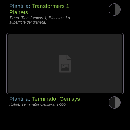
Plantilla:
Transformers 1
Planets
Tierra, Transformers 1, Planetas, La
superficie del planeta,
Plantilla:
Terminator Genisys
Robot, Terminator Genisys, T-800