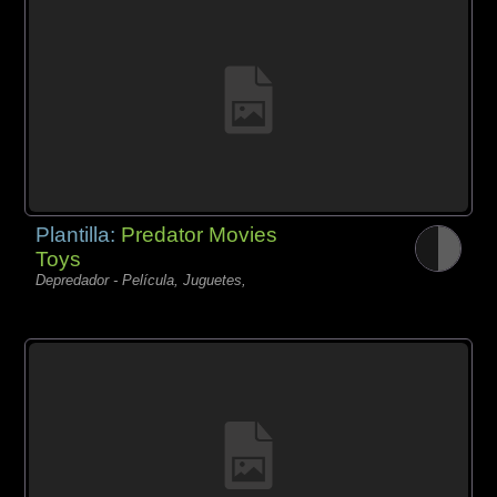
Plantilla:
Predator Movies
Toys
Depredador - Película, Juguetes,