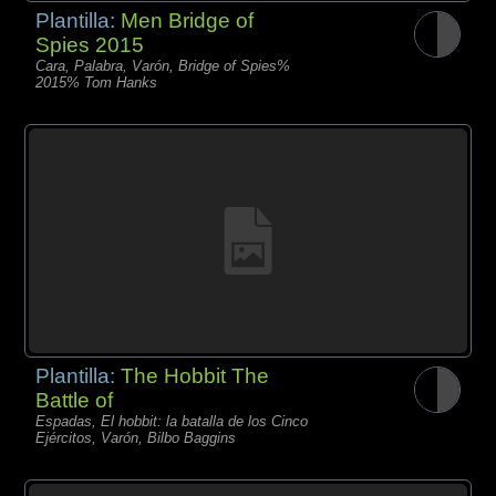
Plantilla:
Men Bridge of
Spies 2015
Cara, Palabra, Varón, Bridge of Spies%
2015% Tom Hanks
Plantilla:
The Hobbit The
Battle of
Espadas, El hobbit: la batalla de los Cinco
Ejércitos, Varón, Bilbo Baggins