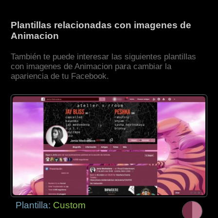
Plantillas relacionadas con imagenes de
Animacion
También te puede interesar las siguientes plantillas
con imagenes de Animacion para cambiar la
apariencia de tu Facebook.
Plantilla:
Custom