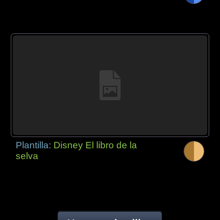
Plantilla:
Disney El libro de la
selva