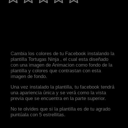
Cambia los colores de tu Facebook instalando la
plantilla Tortugas Ninja , el cual esta diseñado
con una imagen de Animacion como fondo de la
plantilla y colores que contrastan con esta
imagen de fondo.
Una vez instalado la plantilla, tu facebook tendrá
una apariencia única y se verá como la vista
previa que se encuentra en la parte superior.
No te olvides que si la plantilla es de tu agrado
puntúala con 5 estrellitas.