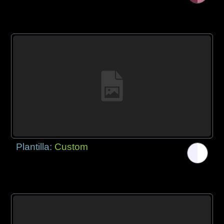
Plantilla:
Custom