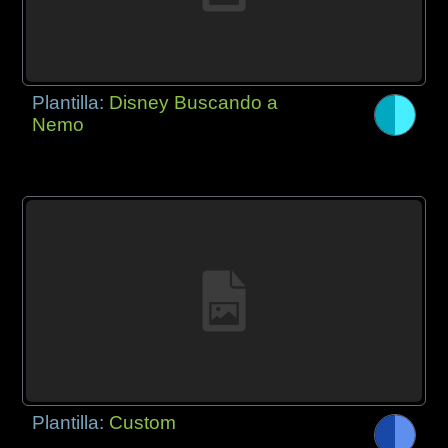
Plantilla:
Disney Buscando a
Nemo
Plantilla:
Custom