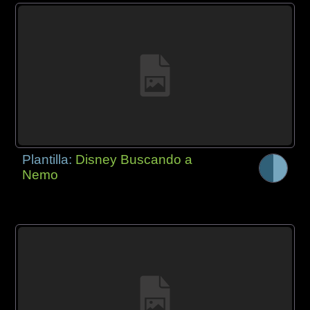
Plantilla:
Disney Buscando a
Nemo