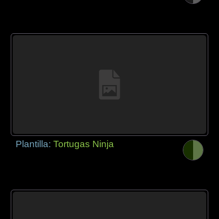
Plantilla:
Tortugas Ninja