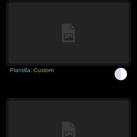
Plantilla:
Custom