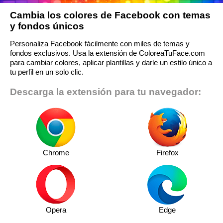
Cambia los colores de Facebook con temas
y fondos únicos
Personaliza Facebook fácilmente con miles de temas y
fondos exclusivos. Usa la extensión de ColoreaTuFace.com
para cambiar colores, aplicar plantillas y darle un estilo único a
tu perfil en un solo clic.
Descarga la extensión para tu navegador:
Chrome
Firefox
Opera
Edge