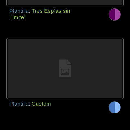
Plantilla:
Tres Espías sin
Limite!
Plantilla:
Custom