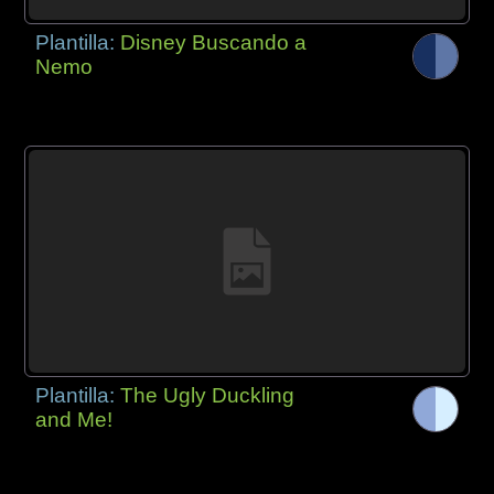
Plantilla:
Disney Buscando a
Nemo
Plantilla:
The Ugly Duckling
and Me!