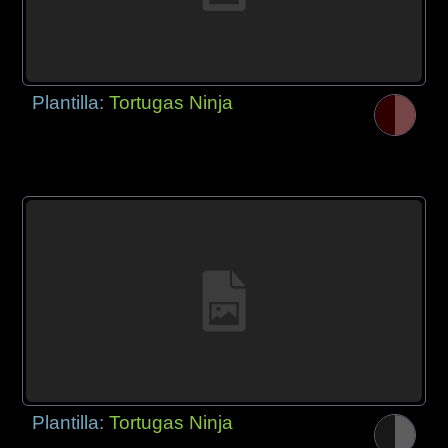
Plantilla:
Tortugas Ninja
Plantilla:
Tortugas Ninja