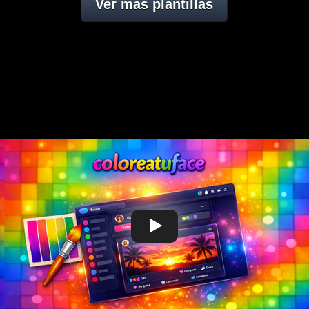
Ver mas plantillas