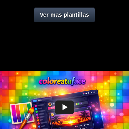
Ver mas plantillas