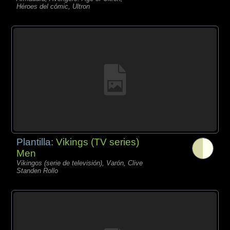
Héroes del cómic, Ultron
Plantilla:
Vikings (TV series)
Men
Vikingos (serie de televisión), Varón, Clive
Standen Rollo