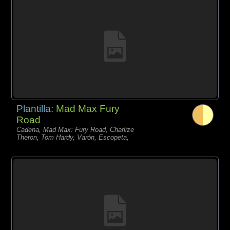
Plantilla:
Mad Max Fury
Road
Cadena, Mad Max: Fury Road, Charlize
Theron, Tom Hardy, Varón, Escopeta,