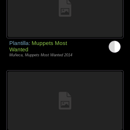
Plantilla:
Muppets Most
Wanted
Muñeca, Muppets Most Wanted 2014