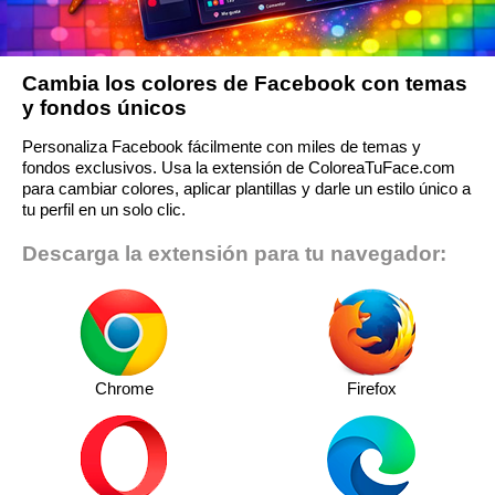
Cambia los colores de Facebook con temas
y fondos únicos
Personaliza Facebook fácilmente con miles de temas y
fondos exclusivos. Usa la extensión de ColoreaTuFace.com
para cambiar colores, aplicar plantillas y darle un estilo único a
tu perfil en un solo clic.
Descarga la extensión para tu navegador:
Chrome
Firefox