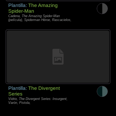
Plantilla:
The Amazing
Spider-Man
Cadena, The Amazing Spider-Man
(película), Spiderman Héroe, Rascacielos,
Plantilla:
The Divergent
Series
Vidrio, The Divergent Series: Insurgent,
Varón, Pistola,