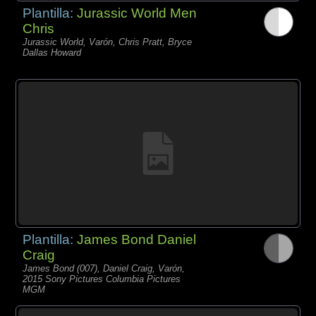
Plantilla:
Jurassic World Men
Chris
Jurassic World, Varón, Chris Pratt, Bryce
Dallas Howard
Plantilla:
James Bond Daniel
Craig
James Bond (007), Daniel Craig, Varón,
2015 Sony Pictures Columbia Pictures
MGM