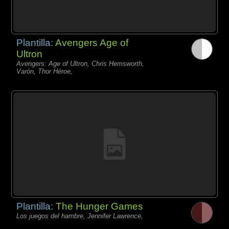
Plantilla:
Avengers Age of
Ultron
Avengers: Age of Ultron, Chris Hemsworth,
Varón, Thor Héroe,
Plantilla:
The Hunger Games
Los juegos del hambre, Jennifer Lawrence,