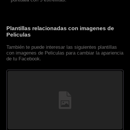
Plantillas relacionadas con imagenes de
Peliculas
También te puede interesar las siguientes plantillas
con imagenes de Peliculas para cambiar la apariencia
de tu Facebook.