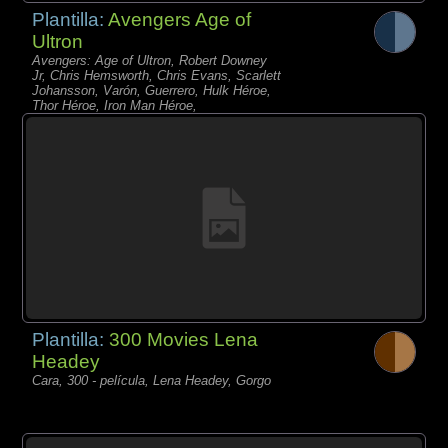
Plantilla:
Avengers Age of
Ultron
Avengers: Age of Ultron, Robert Downey
Jr, Chris Hemsworth, Chris Evans, Scarlett
Johansson, Varón, Guerrero, Hulk Héroe,
Thor Héroe, Iron Man Héroe,
Plantilla:
300 Movies Lena
Headey
Cara, 300 - película, Lena Headey, Gorgo