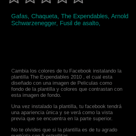
Gafas, Chaqueta, The Expendables, Arnold
Schwarzenegger, Fusil de asalto,
Cambia los colores de tu Facebook instalando la
plantilla The Expendables 2010 , el cual esta
diseñado con una imagen de Peliculas como
fondo de la plantilla y colores que contrastan con
esta imagen de fondo.
Una vez instalado la plantilla, tu facebook tendrá
una apariencia única y se verá como la vista
previa que se encuentra en la parte superior.
No te olvides que si la plantilla es de tu agrado
puntúala con 5 estrellitas.