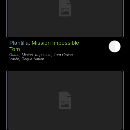
Plantilla:
Mission Impossible
Tom
Gafas, Misión: Imposible, Tom Cruise,
Varón, Rogue Nation