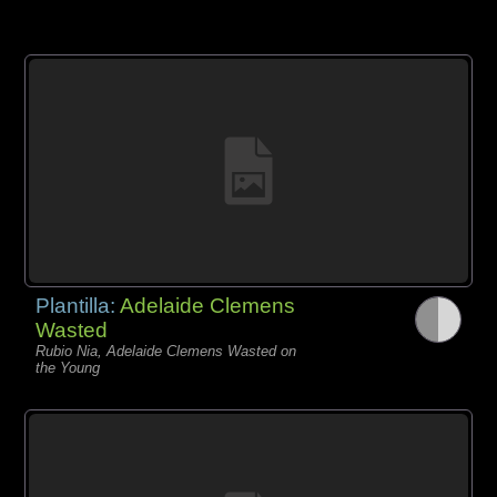
Plantilla:
Adelaide Clemens
Wasted
Rubio Nia, Adelaide Clemens Wasted on
the Young