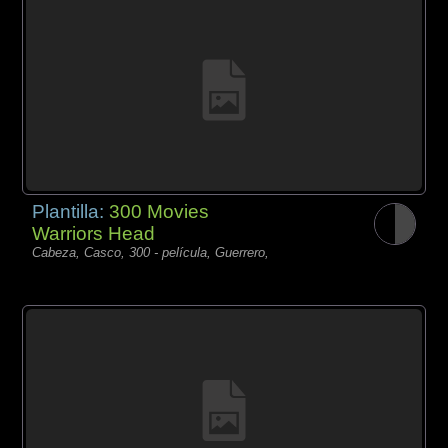
Plantilla:
300 Movies
Warriors Head
Cabeza, Casco, 300 - película, Guerrero,