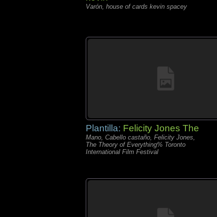
Varón, house of cards kevin spacey
Plantilla:
Felicity Jones The
Mano, Cabello castaño, Felicity Jones,
The Theory of Everything% Toronto
International Film Festival