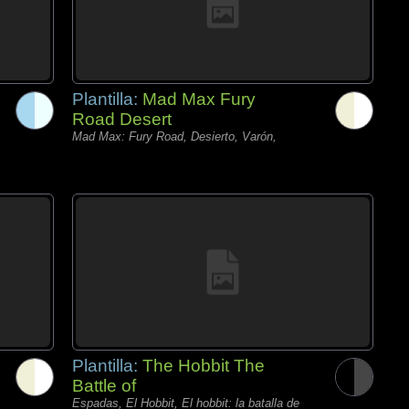
Plantilla:
Mad Max Fury
Road Desert
Mad Max: Fury Road, Desierto, Varón,
Plantilla:
The Hobbit The
Battle of
Espadas, El Hobbit, El hobbit: la batalla de