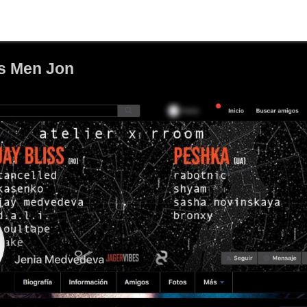
es Men Jon