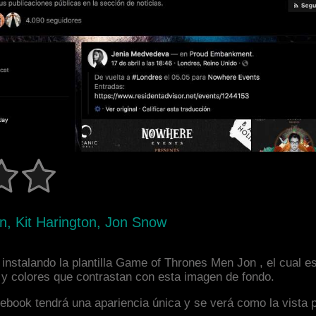
, Kit Harington, Jon Snow
instalando la plantilla Game of Thrones Men Jon , el cual 
a y colores que contrastan con esta imagen de fondo.
facebook tendrá una apariencia única y se verá como la vista 