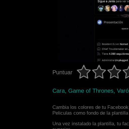
Puntuar
Cara, Game of Thrones, Varón
Cambia los colores de tu Facebook 
Peliculas como fondo de la plantill
Una vez instalado la plantilla, tu 