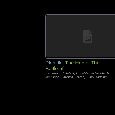
Plantilla:
The Hobbit The
Battle of
Espadas, El Hobbit, El hobbit: la batalla de
los Cinco Ejércitos, Varón, Bilbo Baggins