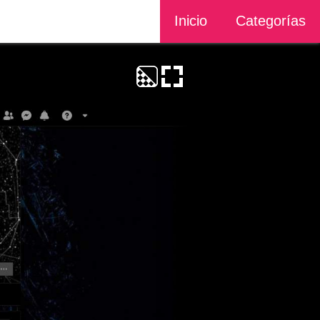
Inicio
Categorías