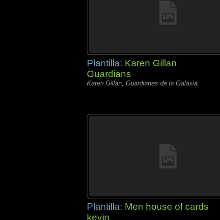
Plantilla:
Karen Gillan
Guardians
Karen Gillan, Guardianes de la Galaxia,
Plantilla:
Men house of cards
kevin