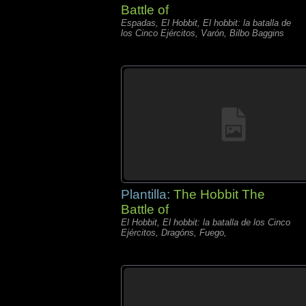
Battle of
Espadas, El Hobbit, El hobbit: la batalla de
los Cinco Ejércitos, Varón, Bilbo Baggins
Plantilla:
The Hobbit The
Battle of
El Hobbit, El hobbit: la batalla de los Cinco
Ejércitos, Dragóns, Fuego,