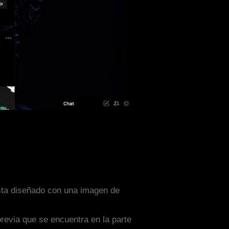
esta diseñado con una imagen de
previa que se encuentra en la parte