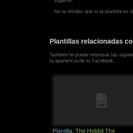
superior.
No te olvides que si la plantilla es 
Plantillas relacionadas c
También te puede interesar las siguie
la apariencia de tu Facebook.
Plantilla:
The Hobbit The