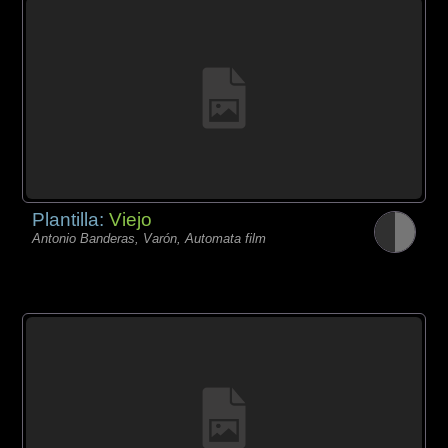
Plantilla:
Viejo
Antonio Banderas, Varón, Automata film