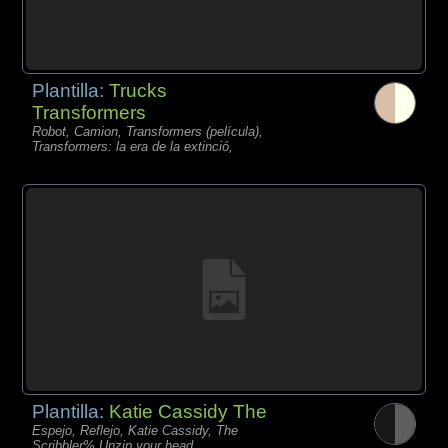
Plantilla:
Trucks
Transformers
Robot, Camion, Transformers (película),
Transformers: la era de la extinció,
Plantilla:
Katie Cassidy The
Espejo, Reflejo, Katie Cassidy, The
Scribbler% Unzip your head