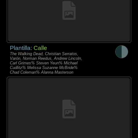
Plantilla:
Calle
The Walking Dead, Christian Serratos,
Varón, Norman Reedus, Andrew Lincoln,
Carl Grimes% Steven Yeun% Michael
Cudlitz% Melissa Suzanne McBride%
Chad Coleman% Alanna Masterson