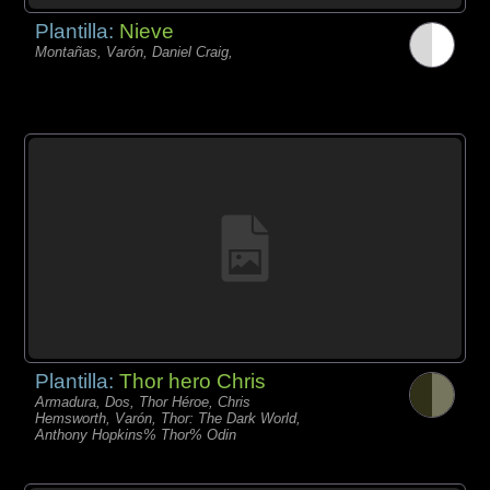
Plantilla:
Nieve
Montañas, Varón, Daniel Craig,
Plantilla:
Thor hero Chris
Armadura, Dos, Thor Héroe, Chris
Hemsworth, Varón, Thor: The Dark World,
Anthony Hopkins% Thor% Odin