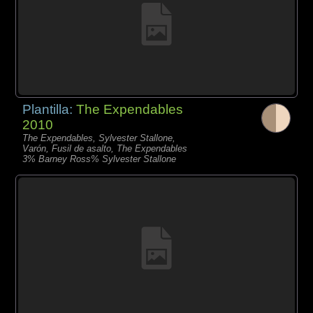
Plantilla:
The Expendables
2010
The Expendables, Sylvester Stallone,
Varón, Fusil de asalto, The Expendables
3% Barney Ross% Sylvester Stallone