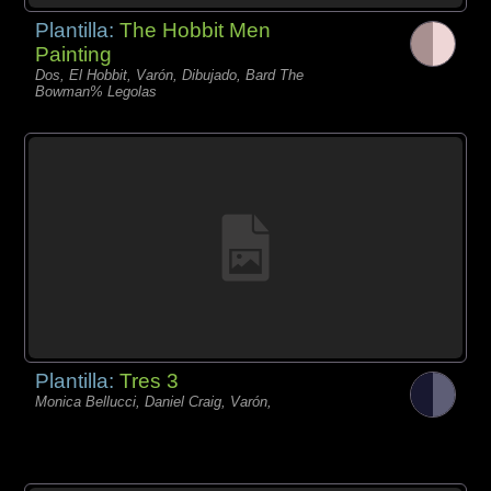
Plantilla:
The Hobbit Men
Painting
Dos, El Hobbit, Varón, Dibujado, Bard The
Bowman% Legolas
Plantilla:
Tres 3
Monica Bellucci, Daniel Craig, Varón,