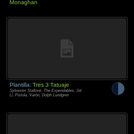
Monaghan
Plantilla:
Tres 3 Tatuaje
Sylvester Stallone, The Expendables, Jet
Li, Pistola, Varón, Dolph Lundgren