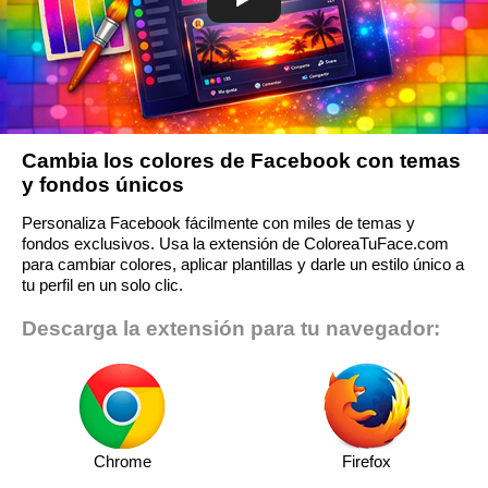
Cambia los colores de Facebook con temas
y fondos únicos
Personaliza Facebook fácilmente con miles de temas y
fondos exclusivos. Usa la extensión de ColoreaTuFace.com
para cambiar colores, aplicar plantillas y darle un estilo único a
tu perfil en un solo clic.
Descarga la extensión para tu navegador:
Chrome
Firefox