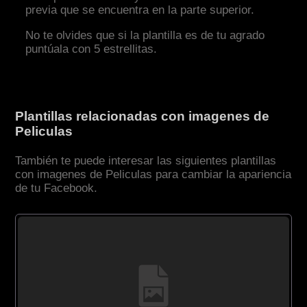
previa que se encuentra en la parte superior.
No te olvides que si la plantilla es de tu agrado
puntúala con 5 estrellitas.
Plantillas relacionadas con imagenes de
Peliculas
También te puede interesar las siguientes plantillas
con imagenes de Peliculas para cambiar la apariencia
de tu Facebook.