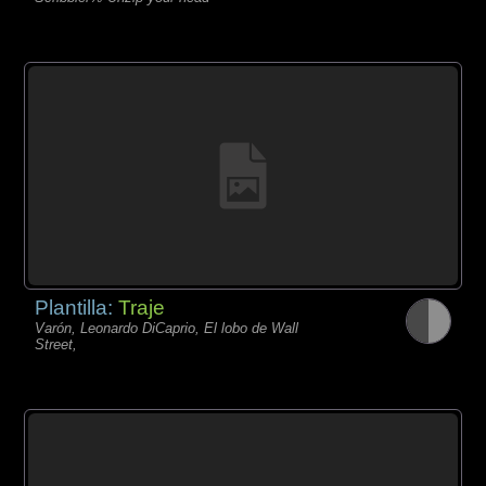
Plantilla:
Traje
Varón, Leonardo DiCaprio, El lobo de Wall
Street,