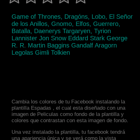
Game of Thrones, Dragóns, Lobo, El Señor
de los Anillos, Gnomo, Elfos, Guerrero,
Batalla, Daenerys Targaryen, Tyrion
Lannister Jon Snow Eddard Stark George
R. R. Martin Baggins Gandalf Aragorn
Legolas Gimli Tolkien
Cambia los colores de tu Facebook instalando la
plantilla Espadas , el cual esta diseñado con una
imagen de Peliculas como fondo de la plantilla y
colores que contrastan con esta imagen de fondo.
Una vez instalado la plantilla, tu facebook tendrá
una apariencia única y se verá como la vista