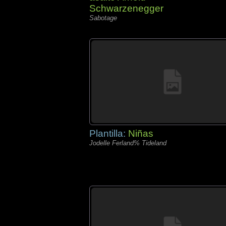
Schwarzenegger
Sabotage
Plantilla:
Niñas
Jodelle Ferland% Tideland