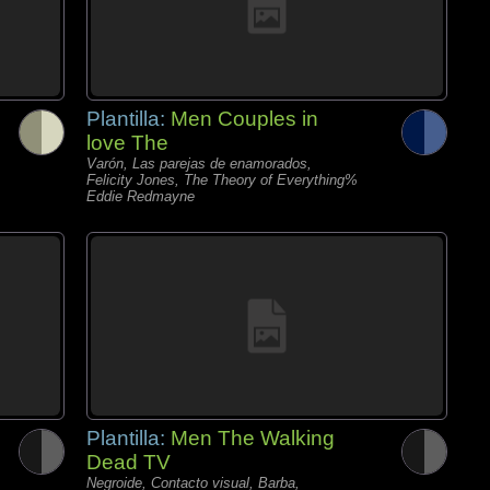
Plantilla:
Men Couples in
love The
Varón, Las parejas de enamorados,
Felicity Jones, The Theory of Everything%
Eddie Redmayne
Plantilla:
Men The Walking
Dead TV
Negroide, Contacto visual, Barba,