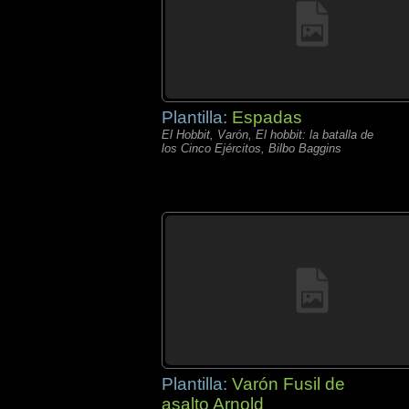
Plantilla:
Espadas
El Hobbit, Varón, El hobbit: la batalla de
los Cinco Ejércitos, Bilbo Baggins
Plantilla:
Varón Fusil de
asalto Arnold