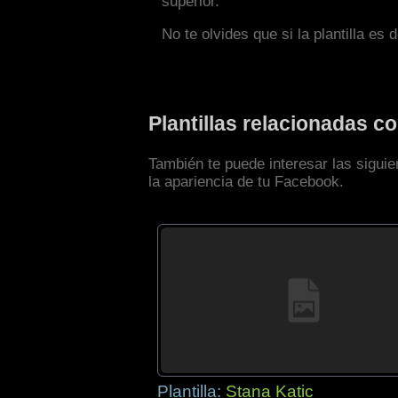
superior.
No te olvides que si la plantilla es 
Plantillas relacionadas c
También te puede interesar las siguie
la apariencia de tu Facebook.
Plantilla:
Stana Katic