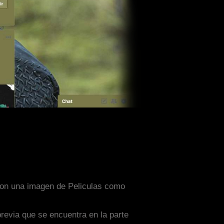
 con una imagen de Peliculas como
previa que se encuentra en la parte