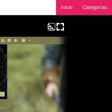
Inicio
Categorías