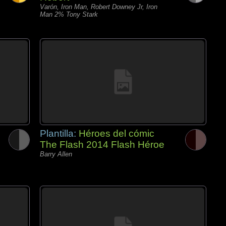
Varón, Iron Man, Robert Downey Jr, Iron
Man 2% Tony Stark
Plantilla:
Héroes del cómic
The Flash 2014 Flash Héroe
Barry Allen