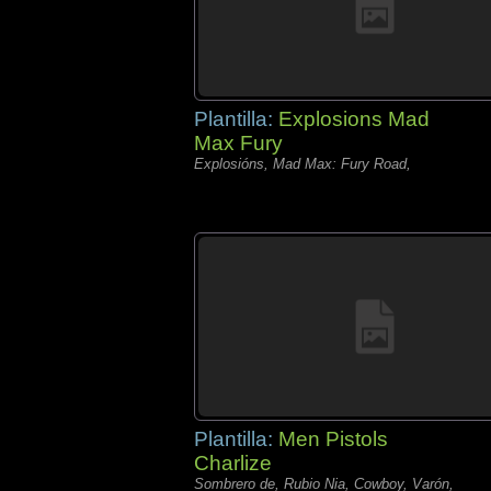
Plantilla:
Explosions Mad
Max Fury
Explosións, Mad Max: Fury Road,
Plantilla:
Men Pistols
Charlize
Sombrero de, Rubio Nia, Cowboy, Varón,