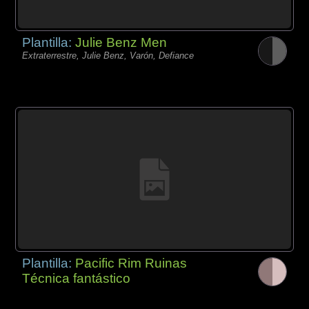
Plantilla:
Julie Benz Men
Extraterrestre, Julie Benz, Varón, Defiance
Plantilla:
Pacific Rim Ruinas
Técnica fantástico