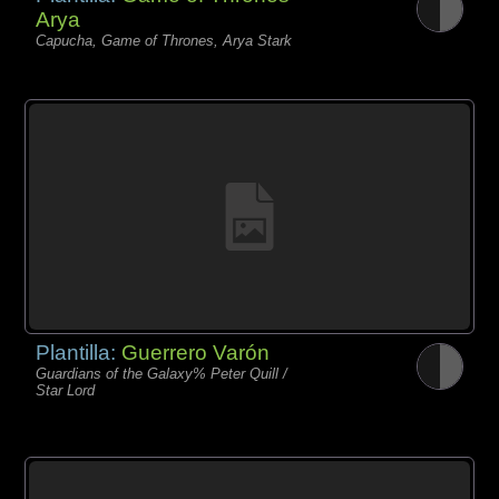
Arya
Capucha, Game of Thrones, Arya Stark
Plantilla:
Guerrero Varón
Guardians of the Galaxy% Peter Quill /
Star Lord