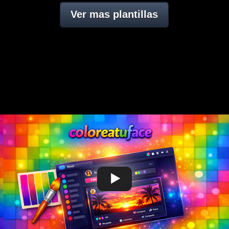
Ver mas plantillas