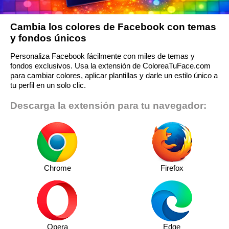
Cambia los colores de Facebook con temas
y fondos únicos
Personaliza Facebook fácilmente con miles de temas y
fondos exclusivos. Usa la extensión de ColoreaTuFace.com
para cambiar colores, aplicar plantillas y darle un estilo único a
tu perfil en un solo clic.
Descarga la extensión para tu navegador:
Chrome
Firefox
Opera
Edge