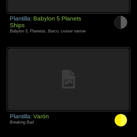
Plantilla:
Babylon 5 Planets
Ships
Babylon 5, Planetas, Barco, cruiser narrow
Plantilla:
Varón
Breaking Bad