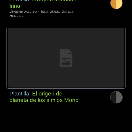
Irina
Dwayne Johnson, Irina Sheik, Batalla,
Hercules
Plantilla:
El origen del
planeta de los simios Mono