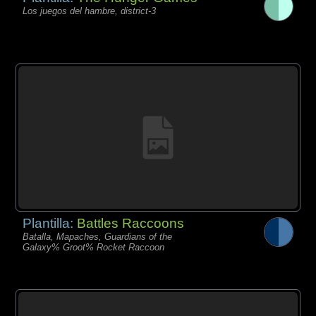
Los juegos del hambre, district-3
Plantilla:
Battles Raccoons
Batalla, Mapaches, Guardians of the
Galaxy% Groot% Rocket Raccoon