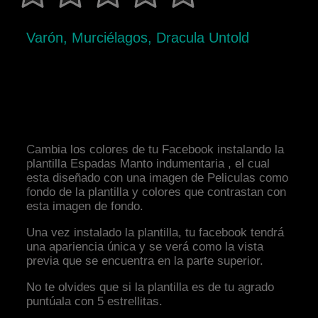
Varón, Murciélagos, Dracula Untold
Cambia los colores de tu Facebook instalando la
plantilla Espadas Manto indumentaria , el cual
esta diseñado con una imagen de Peliculas como
fondo de la plantilla y colores que contrastan con
esta imagen de fondo.
Una vez instalado la plantilla, tu facebook tendrá
una apariencia única y se verá como la vista
previa que se encuentra en la parte superior.
No te olvides que si la plantilla es de tu agrado
puntúala con 5 estrellitas.