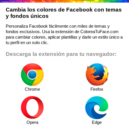
Cambia los colores de Facebook con temas
y fondos únicos
Personaliza Facebook fácilmente con miles de temas y
fondos exclusivos. Usa la extensión de ColoreaTuFace.com
para cambiar colores, aplicar plantillas y darle un estilo único a
tu perfil en un solo clic.
Descarga la extensión para tu navegador:
Chrome
Firefox
Opera
Edge