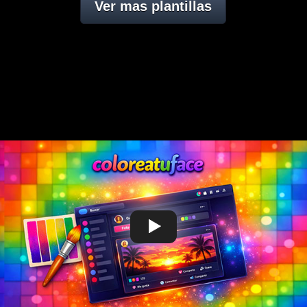
Ver mas plantillas