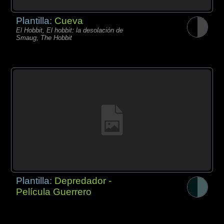
Plantilla:
Cueva
El Hobbit, El hobbit: la desolación de
Smaug, The Hobbit
Plantilla:
Depredador -
Película Guerrero