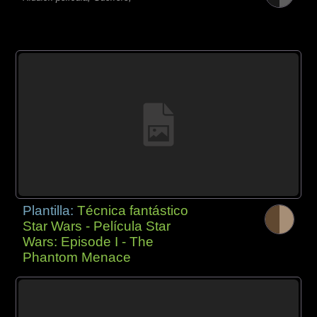
Plantilla:
Técnica fantástico
Star Wars - Película Star
Wars: Episode I - The
Phantom Menace