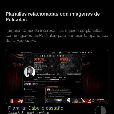
Plantillas relacionadas con imagenes de
Peliculas
También te puede interesar las siguientes plantillas
con imagenes de Peliculas para cambiar la apariencia
de tu Facebook.
Plantilla:
Cabello castaño
Amanda Seyfried, Lovelace