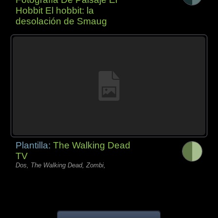
Hobbit El hobbit: la
desolación de Smaug
Plantilla:
The Walking Dead
TV
Dos, The Walking Dead, Zombi,