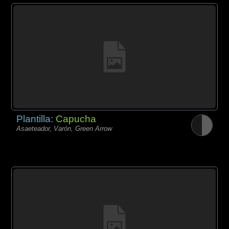
Plantilla:
Capucha
Asaeteador, Varón, Green Arrow