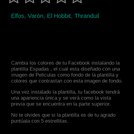
Elfos, Varón, El Hobbit, Thranduil
Cambia los colores de tu Facebook instalando la
plantilla Espadas , el cual esta diseñado con una
imagen de Peliculas como fondo de la plantilla y
colores que contrastan con esta imagen de fondo.
Una vez instalado la plantilla, tu facebook tendrá
una apariencia única y se verá como la vista
previa que se encuentra en la parte superior.
No te olvides que si la plantilla es de tu agrado
puntúala con 5 estrellitas.