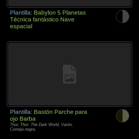
Plantilla:
Babylon 5 Planetas
Técnica fantástico Nave
espacial
Plantilla:
Bastón Parche para
ojo Barba
Thor, Thor: The Dark World, Varón,
Corneja negra,