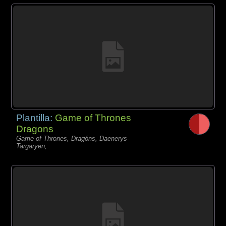
Plantilla:
Game of Thrones
Dragons
Game of Thrones, Dragóns, Daenerys
Targaryen,