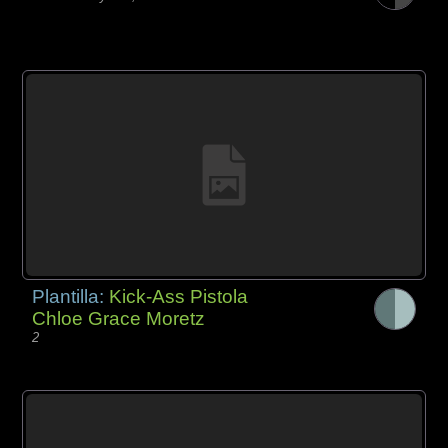
Plantilla:
Kick-Ass Pistola
Chloe Grace Moretz
2