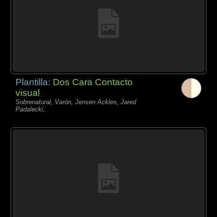
Plantilla:
Dos Cara Contacto
visual
Sobrenatural, Varón, Jensen Ackles, Jared
Padalecki,