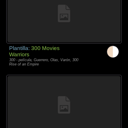
Plantilla:
300 Movies
Warriors
300 - película, Guerrero, Olas, Varón, 300
Rise of an Empire