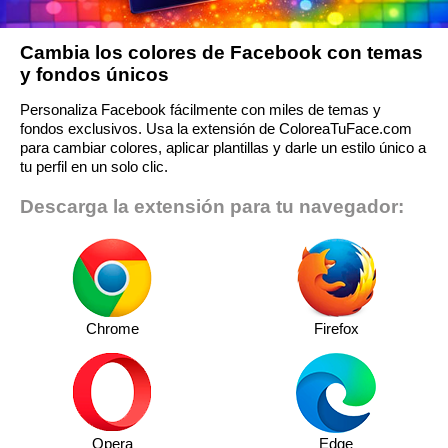
Cambia los colores de Facebook con temas
y fondos únicos
Personaliza Facebook fácilmente con miles de temas y
fondos exclusivos. Usa la extensión de ColoreaTuFace.com
para cambiar colores, aplicar plantillas y darle un estilo único a
tu perfil en un solo clic.
Descarga la extensión para tu navegador:
Chrome
Firefox
Opera
Edge