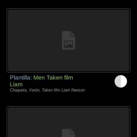
Plantilla:
Men Taken film
Liam
Chaqueta, Varón, Taken film Liam Neeson