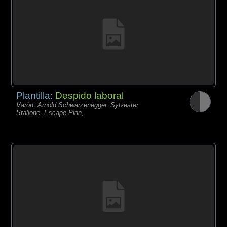
Plantilla:
Despido laboral
Varón, Arnold Schwarzenegger, Sylvester
Stallone, Escape Plan,