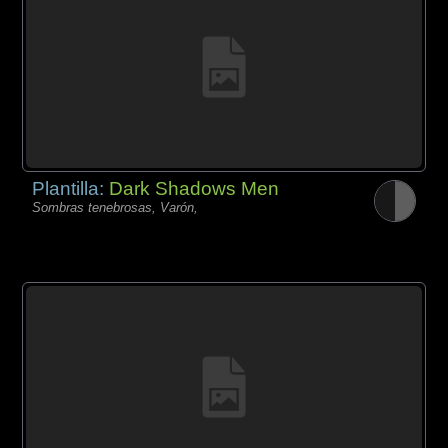
Plantilla:
Dark Shadows Men
Sombras tenebrosas, Varón,