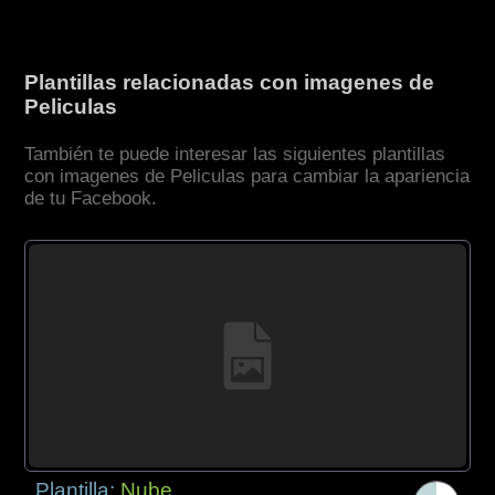
Plantillas relacionadas con imagenes de
Peliculas
También te puede interesar las siguientes plantillas
con imagenes de Peliculas para cambiar la apariencia
de tu Facebook.
Plantilla:
Nube