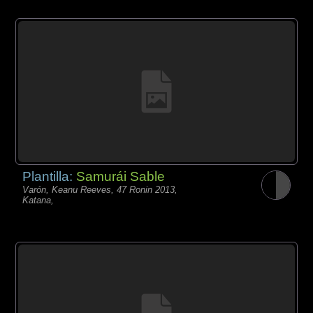
Plantilla:
Samurái Sable
Varón, Keanu Reeves, 47 Ronin 2013,
Katana,