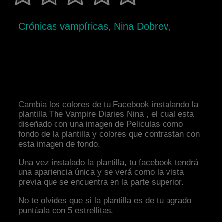
Crónicas vampíricas, Nina Dobrev,
Cambia los colores de tu Facebook instalando la
plantilla The Vampire Diaries Nina , el cual esta
diseñado con una imagen de Peliculas como
fondo de la plantilla y colores que contrastan con
esta imagen de fondo.
Una vez instalado la plantilla, tu facebook tendrá
una apariencia única y se verá como la vista
previa que se encuentra en la parte superior.
No te olvides que si la plantilla es de tu agrado
puntúala con 5 estrellitas.