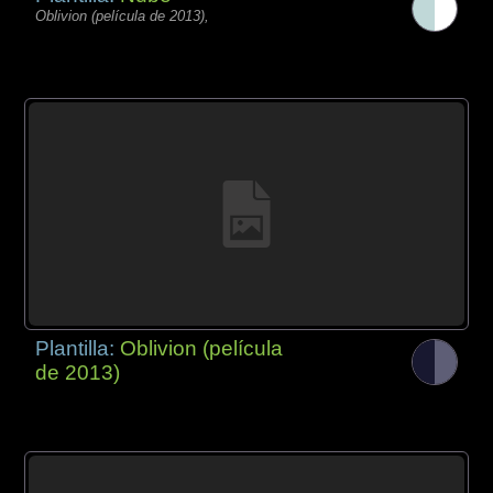
Oblivion (película de 2013),
Plantilla:
Oblivion (película
de 2013)