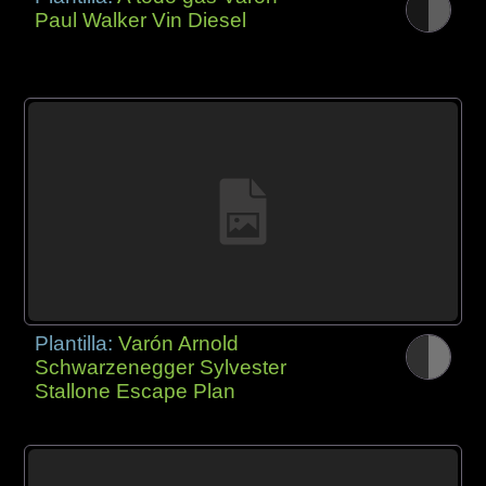
Paul Walker Vin Diesel
Plantilla:
Varón Arnold
Schwarzenegger Sylvester
Stallone Escape Plan