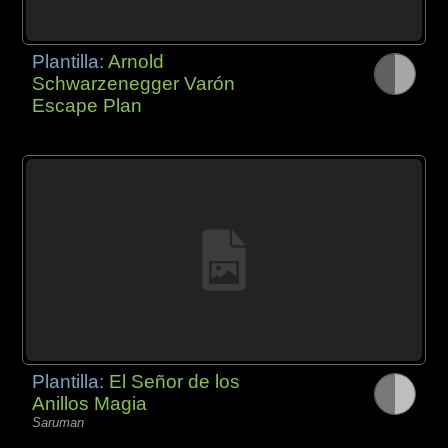
Plantilla:
Arnold
Schwarzenegger Varón
Escape Plan
Plantilla:
El Señor de los
Anillos Magia
Saruman