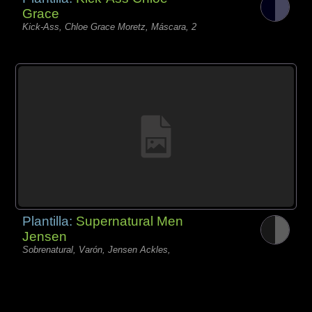
Grace
Kick-Ass, Chloe Grace Moretz, Máscara, 2
Plantilla:
Supernatural Men
Jensen
Sobrenatural, Varón, Jensen Ackles,