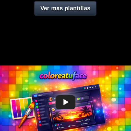
Ver mas plantillas