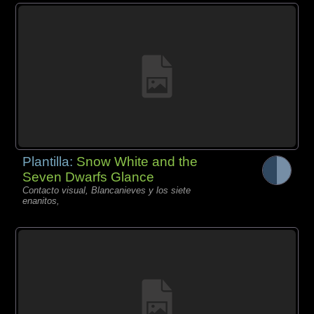
Plantilla:
Snow White and the
Seven Dwarfs Glance
Contacto visual, Blancanieves y los siete
enanitos,