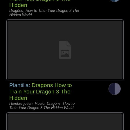
Hidden
Dragóns, How to Train Your Dragon 3 The
Hidden World
Plantilla:
Dragons How to
Train Your Dragon 3 The
Hidden
Hombre joven, Vuelo, Dragóns, How to
Train Your Dragon 3 The Hidden World