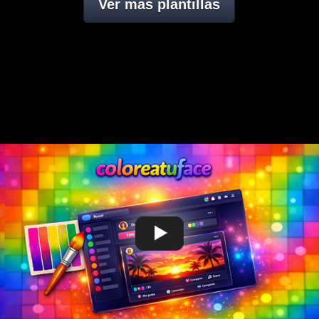
Ver mas plantillas