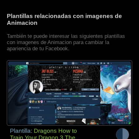
Plantillas relacionadas con imagenes de
Animacion
También te puede interesar las siguientes plantillas
con imagenes de Animacion para cambiar la
apariencia de tu Facebook.
Plantilla:
Dragons How to
Train Your Dragon 3 The