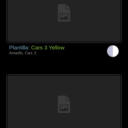
Plantilla:
Cars 3 Yellow
Amarillo, Cars 3,