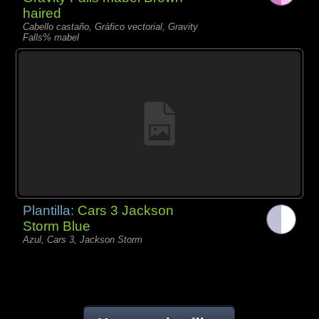
haired
Cabello castaño, Gráfico vectorial, Gravity
Falls% mabel
Plantilla:
Cars 3 Jackson
Storm Blue
Azul, Cars 3, Jackson Storm