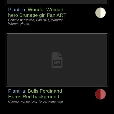
Plantilla:
Wonder Woman
hero Brunette girl Fan ART
Cabello negro Nia, Fan ART, Wonder
Woman Héroe,
Plantilla:
Bulls Ferdinand
Horns Red background
Cuerno, Fondo rojo, Toros, Ferdinand