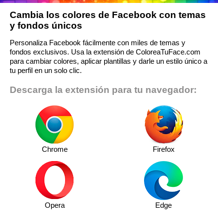
Cambia los colores de Facebook con temas
y fondos únicos
Personaliza Facebook fácilmente con miles de temas y
fondos exclusivos. Usa la extensión de ColoreaTuFace.com
para cambiar colores, aplicar plantillas y darle un estilo único a
tu perfil en un solo clic.
Descarga la extensión para tu navegador:
Chrome
Firefox
Opera
Edge