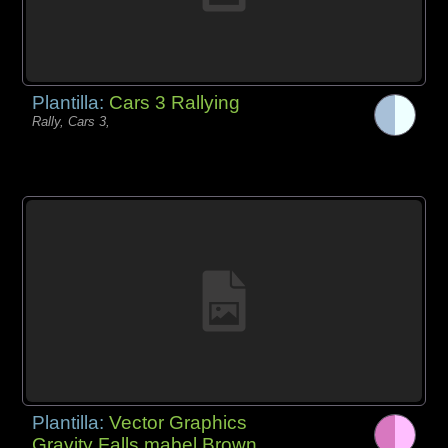
Plantilla:
Cars 3 Rallying
Rally, Cars 3,
Plantilla:
Vector Graphics
Gravity Falls mabel Brown