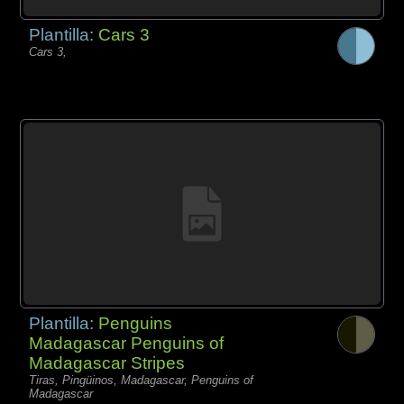
Plantilla:
Cars 3
Cars 3,
Plantilla:
Penguins
Madagascar Penguins of
Madagascar Stripes
Tiras, Pingüinos, Madagascar, Penguins of
Madagascar