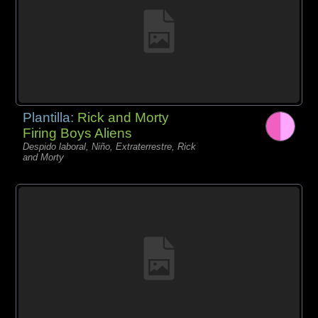
Plantilla:
Rick and Morty
Firing Boys Aliens
Despido laboral, Niño, Extraterrestre, Rick
and Morty