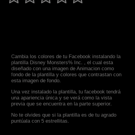
Cambia los colores de tu Facebook instalando la
plantilla Disney Monsters% Inc. , el cual esta
diseñado con una imagen de Animacion como
fondo de la plantilla y colores que contrastan con
esta imagen de fondo.
Una vez instalado la plantilla, tu facebook tendrá
una apariencia única y se verá como la vista
previa que se encuentra en la parte superior.
No te olvides que si la plantilla es de tu agrado
puntúala con 5 estrellitas.