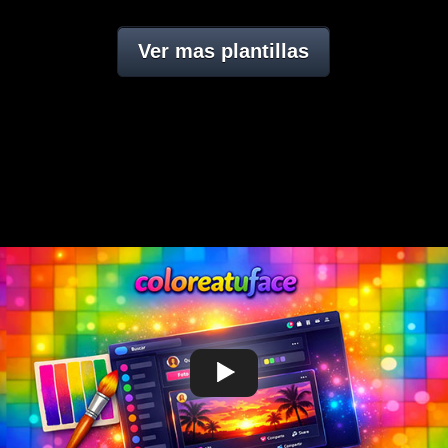
Ver mas plantillas