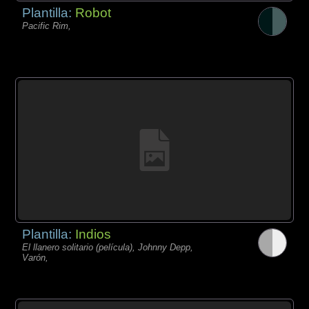
Plantilla:
Robot
Pacific Rim,
Plantilla:
Indios
El llanero solitario (película), Johnny Depp,
Varón,