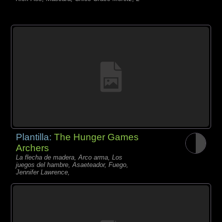
Plantilla:
The Hunger Games
Archers
La flecha de madera, Arco arma, Los
juegos del hambre, Asaeteador, Fuego,
Jennifer Lawrence,