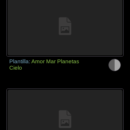
Plantilla:
Amor Mar Planetas
Cielo