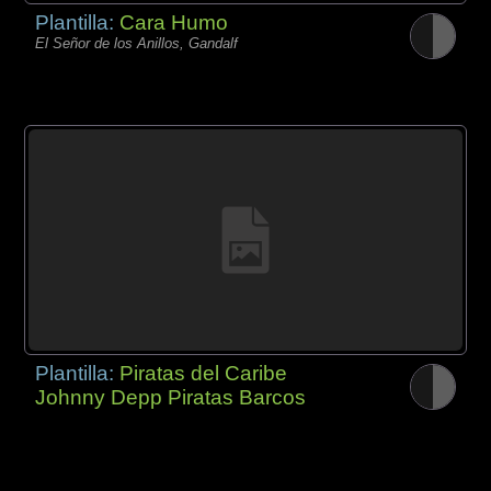
Plantilla:
Cara Humo
El Señor de los Anillos, Gandalf
Plantilla:
Piratas del Caribe
Johnny Depp Piratas Barcos