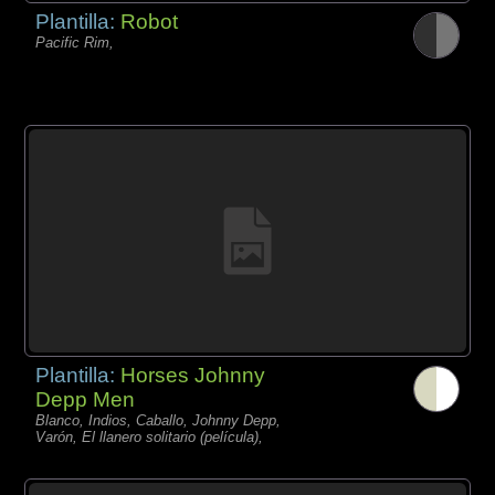
Plantilla:
Robot
Pacific Rim,
Plantilla:
Horses Johnny
Depp Men
Blanco, Indios, Caballo, Johnny Depp,
Varón, El llanero solitario (película),