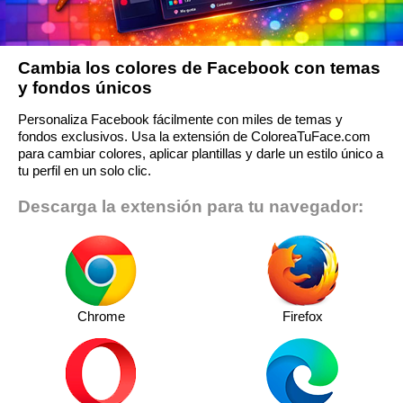
Cambia los colores de Facebook con temas
y fondos únicos
Personaliza Facebook fácilmente con miles de temas y
fondos exclusivos. Usa la extensión de ColoreaTuFace.com
para cambiar colores, aplicar plantillas y darle un estilo único a
tu perfil en un solo clic.
Descarga la extensión para tu navegador:
Chrome
Firefox