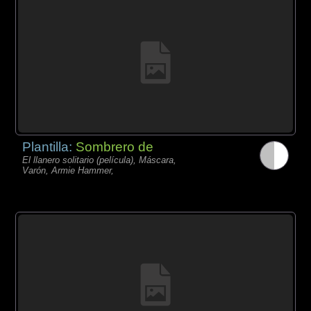
Plantilla:
Sombrero de
El llanero solitario (película), Máscara,
Varón, Armie Hammer,