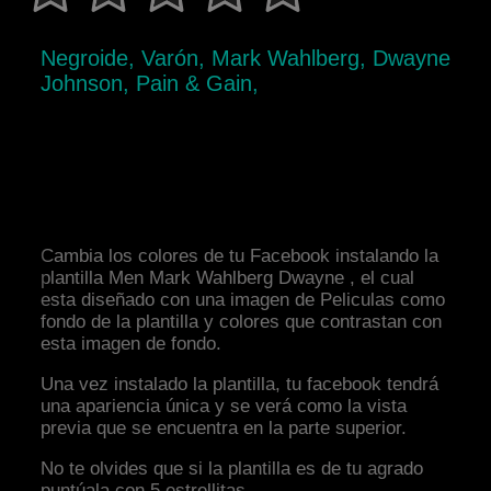
Negroide, Varón, Mark Wahlberg, Dwayne
Johnson, Pain & Gain,
Cambia los colores de tu Facebook instalando la
plantilla Men Mark Wahlberg Dwayne , el cual
esta diseñado con una imagen de Peliculas como
fondo de la plantilla y colores que contrastan con
esta imagen de fondo.
Una vez instalado la plantilla, tu facebook tendrá
una apariencia única y se verá como la vista
previa que se encuentra en la parte superior.
No te olvides que si la plantilla es de tu agrado
puntúala con 5 estrellitas.