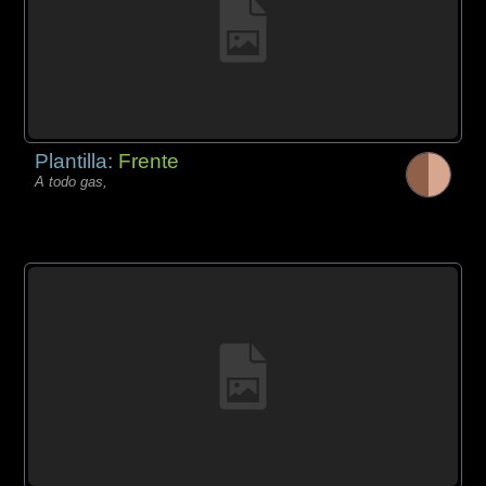
Plantilla:
Frente
A todo gas,