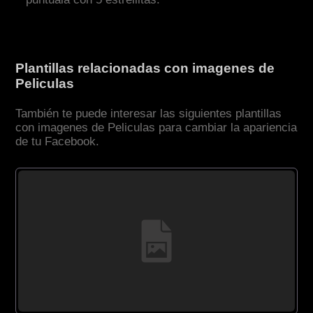
Plantillas relacionadas con imagenes de
Peliculas
También te puede interesar las siguientes plantillas
con imagenes de Peliculas para cambiar la apariencia
de tu Facebook.