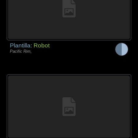
Plantilla:
Robot
Pacific Rim,