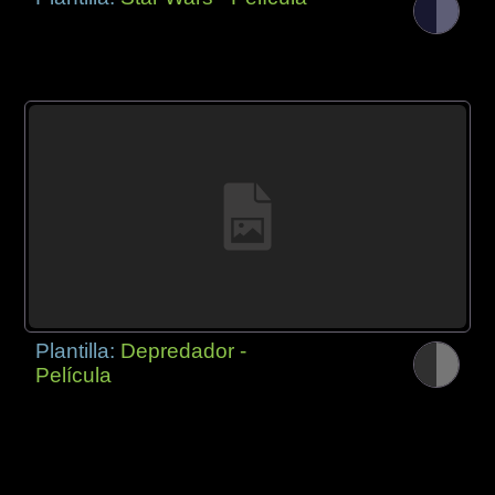
Plantilla:
Depredador -
Película