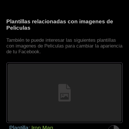
Plantillas relacionadas con imagenes de
Peliculas
También te puede interesar las siguientes plantillas
con imagenes de Peliculas para cambiar la apariencia
de tu Facebook.
Plantilla:
Iron Man