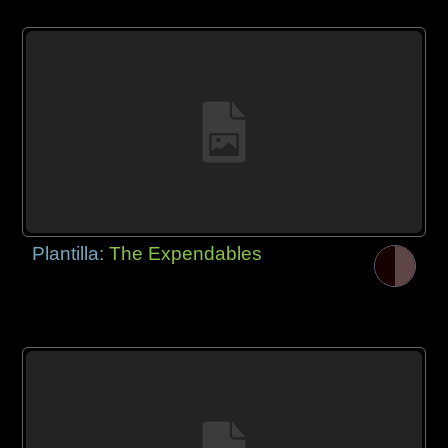
Plantilla:
The Expendables