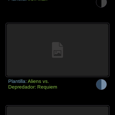
Plantilla:
Aliens vs.
Depredador: Requiem