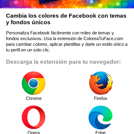
Cambia los colores de Facebook con temas
y fondos únicos
Personaliza Facebook fácilmente con miles de temas y
fondos exclusivos. Usa la extensión de ColoreaTuFace.com
para cambiar colores, aplicar plantillas y darle un estilo único a
tu perfil en un solo clic.
Descarga la extensión para tu navegador:
Chrome
Firefox
Opera
Edge