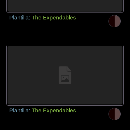
Plantilla:
The Expendables
Plantilla:
The Expendables