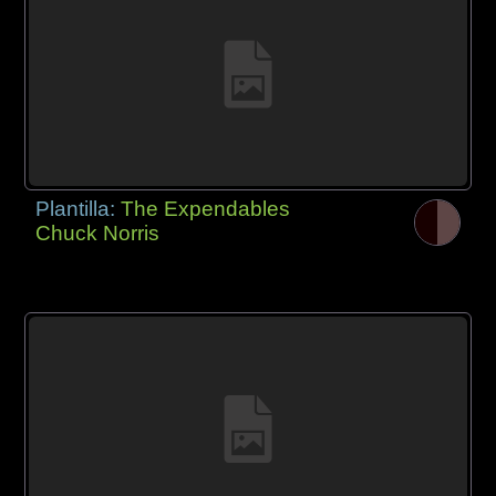
Plantilla:
The Expendables
Chuck Norris