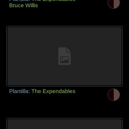
Bruce Willis
Plantilla:
The Expendables