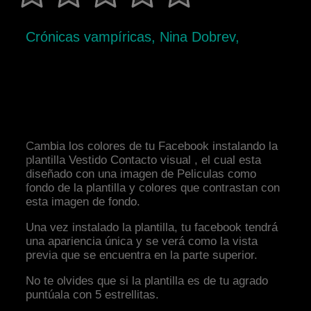
Crónicas vampíricas, Nina Dobrev,
Cambia los colores de tu Facebook instalando la
plantilla Vestido Contacto visual , el cual esta
diseñado con una imagen de Peliculas como
fondo de la plantilla y colores que contrastan con
esta imagen de fondo.
Una vez instalado la plantilla, tu facebook tendrá
una apariencia única y se verá como la vista
previa que se encuentra en la parte superior.
No te olvides que si la plantilla es de tu agrado
puntúala con 5 estrellitas.