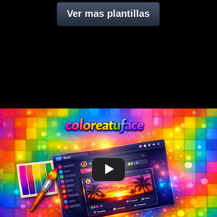
Ver mas plantillas