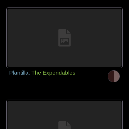
Plantilla:
The Expendables